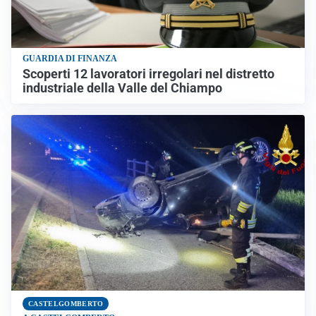
GUARDIA DI FINANZA
Scoperti 12 lavoratori irregolari nel distretto
industriale della Valle del Chiampo
CASTELGOMBERTO