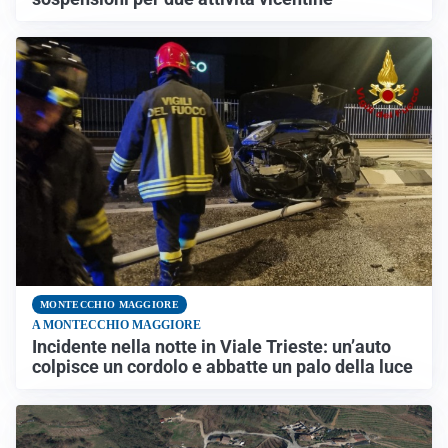
MONTECCHIO MAGGIORE
A MONTECCHIO MAGGIORE
Incidente nella notte in Viale Trieste: un’auto
colpisce un cordolo e abbatte un palo della luce