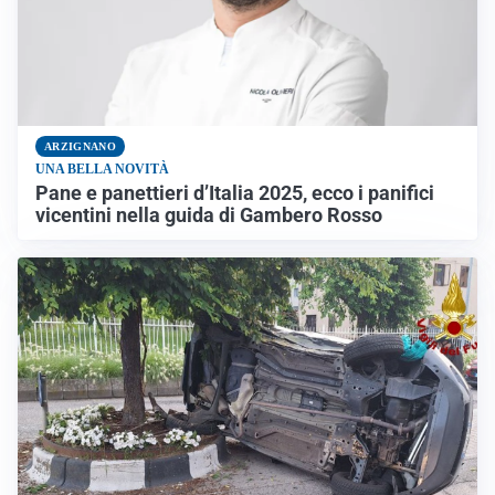
ARZIGNANO
UNA BELLA NOVITÀ
Pane e panettieri d’Italia 2025, ecco i panifici
vicentini nella guida di Gambero Rosso