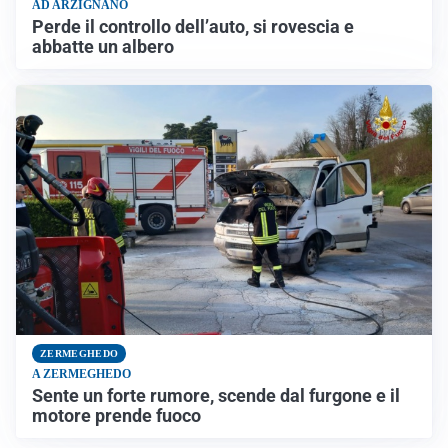
AD ARZIGNANO
Perde il controllo dell’auto, si rovescia e
abbatte un albero
ZERMEGHEDO
A ZERMEGHEDO
Sente un forte rumore, scende dal furgone e il
motore prende fuoco