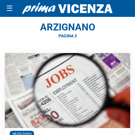
☰
ARZIGNANO
PAGINA 3
ARZIGNANO