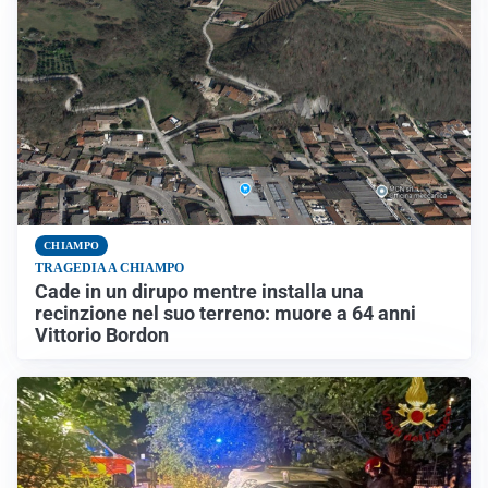
CHIAMPO
TRAGEDIA A CHIAMPO
Cade in un dirupo mentre installa una
recinzione nel suo terreno: muore a 64 anni
Vittorio Bordon