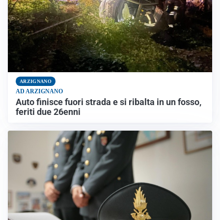
ARZIGNANO
AD ARZIGNANO
Auto finisce fuori strada e si ribalta in un fosso,
feriti due 26enni