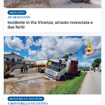
ARZIGNANO
AD ARZIGNANO
Incidente in Via Vicenza, un’auto rovesciata e
due feriti
MONTEBELLO VICENTINO
A MONTEBELLO VICENTINO