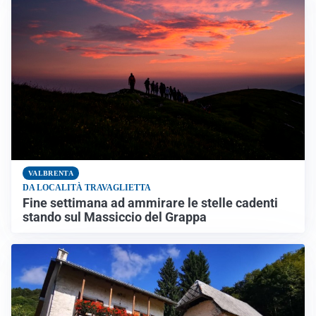
VALBRENTA
DA LOCALITÀ TRAVAGLIETTA
Fine settimana ad ammirare le stelle cadenti
stando sul Massiccio del Grappa