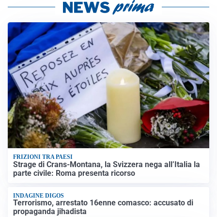
FRIZIONI TRA PAESI
Strage di Crans-Montana, la Svizzera nega all’Italia la
parte civile: Roma presenta ricorso
INDAGINE DIGOS
Terrorismo, arrestato 16enne comasco: accusato di
propaganda jihadista