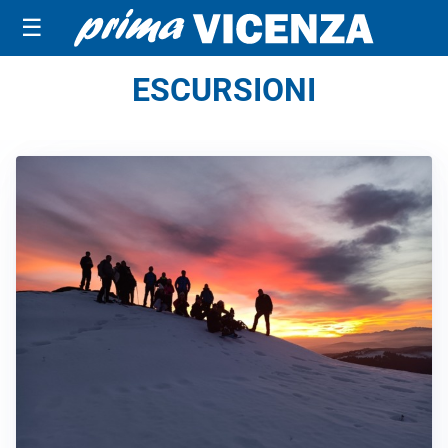
☰
ESCURSIONI