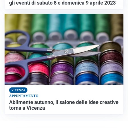
gli eventi di sabato 8 e domenica 9 aprile 2023
VICENZA
APPUNTAMENTO
Abilmente autunno, il salone delle idee creative
torna a Vicenza