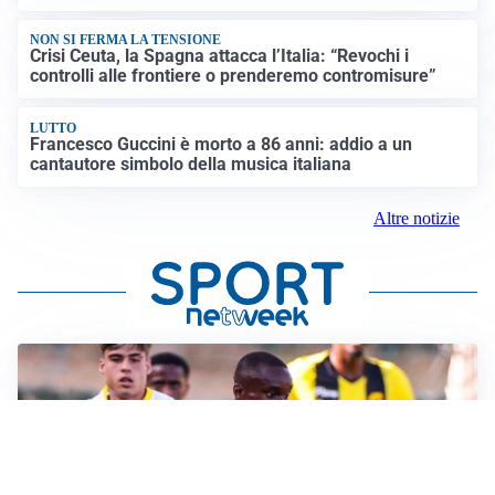
NON SI FERMA LA TENSIONE
Crisi Ceuta, la Spagna attacca l’Italia: “Revochi i
controlli alle frontiere o prenderemo contromisure”
LUTTO
Francesco Guccini è morto a 86 anni: addio a un
cantautore simbolo della musica italiana
Altre notizie