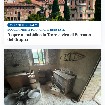
BASSANO DEL GRAPPA
SUGGERIMENTI PER VOI CHE (R)ESTATE
Riapre al pubblico la Torre civica di Bassano
del Grappa