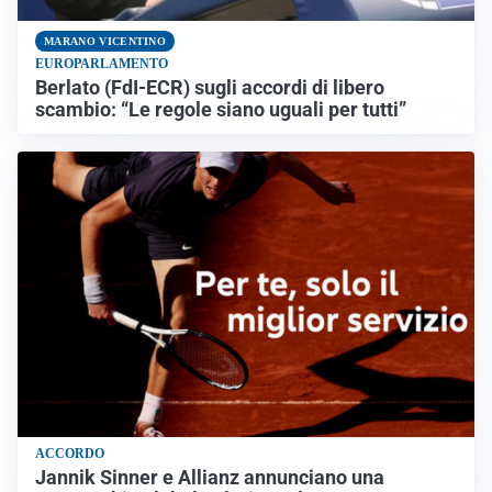
MARANO VICENTINO
EUROPARLAMENTO
Berlato (FdI-ECR) sugli accordi di libero
scambio: “Le regole siano uguali per tutti”
ACCORDO
Jannik Sinner e Allianz annunciano una