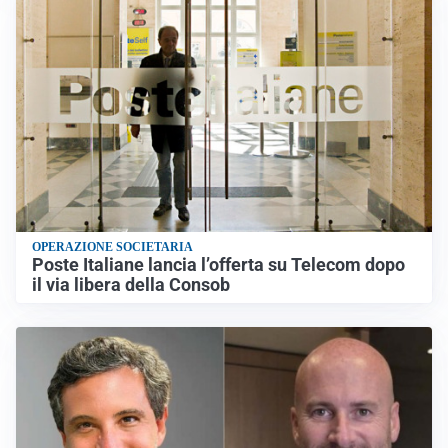
OPERAZIONE SOCIETARIA
Poste Italiane lancia l’offerta su Telecom dopo
il via libera della Consob