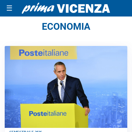
☰
ECONOMIA