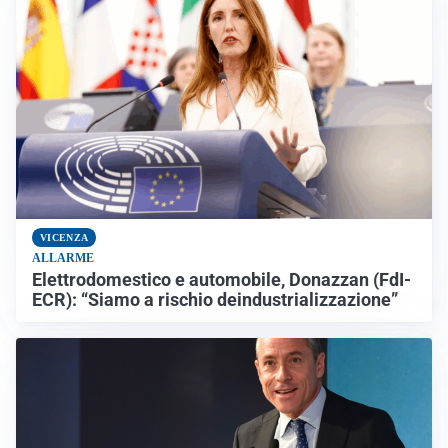
VICENZA
ALLARME
Elettrodomestico e automobile, Donazzan (FdI-
ECR): “Siamo a rischio deindustrializzazione”