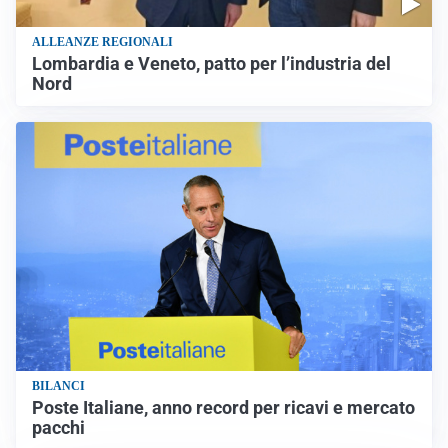
ALLEANZE REGIONALI
Lombardia e Veneto, patto per l’industria del
Nord
BILANCI
Poste Italiane, anno record per ricavi e mercato
pacchi