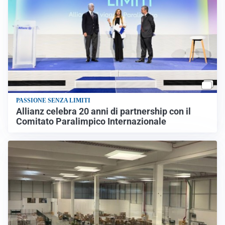
PASSIONE SENZA LIMITI
Allianz celebra 20 anni di partnership con il
Comitato Paralimpico Internazionale