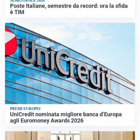
SEMESTRALE 2026
Poste Italiane, semestre da record: ora la sfida
è TIM
PREMI EUROPEI
UniCredit nominata migliore banca d’Europa
agli Euromoney Awards 2026