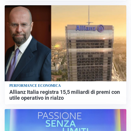
PERFORMANCE ECONOMICA
Allianz Italia registra 15,5 miliardi di premi con
utile operativo in rialzo