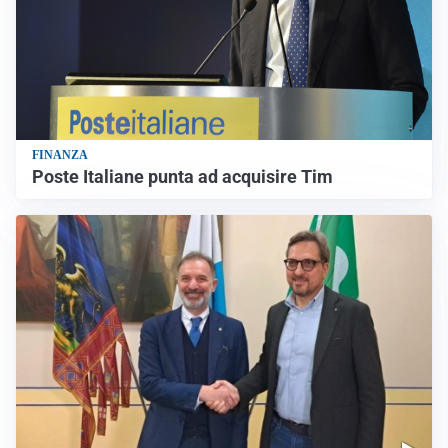
FINANZA
Poste Italiane punta ad acquisire Tim