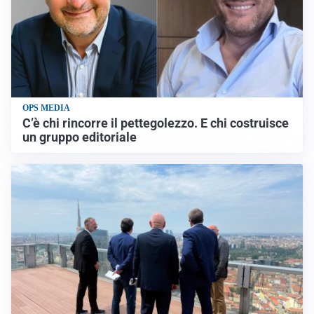
OPS MEDIA
C’è chi rincorre il pettegolezzo. E chi costruisce
un gruppo editoriale