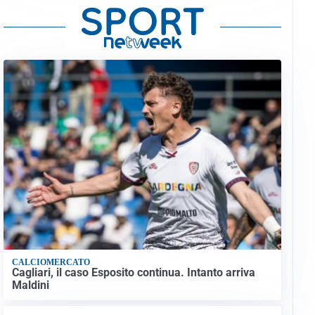
CALCIOMERCATO
Cagliari, il caso Esposito continua. Intanto arriva
Maldini