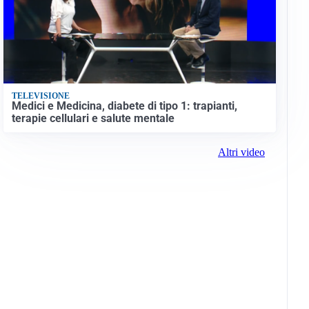
TELEVISIONE
Medici e Medicina, diabete di tipo 1: trapianti,
terapie cellulari e salute mentale
Altri video