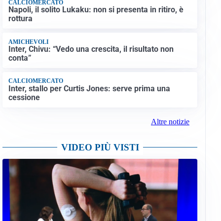
CALCIOMERCATO
Napoli, il solito Lukaku: non si presenta in ritiro, è
rottura
AMICHEVOLI
Inter, Chivu: “Vedo una crescita, il risultato non
conta”
CALCIOMERCATO
Inter, stallo per Curtis Jones: serve prima una
cessione
Altre notizie
VIDEO PIÙ VISTI