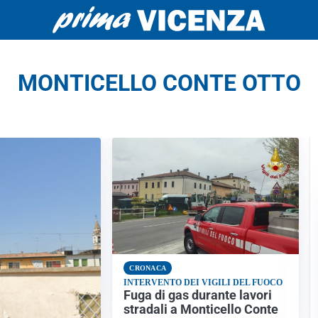
MONTICELLO CONTE OTTO
CRONACA
INTERVENTO DEI VIGILI DEL FUOCO
Fuga di gas durante lavori
stradali a Monticello Conte