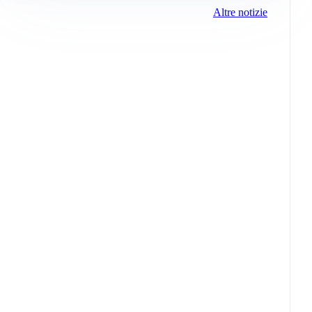
Altre notizie