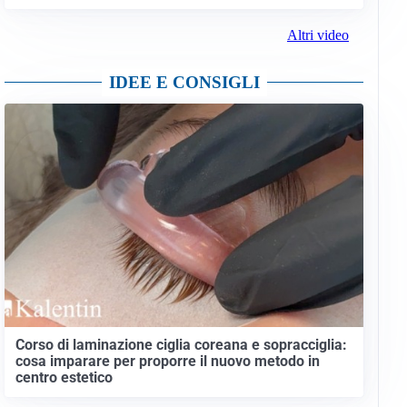
Altri video
IDEE E CONSIGLI
Corso di laminazione ciglia coreana e sopracciglia:
cosa imparare per proporre il nuovo metodo in
centro estetico