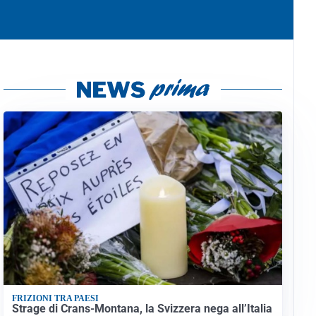
FRIZIONI TRA PAESI
Strage di Crans-Montana, la Svizzera nega all’Italia