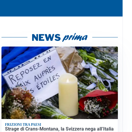
FRIZIONI TRA PAESI
Strage di Crans-Montana, la Svizzera nega all’Italia