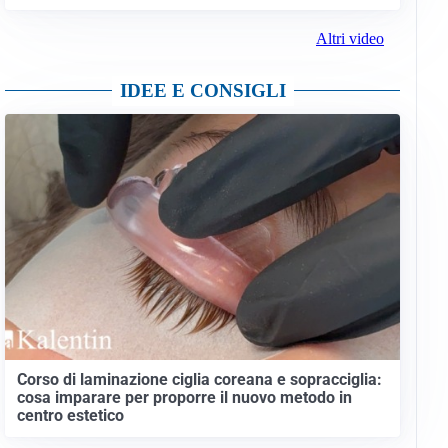
Altri video
IDEE E CONSIGLI
Corso di laminazione ciglia coreana e sopracciglia:
cosa imparare per proporre il nuovo metodo in
centro estetico