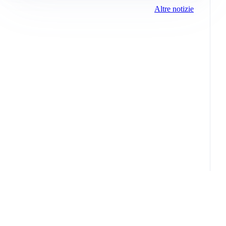
Altre notizie