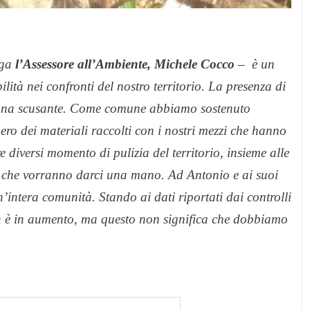
ega
l’Assessore all’Ambiente, Michele Cocco
– è un
ilità nei confronti del nostro territorio. La presenza di
una scusante. Come comune abbiamo sostenuto
ero dei materiali raccolti con i nostri mezzi che hanno
 diversi momento di pulizia del territorio, insieme alle
ri che vorranno darci una mano. Ad Antonio e ai suoi
intera comunità. Stando ai dati riportati dai controlli
n è in aumento, ma questo non significa che dobbiamo