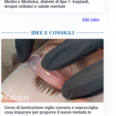
Medici e Medicina, diabete di tipo 1: trapianti,
terapie cellulari e salute mentale
Altri video
IDEE E CONSIGLI
Corso di laminazione ciglia coreana e sopracciglia:
cosa imparare per proporre il nuovo metodo in