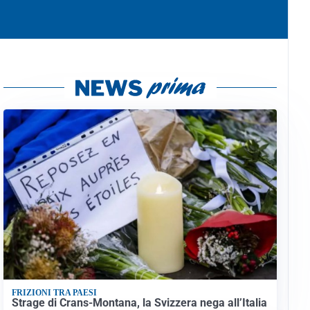
FRIZIONI TRA PAESI
Strage di Crans-Montana, la Svizzera nega all’Italia