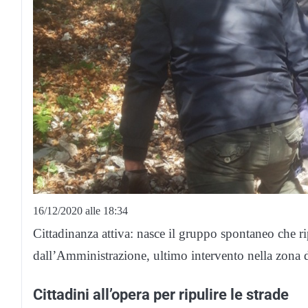
16/12/2020 alle 18:34
Cittadinanza attiva: nasce il gruppo spontaneo che rip
dall’Amministrazione, ultimo intervento nella zona 
Cittadini all’opera per ripulire le strade