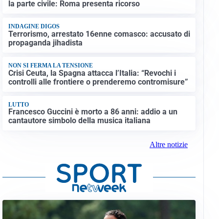
la parte civile: Roma presenta ricorso
INDAGINE DIGOS
Terrorismo, arrestato 16enne comasco: accusato di
propaganda jihadista
NON SI FERMA LA TENSIONE
Crisi Ceuta, la Spagna attacca l’Italia: “Revochi i
controlli alle frontiere o prenderemo contromisure”
LUTTO
Francesco Guccini è morto a 86 anni: addio a un
cantautore simbolo della musica italiana
Altre notizie