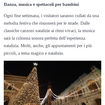
Danza, musica e spettacoli per bambini
Ogni fine settimana, i visitatori saranno cullati da una
melodia festiva che risuonerà per le strade. Dalle
classiche canzoni natalizie ai ritmi vivaci, la musica
sarà la colonna sonora perfetta dell’esperienza
natalizia. Molti, anche, gli appuntamenti per i più
piccoli, a tema magico e natalizio.