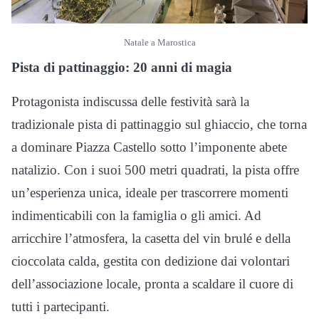
Natale a Marostica
Pista di pattinaggio: 20 anni di magia
Protagonista indiscussa delle festività sarà la
tradizionale pista di pattinaggio sul ghiaccio, che torna
a dominare Piazza Castello sotto l’imponente abete
natalizio. Con i suoi 500 metri quadrati, la pista offre
un’esperienza unica, ideale per trascorrere momenti
indimenticabili con la famiglia o gli amici. Ad
arricchire l’atmosfera, la casetta del vin brulé e della
cioccolata calda, gestita con dedizione dai volontari
dell’associazione locale, pronta a scaldare il cuore di
tutti i partecipanti.