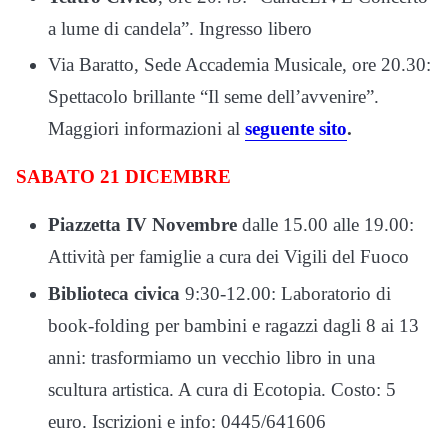
a lume di candela”. Ingresso libero
Via Baratto, Sede Accademia Musicale, ore 20.30:
Spettacolo brillante “Il seme dell’avvenire”.
Maggiori informazioni al
seguente sito
.
SABATO 21 DICEMBRE
Piazzetta IV Novembre
dalle 15.00 alle 19.00:
Attività per famiglie a cura dei Vigili del Fuoco
Biblioteca civica
9:30-12.00: Laboratorio di
book-folding per bambini e ragazzi dagli 8 ai 13
anni: trasformiamo un vecchio libro in una
scultura artistica. A cura di Ecotopia. Costo: 5
euro. Iscrizioni e info: 0445/641606