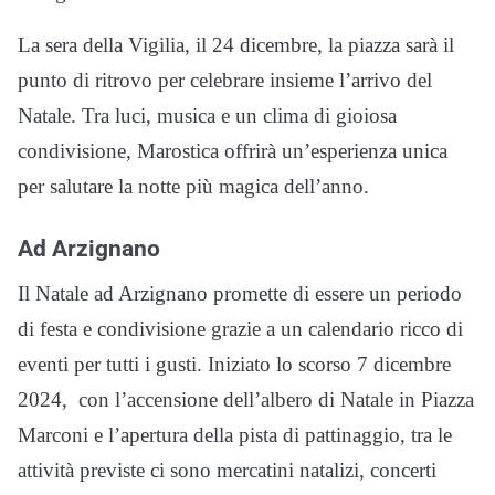
La sera della Vigilia, il 24 dicembre, la piazza sarà il
punto di ritrovo per celebrare insieme l’arrivo del
Natale. Tra luci, musica e un clima di gioiosa
condivisione, Marostica offrirà un’esperienza unica
per salutare la notte più magica dell’anno.
Ad Arzignano
Il Natale ad Arzignano promette di essere un periodo
di festa e condivisione grazie a un calendario ricco di
eventi per tutti i gusti. Iniziato lo scorso 7 dicembre
2024, con l’accensione dell’albero di Natale in Piazza
Marconi e l’apertura della pista di pattinaggio, tra le
attività previste ci sono mercatini natalizi, concerti