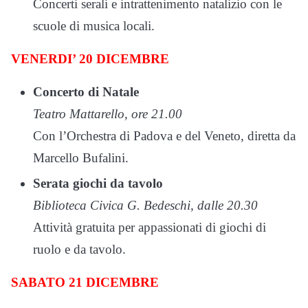
Concerti serali e intrattenimento natalizio con le
scuole di musica locali.
VENERDI’ 20 DICEMBRE
Concerto di Natale
Teatro Mattarello, ore 21.00
Con l’Orchestra di Padova e del Veneto, diretta da
Marcello Bufalini.
Serata giochi da tavolo
Biblioteca Civica G. Bedeschi, dalle 20.30
Attività gratuita per appassionati di giochi di
ruolo e da tavolo.
SABATO 21 DICEMBRE