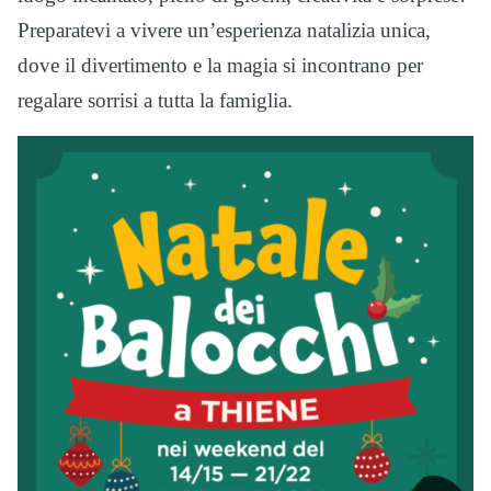
Preparatevi a vivere un’esperienza natalizia unica,
dove il divertimento e la magia si incontrano per
regalare sorrisi a tutta la famiglia.