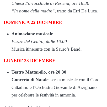
Chiesa Parrocchiale di Restena, ore 18.30
“In nome della madre”
, tratto da Erri De Luca.
DOMENICA 22 DICEMBRE
Animazione musicale
Piazze del Centro, dalle 16.00
Musica itinerante con la Sauro’s Band.
LUNEDI’ 23 DICEMBRE
Teatro Mattarello, ore 20.30
Concerto di Natale
: serata musicale con il Coro
Cittadino e l’Orchestra Giovanile di Arzignano
per celebrare le festività in armonia.