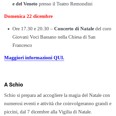
e del Veneto
presso il Teatro Remondini
Domenica 22 dicembre
Ore 17.30 e 20.30 –
Concerto di Natale
del coro
Giovani Voci Bassano nella Chiesa di San
Francesco
Maggiori informazioni QUI.
A Schio
Schio si prepara ad accogliere la magia del Natale con
numerosi eventi e attività che coinvolgeranno grandi e
piccini, dal 7 dicembre alla Vigilia di Natale.