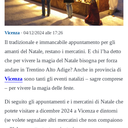
Vicenza
· 04/12/2024 alle 17:26
Il tradizionale e immancabile appuntamento per gli
amanti del Natale, restano i mercatini. E chi l’ha detto
che per vivere la magia del Natale bisogna per forza
andare in Trentino Alto Adige? Anche in provincia di
Vicenza
sono tanti gli eventi natalizi – sagre comprese
– per vivere la magia delle feste.
Di seguito gli appuntamenti e i mercatini di Natale che
potete visitare a dicembre 2024 a Vicenza e dintorni
(se volete segnalare altri mercatini che non compaiono