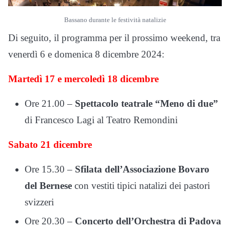
Bassano durante le festività natalizie
Di seguito, il programma per il prossimo weekend, tra
venerdì 6 e domenica 8 dicembre 2024:
Martedì 17 e mercoledì 18 dicembre
Ore 21.00 –
Spettacolo teatrale “Meno di due”
di Francesco Lagi al Teatro Remondini
Sabato 21 dicembre
Ore 15.30 –
Sfilata dell’Associazione Bovaro
del Bernese
con vestiti tipici natalizi dei pastori
svizzeri
Ore 20.30 –
Concerto dell’Orchestra di Padova