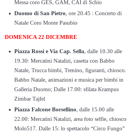
Messa coro GES, GAM, CAI di Schio
Duomo di San Pietro
, ore 20.45 : Concerto di
Natale Coro Monte Pasubio
DOMENICA 22 DICEMBRE
Piazza Rossi e Via Cap. Sella
, dalle 10.30 alle
19.30: Mercatini Natalizi, casetta con Babbo
Natale, Trucca bimbi, Trenino, figuranti, chiosco.
Babbo Natale, animazioni e musica per bimbi in
Galleria Duomo; Dalle 17.00: sfilata Krampus
Zimbar Tajfel
Piazza Falcone Borsellino
, dalle 15.00 alle
22.00: Mercatini Natalizi, area foto selfie, chiosco
Molo517. Dalle 15: lo spettacolo “Circo Fungo”