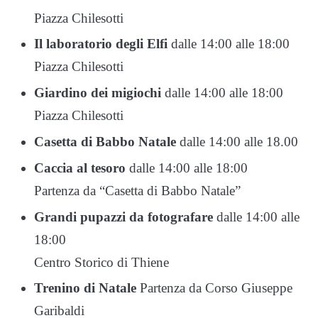
Piazza Chilesotti
Il laboratorio degli Elfi
dalle 14:00 alle 18:00
Piazza Chilesotti
Giardino dei migiochi
dalle 14:00 alle 18:00
Piazza Chilesotti
Casetta di Babbo Natale
dalle 14:00 alle 18.00
Caccia al tesoro
dalle 14:00 alle 18:00
Partenza da “Casetta di Babbo Natale”
Grandi pupazzi da fotografare
dalle 14:00 alle
18:00
Centro Storico di Thiene
Trenino di Natale
Partenza da Corso Giuseppe
Garibaldi