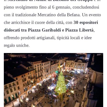
pieno svolgimento fino al 6 gennaio, concludendosi
con il tradizionale Mercatino della Befana. Un evento
che arricchisce il cuore della città, con
30 espositori
dislocati tra Piazza Garibaldi e Piazza Libertà
,
offrendo prodotti artigianali, tipicità locali e idee
regalo uniche.