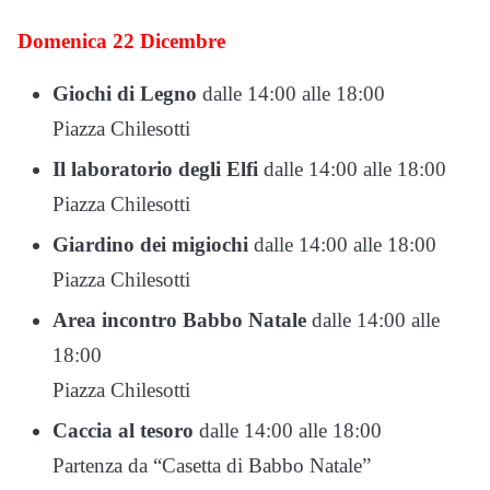
Domenica 22 Dicembre
Giochi di Legno
dalle 14:00 alle 18:00
Piazza Chilesotti
Il laboratorio degli Elfi
dalle 14:00 alle 18:00
Piazza Chilesotti
Giardino dei migiochi
dalle 14:00 alle 18:00
Piazza Chilesotti
Area incontro Babbo Natale
dalle 14:00 alle
18:00
Piazza Chilesotti
Caccia al tesoro
dalle 14:00 alle 18:00
Partenza da “Casetta di Babbo Natale”