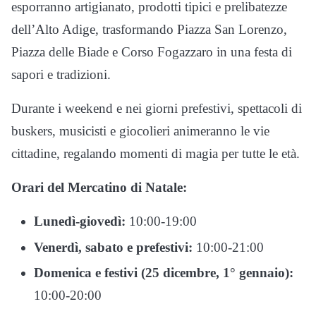
esporranno artigianato, prodotti tipici e prelibatezze
dell’Alto Adige, trasformando Piazza San Lorenzo,
Piazza delle Biade e Corso Fogazzaro in una festa di
sapori e tradizioni.
Durante i weekend e nei giorni prefestivi, spettacoli di
buskers, musicisti e giocolieri animeranno le vie
cittadine, regalando momenti di magia per tutte le età.
Orari del Mercatino di Natale:
Lunedì-giovedì:
10:00-19:00
Venerdì, sabato e prefestivi:
10:00-21:00
Domenica e festivi (25 dicembre, 1° gennaio):
10:00-20:00