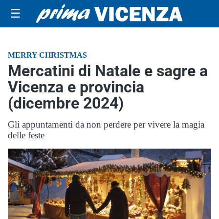
☰
MERRY CHRISTMAS
Mercatini di Natale e sagre a
Vicenza e provincia
(dicembre 2024)
Gli appuntamenti da non perdere per vivere la magia
delle feste