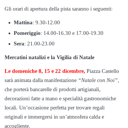
Gli orari di apertura della pista saranno i seguenti:
Mattina
: 9.30-12.00
Pomeriggio
: 14.00-16.30 e 17.00-19.30
Sera
: 21.00-23.00
Mercatini natalizi e la Vigilia di Natale
Le domeniche 8, 15 e 22 dicembre,
Piazza Castello
sarà animata dalla manifestazione
“Natale con Noi”
,
che porterà bancarelle di prodotti artigianali,
decorazioni fatte a mano e specialità gastronomiche
locali. Un’occasione perfetta per trovare regali
originali e immergersi in un’atmosfera calda e
accogliente.