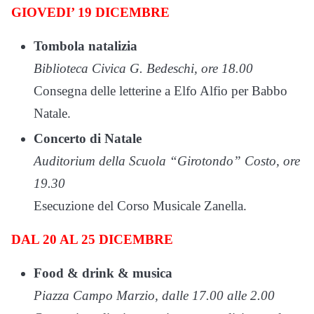
GIOVEDI’ 19 DICEMBRE
Tombola natalizia
Biblioteca Civica G. Bedeschi, ore 18.00
Consegna delle letterine a Elfo Alfio per Babbo
Natale.
Concerto di Natale
Auditorium della Scuola “Girotondo” Costo, ore
19.30
Esecuzione del Corso Musicale Zanella.
DAL 20 AL 25 DICEMBRE
Food & drink & musica
Piazza Campo Marzio, dalle 17.00 alle 2.00