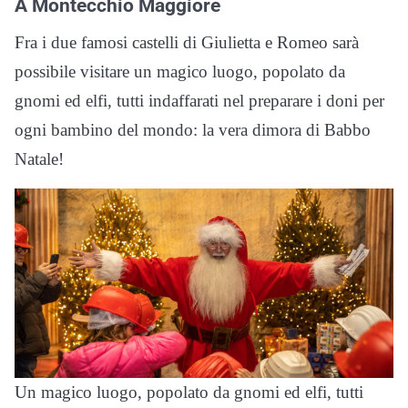
A Montecchio Maggiore
Fra i due famosi castelli di Giulietta e Romeo sarà
possibile visitare un magico luogo, popolato da
gnomi ed elfi, tutti indaffarati nel preparare i doni per
ogni bambino del mondo: la vera dimora di Babbo
Natale!
Un magico luogo, popolato da gnomi ed elfi, tutti