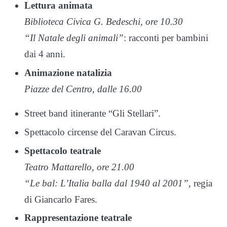
Lettura animata
Biblioteca Civica G. Bedeschi, ore 10.30
“Il Natale degli animali”
: racconti per bambini
dai 4 anni.
Animazione natalizia
Piazze del Centro, dalle 16.00
Street band itinerante “Gli Stellari”.
Spettacolo circense del Caravan Circus.
Spettacolo teatrale
Teatro Mattarello, ore 21.00
“Le bal: L’Italia balla dal 1940 al 2001”
, regia
di Giancarlo Fares.
Rappresentazione teatrale