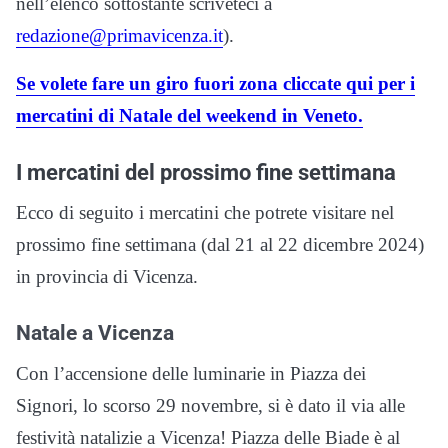
nell’elenco sottostante scriveteci a
redazione@primavicenza.it
).
Se volete fare un giro fuori zona cliccate qui per i
mercatini di Natale del weekend in Veneto.
I mercatini del prossimo fine settimana
Ecco di seguito i mercatini che potrete visitare nel
prossimo fine settimana (dal 21 al 22 dicembre 2024)
in provincia di Vicenza.
Natale a Vicenza
Con l’accensione delle luminarie in Piazza dei
Signori, lo scorso 29 novembre, si è dato il via alle
festività natalizie a Vicenza! Piazza delle Biade è al