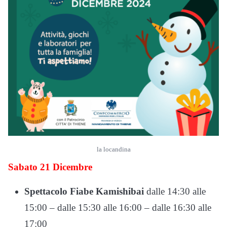
la locandina
Sabato 21 Dicembre
Spettacolo Fiabe Kamishibai
dalle 14:30 alle
15:00 – dalle 15:30 alle 16:00 – dalle 16:30 alle
17:00