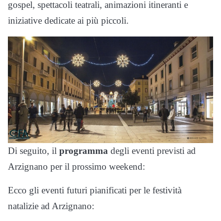
gospel, spettacoli teatrali, animazioni itineranti e
iniziative dedicate ai più piccoli.
Di seguito, il
programma
degli eventi previsti ad
Arzignano per il prossimo weekend:
Ecco gli eventi futuri pianificati per le festività
natalizie ad Arzignano: