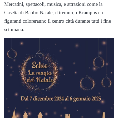
Mercatini, spettacoli, musica, e attrazioni come la
Casetta di Babbo Natale, il trenino, i Krampus e i
figuranti coloreranno il centro città durante tutti i fine
settimana.