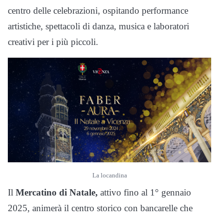
centro delle celebrazioni, ospitando performance
artistiche, spettacoli di danza, musica e laboratori
creativi per i più piccoli.
La locandina
Il
Mercatino di Natale,
attivo fino al 1° gennaio
2025, animerà il centro storico con bancarelle che