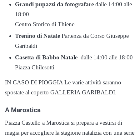
Grandi pupazzi da fotografare
dalle 14:00 alle
18:00
Centro Storico di Thiene
Trenino di Natale
Partenza da Corso Giuseppe
Garibaldi
Casetta di Babbo Natale
dalle 14:00 alle 18:00
Piazza Chilesotti
IN CASO DI PIOGGIA Le varie attività saranno
spostate al coperto GALLERIA GARIBALDI.
A Marostica
Piazza Castello a Marostica si prepara a vestirsi di
magia per accogliere la stagione natalizia con una serie