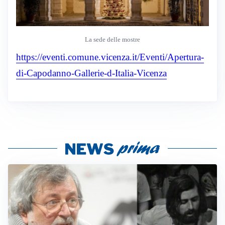
La sede delle mostre
https://eventi.comune.vicenza.it/Eventi/Apertura-
di-Capodanno-Gallerie-d-Italia-Vicenza