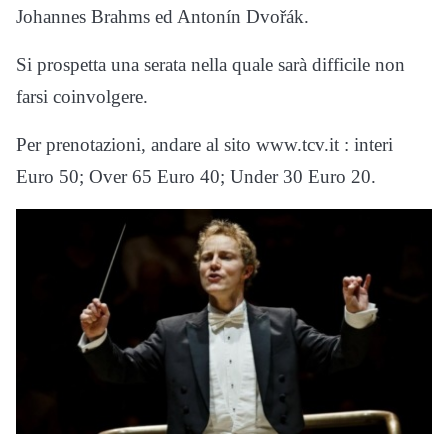
Johannes Brahms ed Antonín Dvořák.
Si prospetta una serata nella quale sarà difficile non
farsi coinvolgere.
Per prenotazioni, andare al sito www.tcv.it : interi
Euro 50; Over 65 Euro 40; Under 30 Euro 20.