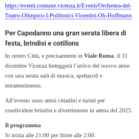
https://eventi.comune.vicenza.it/Eventi/Orchestra-del-
Teatro-Olimpico-I-Polifonici-Vicentini-Oh-Hoffmann
Per Capodanno una gran serata libera di
festa, brindisi e cotillons
In centro Città, e precisamente in
Viale Roma
, il 31
dicembre Vicenza festeggerà l’arrivo del nuovo anno
con una serata sarà di musica, spettacoli e
intrattenimento.
All’evento sono attesi cittadini e turisti per
condividere brindisi e divertimento in attesa del 2025.
Il programma
Si inizia alle 21:00 per finire alle 2:00.