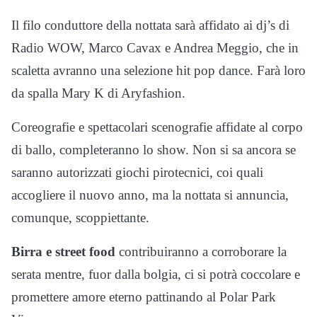
Il filo conduttore della nottata sarà affidato ai dj’s di
Radio WOW, Marco Cavax e Andrea Meggio, che in
scaletta avranno una selezione hit pop dance. Farà loro
da spalla Mary K di Aryfashion.
Coreografie e spettacolari scenografie affidate al corpo
di ballo, completeranno lo show. Non si sa ancora se
saranno autorizzati giochi pirotecnici, coi quali
accogliere il nuovo anno, ma la nottata si annuncia,
comunque, scoppiettante.
Birra e street food
contribuiranno a corroborare la
serata mentre, fuor dalla bolgia, ci si potrà coccolare e
promettere amore eterno pattinando al Polar Park