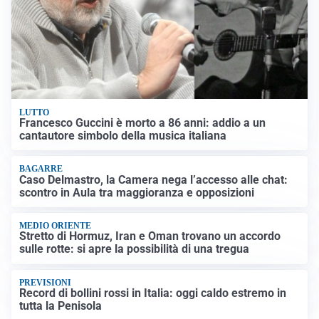
LUTTO
Francesco Guccini è morto a 86 anni: addio a un
cantautore simbolo della musica italiana
BAGARRE
Caso Delmastro, la Camera nega l’accesso alle chat:
scontro in Aula tra maggioranza e opposizioni
MEDIO ORIENTE
Stretto di Hormuz, Iran e Oman trovano un accordo
sulle rotte: si apre la possibilità di una tregua
PREVISIONI
Record di bollini rossi in Italia: oggi caldo estremo in
tutta la Penisola