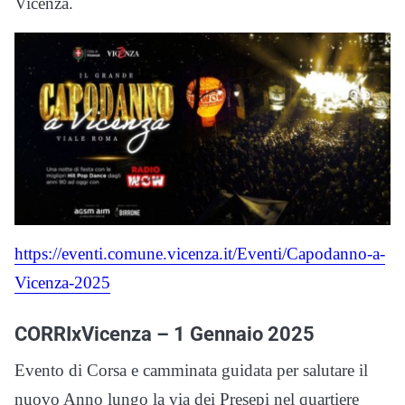
Vicenza.
https://eventi.comune.vicenza.it/Eventi/Capodanno-a-
Vicenza-2025
CORRIxVicenza – 1 Gennaio 2025
Evento di Corsa e camminata guidata per salutare il
nuovo Anno lungo la via dei Presepi nel quartiere