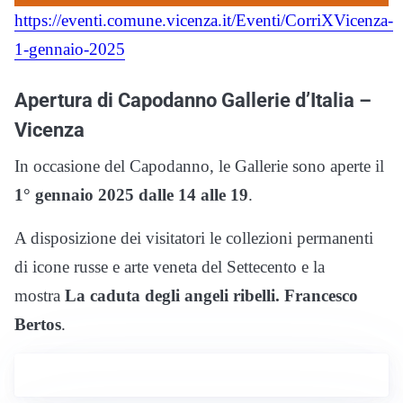
https://eventi.comune.vicenza.it/Eventi/CorriXVicenza-
1-gennaio-2025
Apertura di Capodanno Gallerie d’Italia –
Vicenza
In occasione del Capodanno, le Gallerie sono aperte il
1° gennaio 2025 dalle 14 alle 19
.
A disposizione dei visitatori le collezioni permanenti
di icone russe e arte veneta del Settecento e la
mostra
La caduta degli angeli ribelli. Francesco
Bertos
.