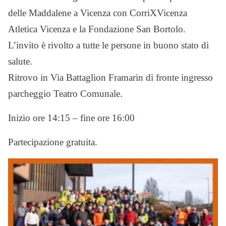
delle Maddalene a Vicenza con CorriXVicenza
Atletica Vicenza e la Fondazione San Bortolo.
L’invito è rivolto a tutte le persone in buono stato di
salute.
Ritrovo in Via Battaglion Framarin di fronte ingresso
parcheggio Teatro Comunale.
Inizio ore 14:15 – fine ore 16:00
Partecipazione gratuita.