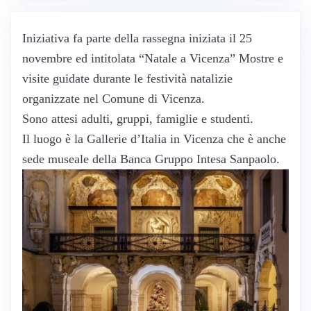
Iniziativa fa parte della rassegna iniziata il 25
novembre ed intitolata “Natale a Vicenza” Mostre e
visite guidate durante le festività natalizie
organizzate nel Comune di Vicenza.
Sono attesi adulti, gruppi, famiglie e studenti.
Il luogo è la Gallerie d’Italia in Vicenza che è anche
sede museale della Banca Gruppo Intesa Sanpaolo.