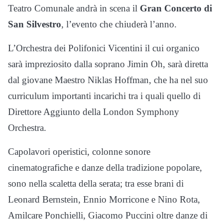
Teatro Comunale andrà in scena il
Gran Concerto di
San Silvestro
, l’evento che chiuderà l’anno.
L’Orchestra dei Polifonici Vicentini il cui organico
sarà impreziosito dalla soprano Jimin Oh, sarà diretta
dal giovane Maestro Niklas Hoffman, che ha nel suo
curriculum importanti incarichi tra i quali quello di
Direttore Aggiunto della London Symphony
Orchestra.
Capolavori operistici, colonne sonore
cinematografiche e danze della tradizione popolare,
sono nella scaletta della serata; tra esse brani di
Leonard Bernstein, Ennio Morricone e Nino Rota,
Amilcare Ponchielli, Giacomo Puccini oltre danze di