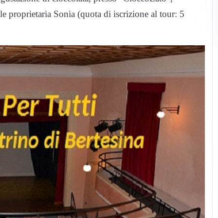
le proprietaria Sonia (quota di iscrizione al tour: 5