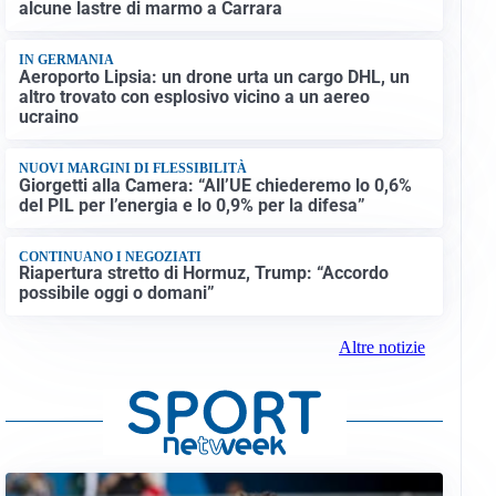
alcune lastre di marmo a Carrara
IN GERMANIA
Aeroporto Lipsia: un drone urta un cargo DHL, un
altro trovato con esplosivo vicino a un aereo
ucraino
NUOVI MARGINI DI FLESSIBILITÀ
Giorgetti alla Camera: “All’UE chiederemo lo 0,6%
del PIL per l’energia e lo 0,9% per la difesa”
CONTINUANO I NEGOZIATI
Riapertura stretto di Hormuz, Trump: “Accordo
possibile oggi o domani”
Altre notizie