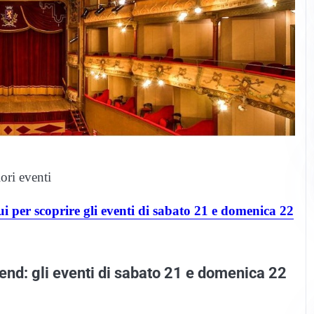
ori eventi
qui per scoprire gli eventi di sabato 21 e domenica 22
end: gli eventi di sabato 21 e domenica 22