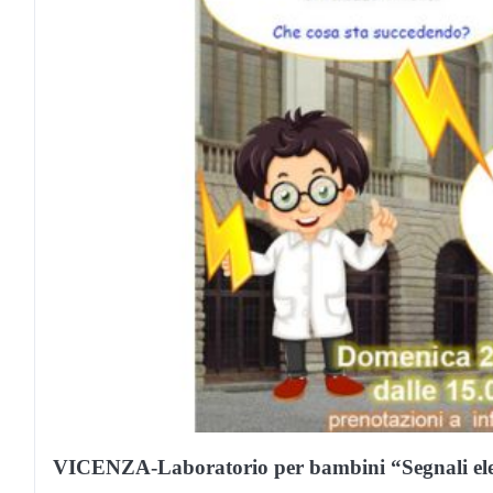
VICENZA-Laboratorio per bambini “Segnali elett