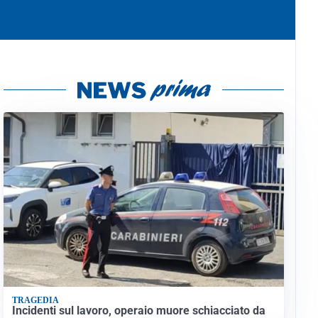
TRAGEDIA
Incidenti sul lavoro, operaio muore schiacciato da