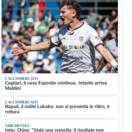
CALCIOMERCATO
Cagliari, il caso Esposito continua. Intanto arriva
Maldini
CALCIOMERCATO
Napoli, il solito Lukaku: non si presenta in ritiro, è
rottura
AMICHEVOLI
Inter, Chivu: “Vedo una crescita, il risultato non