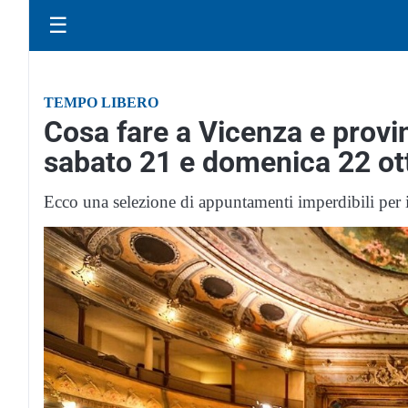
☰
TEMPO LIBERO
Cosa fare a Vicenza e provin
sabato 21 e domenica 22 ot
Ecco una selezione di appuntamenti imperdibili per il