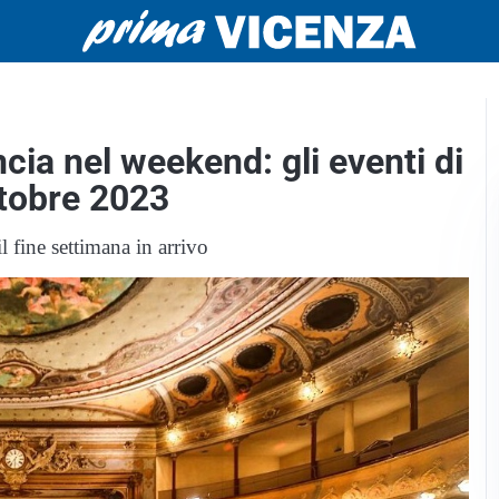
cia nel weekend: gli eventi di
tobre 2023
 fine settimana in arrivo