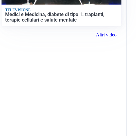
TELEVISIONE
Medici e Medicina, diabete di tipo 1: trapianti,
terapie cellulari e salute mentale
Altri video