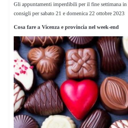
Gli appuntamenti imperdibili per il fine settimana in
consigli per sabato 21 e domenica 22 ottobre 2023
Cosa fare a Vicenza e provincia nel week-end