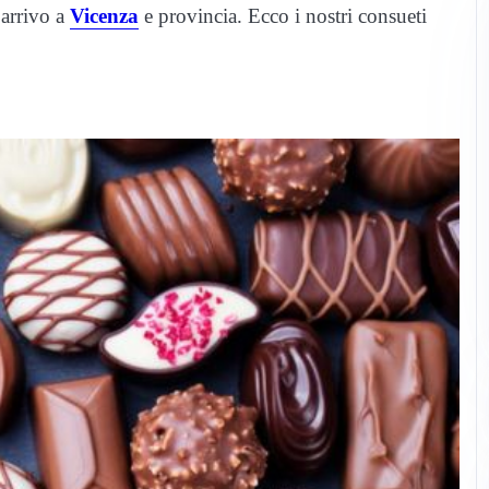
 arrivo a
Vicenza
e provincia. Ecco i nostri consueti