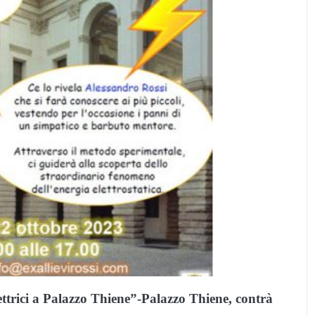
rici a Palazzo Thiene”-Palazzo Thiene, contrà