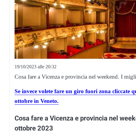
19/10/2023 alle 20:32
Cosa fare a Vicenza e provincia nel weekend. I migli
Se invece volete fare un giro fuori zona cliccate 
ottobre in Veneto.
Cosa fare a Vicenza e provincia nel week
ottobre 2023