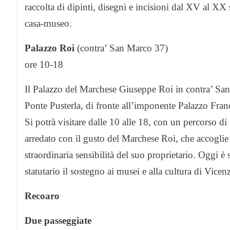
raccolta di dipinti, disegni e incisioni dal XV al XX
casa-museo.
Palazzo Roi
(contra’ San Marco 37)
ore 10-18
Il Palazzo del Marchese Giuseppe Roi in contra’ San 
Ponte Pusterla, di fronte all’imponente Palazzo Fran
Si potrà visitare dalle 10 alle 18, con un percorso d
arredato con il gusto del Marchese Roi, che accoglie r
straordinaria sensibilità del suo proprietario. Oggi
statutario il sostegno ai musei e alla cultura di Vicen
Recoaro
Due passeggiate