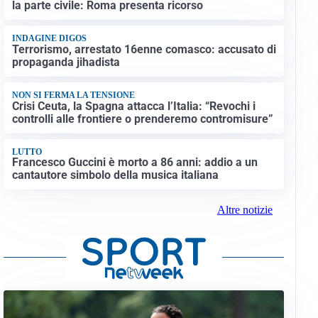
la parte civile: Roma presenta ricorso
INDAGINE DIGOS
Terrorismo, arrestato 16enne comasco: accusato di
propaganda jihadista
NON SI FERMA LA TENSIONE
Crisi Ceuta, la Spagna attacca l’Italia: “Revochi i
controlli alle frontiere o prenderemo contromisure”
LUTTO
Francesco Guccini è morto a 86 anni: addio a un
cantautore simbolo della musica italiana
Altre notizie