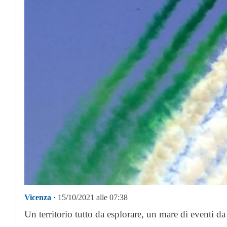
Vicenza
· 15/10/2021 alle 07:38
Un territorio tutto da esplorare, un mare di eventi da