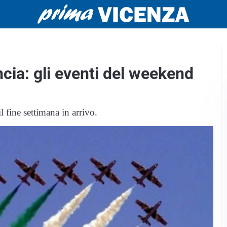
cia: gli eventi del weekend
 fine settimana in arrivo.