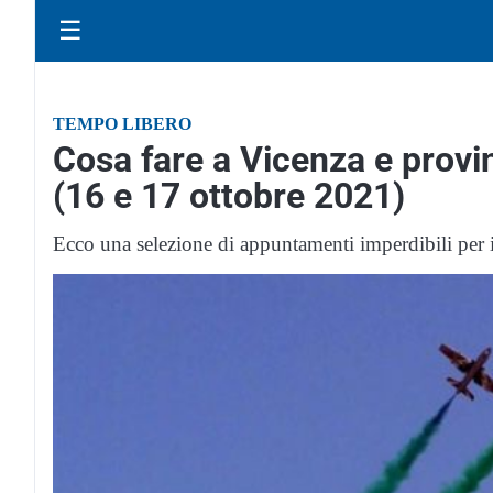
☰
TEMPO LIBERO
Cosa fare a Vicenza e provin
(16 e 17 ottobre 2021)
Ecco una selezione di appuntamenti imperdibili per il