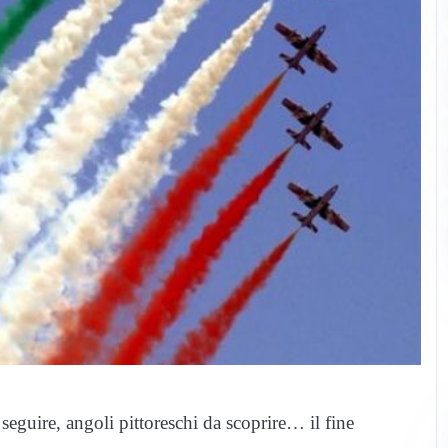
 seguire, angoli pittoreschi da scoprire… il fine