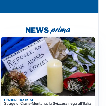
FRIZIONI TRA PAESI
Strage di Crans-Montana, la Svizzera nega all’Italia