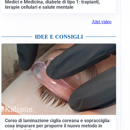
Medici e Medicina, diabete di tipo 1: trapianti,
terapie cellulari e salute mentale
Altri video
IDEE E CONSIGLI
Corso di laminazione ciglia coreana e sopracciglia:
cosa imparare per proporre il nuovo metodo in