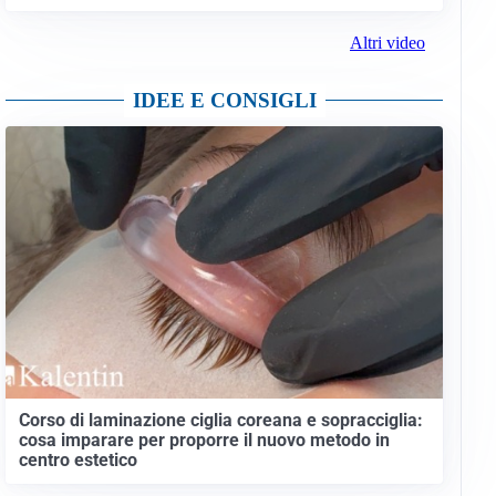
Altri video
IDEE E CONSIGLI
Corso di laminazione ciglia coreana e sopracciglia:
cosa imparare per proporre il nuovo metodo in
centro estetico