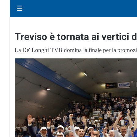
☰
Treviso è tornata ai vertici 
La De' Longhi TVB domina la finale per la promozi