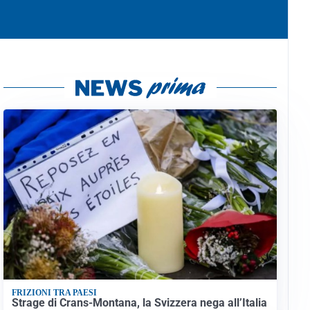
FRIZIONI TRA PAESI
Strage di Crans-Montana, la Svizzera nega all’Italia