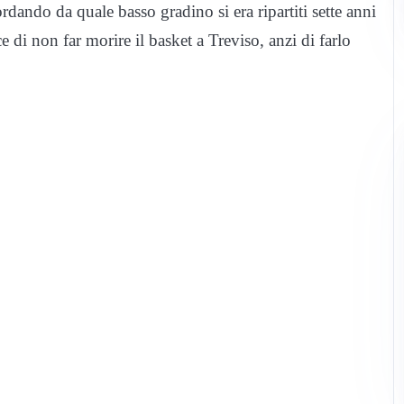
rdando da quale basso gradino si era ripartiti sette anni
 di non far morire il basket a Treviso, anzi di farlo