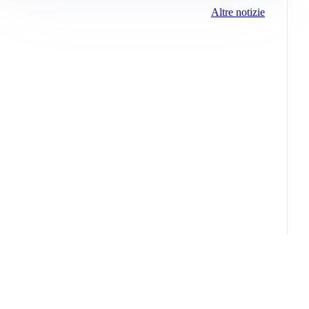
Altre notizie