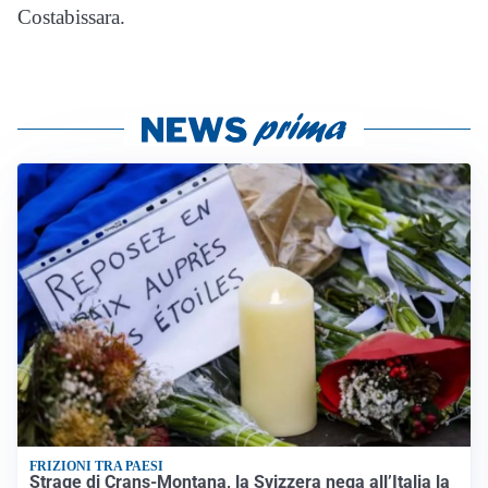
Costabissara.
FRIZIONI TRA PAESI
Strage di Crans-Montana, la Svizzera nega all’Italia la