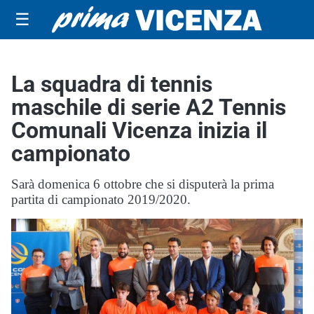
☰
La squadra di tennis
maschile di serie A2 Tennis
Comunali Vicenza inizia il
campionato
Sarà domenica 6 ottobre che si disputerà la prima
partita di campionato 2019/2020.