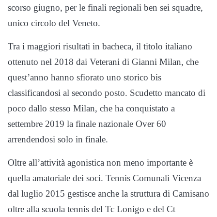
scorso giugno, per le finali regionali ben sei squadre,
unico circolo del Veneto.
Tra i maggiori risultati in bacheca, il titolo italiano
ottenuto nel 2018 dai Veterani di Gianni Milan, che
quest’anno hanno sfiorato uno storico bis
classificandosi al secondo posto. Scudetto mancato di
poco dallo stesso Milan, che ha conquistato a
settembre 2019 la finale nazionale Over 60
arrendendosi solo in finale.
Oltre all’attività agonistica non meno importante è
quella amatoriale dei soci. Tennis Comunali Vicenza
dal luglio 2015 gestisce anche la struttura di Camisano
oltre alla scuola tennis del Tc Lonigo e del Ct