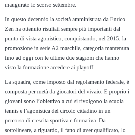
inaugurato lo scorso settembre.
In questo decennio la società amministrata da Enrico
Zen ha ottenuto risultati sempre più importanti dal
punto di vista agonistico, conquistando, nel 2015, la
promozione in serie A2 maschile, categoria mantenuta
fino ad oggi con le ultime due stagioni che hanno
visto la formazione accedere ai playoff.
La squadra, come imposto dal regolamento federale, é
composta per metà da giocatori del vivaio. E proprio i
giovani sono l’obiettivo a cui si rivolgono la scuola
tennis e l’agonistica del circolo cittadino in un
percorso di crescita sportiva e formativa. Da
sottolineare, a riguardo, il fatto di aver qualificato, lo