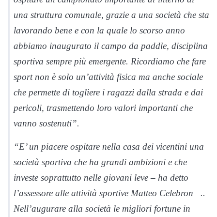
una struttura comunale, grazie a una società che sta
lavorando bene e con la quale lo scorso anno
abbiamo inaugurato il campo da paddle, disciplina
sportiva sempre più emergente. Ricordiamo che fare
sport non è solo un’attività fisica ma anche sociale
che permette di togliere i ragazzi dalla strada e dai
pericoli, trasmettendo loro valori importanti che
vanno sostenuti”.
“E’ un piacere ospitare nella casa dei vicentini una
società sportiva che ha grandi ambizioni e che
investe soprattutto nelle giovani leve – ha detto
l’assessore alle attività sportive Matteo Celebron –..
Nell’augurare alla società le migliori fortune in