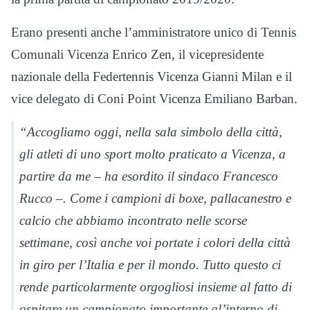
Erano presenti anche l’amministratore unico di Tennis
Comunali Vicenza Enrico Zen, il vicepresidente
nazionale della Federtennis Vicenza Gianni Milan e il
vice delegato di Coni Point Vicenza Emiliano Barban.
“Accogliamo oggi, nella sala simbolo della città,
gli atleti di uno sport molto praticato a Vicenza, a
partire da me – ha esordito il sindaco Francesco
Rucco –. Come i campioni di boxe, pallacanestro e
calcio che abbiamo incontrato nelle scorse
settimane, così anche voi portate i colori della città
in giro per l’Italia e per il mondo. Tutto questo ci
rende particolarmente orgogliosi insieme al fatto di
ospitare un campionato importante al’interno di