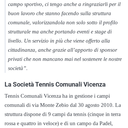
campo sportivo, ci tengo anche a ringraziarli per il
buon lavoro che stanno facendo sulla struttura
comunale, valorizzandola non solo sotto il profilo
strutturale ma anche portando eventi e stage di
livello. Un servizio in più che viene offerto alla
cittadinanza, anche grazie all’apporto di sponsor
privati che non mancano mai nel sostenere le nostre
società”.
La Società Tennis Comunali Vicenza
Tennis Comunali Vicenza ha in gestione i campi
comunali di via Monte Zebio dal 30 agosto 2010. La
struttura dispone di 9 campi da tennis (cinque in terra
rossa e quattro in veloce) e di un campo da Padel,