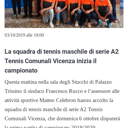
03/10/2019 alle 18:00
La squadra di tennis maschile di serie A2
Tennis Comunali Vicenza inizia il
campionato
Questa mattina nella sala degli Stucchi di Palazzo
Trissino il sindaco Francesco Rucco e l’assessore alle
attività sportive Matteo Celebron hanno accolto la
squadra di tennis maschile di serie A2 Tennis
Comunali Vicenza, che domenica 6 ottobre disputerà
la prima partita di campionato 2019/2020.