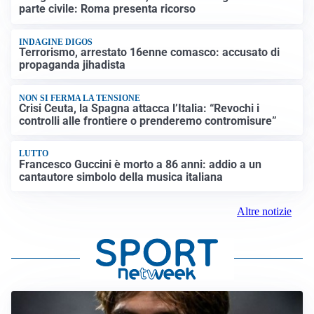
parte civile: Roma presenta ricorso
INDAGINE DIGOS
Terrorismo, arrestato 16enne comasco: accusato di
propaganda jihadista
NON SI FERMA LA TENSIONE
Crisi Ceuta, la Spagna attacca l’Italia: “Revochi i
controlli alle frontiere o prenderemo contromisure”
LUTTO
Francesco Guccini è morto a 86 anni: addio a un
cantautore simbolo della musica italiana
Altre notizie