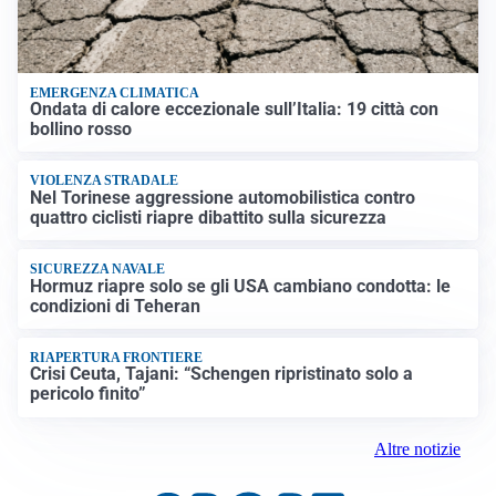
EMERGENZA CLIMATICA
Ondata di calore eccezionale sull’Italia: 19 città con
bollino rosso
VIOLENZA STRADALE
Nel Torinese aggressione automobilistica contro
quattro ciclisti riapre dibattito sulla sicurezza
SICUREZZA NAVALE
Hormuz riapre solo se gli USA cambiano condotta: le
condizioni di Teheran
RIAPERTURA FRONTIERE
Crisi Ceuta, Tajani: “Schengen ripristinato solo a
pericolo finito”
Altre notizie