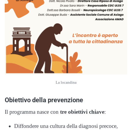
La locandina
Obiettivo della prevenzione
Il programma nasce con
tre obiettivi chiave
:
Diffondere una cultura della diagnosi precoce,