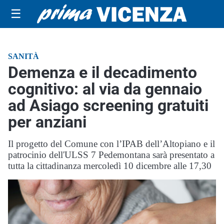
☰
SANITÀ
Demenza e il decadimento
cognitivo: al via da gennaio
ad Asiago screening gratuiti
per anziani
Il progetto del Comune con l’IPAB dell’Altopiano e il
patrocinio dell'ULSS 7 Pedemontana sarà presentato a
tutta la cittadinanza mercoledì 10 dicembre alle 17,30