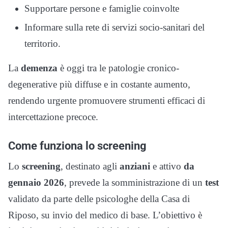
Supportare persone e famiglie coinvolte
Informare sulla rete di servizi socio-sanitari del
territorio.
La
demenza
è oggi tra le patologie cronico-
degenerative più diffuse e in costante aumento,
rendendo urgente promuovere strumenti efficaci di
intercettazione precoce.
Come funziona lo screening
Lo
screening
, destinato agli
anziani
e attivo
da
gennaio 2026
, prevede la somministrazione di un
test
validato da parte delle psicologhe della Casa di
Riposo, su invio del medico di base. L’obiettivo è