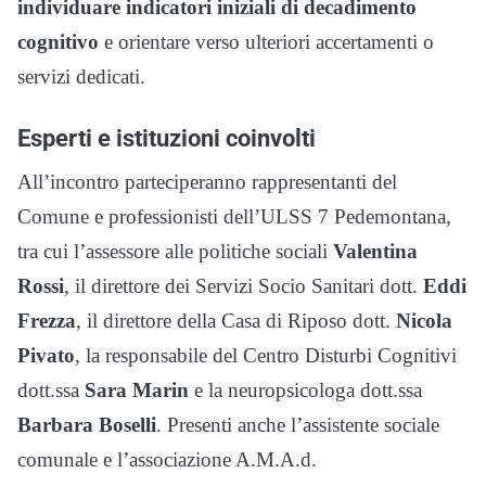
individuare indicatori iniziali di decadimento
cognitivo
e orientare verso ulteriori accertamenti o
servizi dedicati.
Esperti e istituzioni coinvolti
All’incontro parteciperanno rappresentanti del
Comune e professionisti dell’ULSS 7 Pedemontana,
tra cui l’assessore alle politiche sociali
Valentina
Rossi
, il direttore dei Servizi Socio Sanitari dott.
Eddi
Frezza
, il direttore della Casa di Riposo dott.
Nicola
Pivato
, la responsabile del Centro Disturbi Cognitivi
dott.ssa
Sara Marin
e la neuropsicologa dott.ssa
Barbara Boselli
. Presenti anche l’assistente sociale
comunale e l’associazione A.M.A.d.