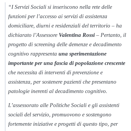
“I Servizi Sociali si inseriscono nella rete delle
funzioni per l’accesso ai servizi di assistenza
domiciliare, diurni e residenziali del territorio – ha
dichiarato l’Assessore
Valentina Rossi
– Pertanto, il
progetto di screening delle demenze e decadimento
cognitivo rappresenta
una sperimentazione
importante per una fascia di popolazione crescente
che necessita di interventi di prevenzione e
assistenza, per sostenere pazienti che presentano
patologie inerenti al decadimento cognitivo.
L’assessorato alle Politiche Sociali e gli assistenti
sociali del servizio, promuovono e sostengono
fortemente iniziative e progetti di questo tipo, per