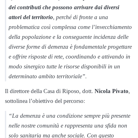
dei contributi che possono arrivare dai diversi
attori del territorio
, perché di fronte a una
problematica così complessa come l’invecchiamento
della popolazione e la conseguente incidenza delle
diverse forme di demenza è fondamentale progettare
e offrire risposte di rete, coordinando e attivando in
modo sinergico tutte le risorse disponibili in un
determinato ambito territoriale”.
Il direttore della Casa di Riposo, dott.
Nicola Pivato
,
sottolinea l’obiettivo del percorso:
“La demenza è una condizione sempre più presente
nelle nostre comunità e rappresenta una sfida non
solo sanitaria ma anche sociale. Con questo