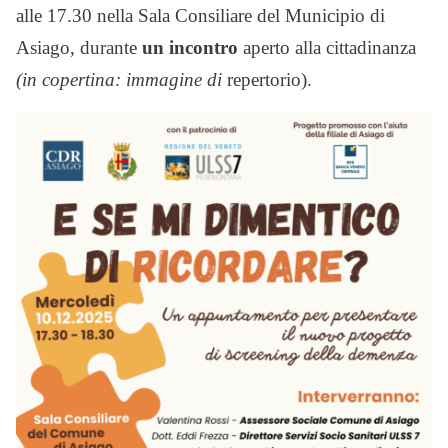
alle 17.30 nella Sala Consiliare del Municipio di
Asiago, durante
un incontro
aperto alla cittadinanza
(in copertina: immagine di
repertorio).