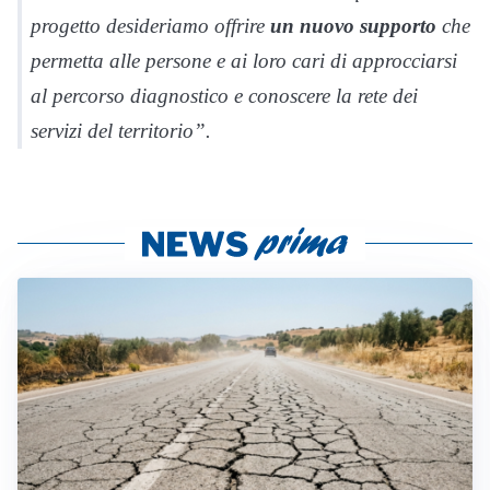
progetto desideriamo offrire
un nuovo supporto
che
permetta alle persone e ai loro cari di approcciarsi
al percorso diagnostico e conoscere la rete dei
servizi del territorio”.