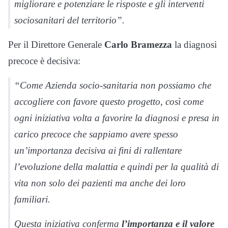
migliorare e potenziare le risposte e gli interventi
sociosanitari del territorio”.
Per il Direttore Generale
Carlo Bramezza
la diagnosi
precoce è decisiva:
“Come Azienda socio-sanitaria non possiamo che
accogliere con favore questo progetto, così come
ogni iniziativa volta a favorire la diagnosi e presa in
carico precoce che sappiamo avere spesso
un’importanza decisiva ai fini di rallentare
l’evoluzione della malattia e quindi per la qualità di
vita non solo dei pazienti ma anche dei loro
familiari.
Questa iniziativa conferma
l’importanza e il valore