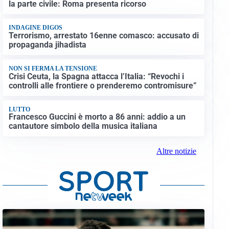
la parte civile: Roma presenta ricorso
INDAGINE DIGOS
Terrorismo, arrestato 16enne comasco: accusato di
propaganda jihadista
NON SI FERMA LA TENSIONE
Crisi Ceuta, la Spagna attacca l’Italia: “Revochi i
controlli alle frontiere o prenderemo contromisure”
LUTTO
Francesco Guccini è morto a 86 anni: addio a un
cantautore simbolo della musica italiana
Altre notizie