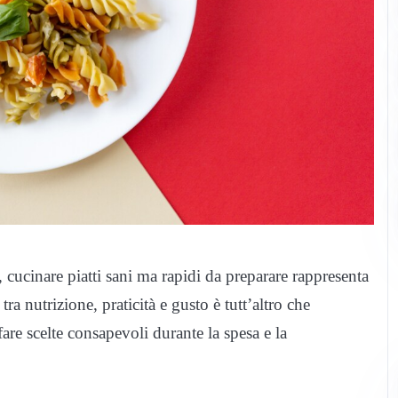
cinare piatti sani ma rapidi da preparare rappresenta
ra nutrizione, praticità e gusto è tutt’altro che
 fare scelte consapevoli durante la spesa e la