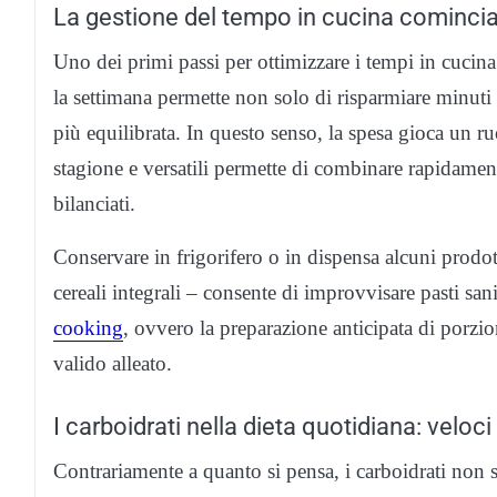
La gestione del tempo in cucina comincia
Uno dei primi passi per ottimizzare i tempi in cucina
la settimana permette non solo di risparmiare minuti
più equilibrata. In questo senso, la spesa gioca un ru
stagione e versatili permette di combinare rapidamente
bilanciati.
Conservare in frigorifero o in dispensa alcuni prodot
cereali integrali – consente di improvvisare pasti sa
cooking
, ovvero la preparazione anticipata di porzio
valido alleato.
I carboidrati nella dieta quotidiana: veloci 
Contrariamente a quanto si pensa, i carboidrati non s