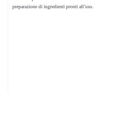
preparazione di ingredienti pronti all’uso.