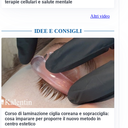
terapie cellulari e salute mentale
Altri video
IDEE E CONSIGLI
Corso di laminazione ciglia coreana e sopracciglia:
cosa imparare per proporre il nuovo metodo in
centro estetico