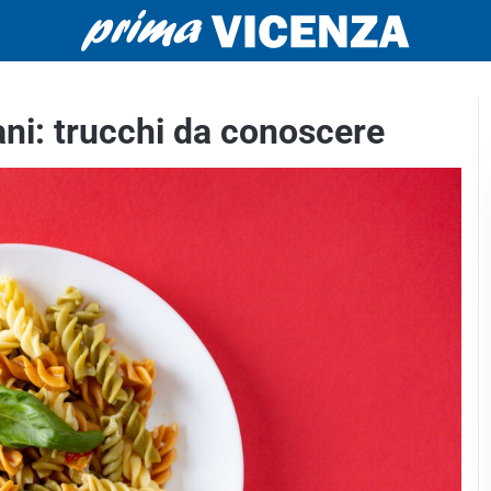
ani: trucchi da conoscere