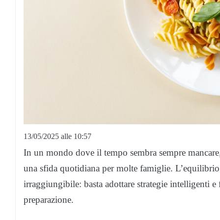
13/05/2025 alle 10:57
In un mondo dove il tempo sembra sempre mancare, cu
una sfida quotidiana per molte famiglie. L’equilibrio t
irraggiungibile: basta adottare strategie intelligenti e
preparazione.