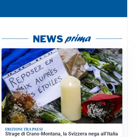
FRIZIONI TRA PAESI
Strage di Crans-Montana, la Svizzera nega all’Italia