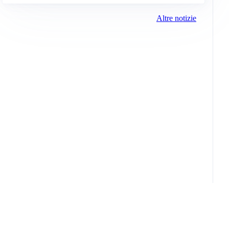
Altre notizie