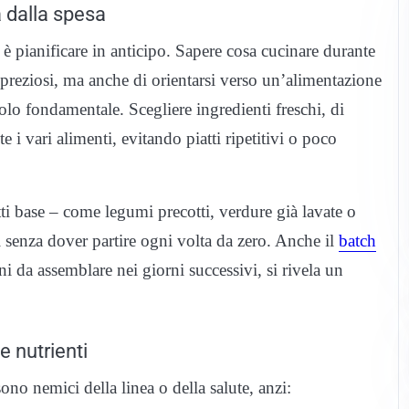
 dalla spesa
 è pianificare in anticipo. Sapere cosa cucinare durante
 preziosi, ma anche di orientarsi verso un’alimentazione
olo fondamentale. Scegliere ingredienti freschi, di
 i vari alimenti, evitando piatti ripetitivi o poco
ti base – come legumi precotti, verdure già lavate o
ni senza dover partire ogni volta da zero. Anche il
batch
ni da assemblare nei giorni successivi, si rivela un
e nutrienti
ono nemici della linea o della salute, anzi: