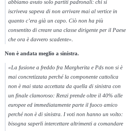
abbiamo avuto solo partiti padronali: chi si
iscriveva sapeva di non arrivare mai al vertice in
quanto c’era già un capo. Ciò non ha più
consentito di creare una classe dirigente per il Paese
che ora è davvero scadente».
Non è andata meglio a sinistra.
«La fusione a freddo fra Margherita e Pds non si è
mai concretizzata perché la componente cattolica
non è mai stata accettata da quella di sinistra con
un finale clamoroso: Renzi prende oltre il 40% alle
europee ed immediatamente parte il fuoco amico
perché non è di sinistra. I voti non hanno un volto:
bisogna saperli intercettare altrimenti a comandare