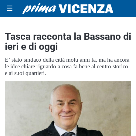
☰
Tasca racconta la Bassano di
ieri e di oggi
E’ stato sindaco della città molti anni fa, ma ha ancora
le idee chiare riguardo a cosa fa bene al centro storico
e ai suoi quartieri.