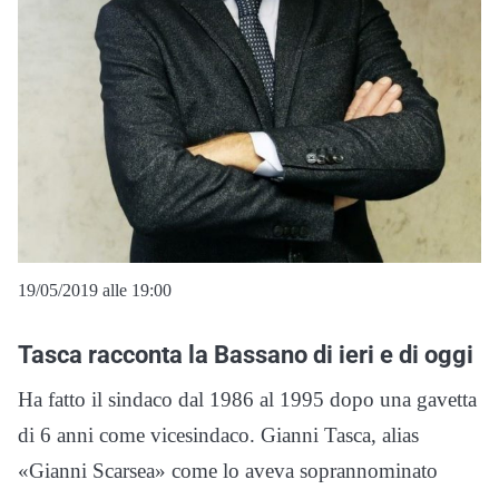
19/05/2019 alle 19:00
Tasca racconta la Bassano di ieri e di oggi
Ha fatto il sindaco dal 1986 al 1995 dopo una gavetta
di 6 anni come vicesindaco. Gianni Tasca, alias
«Gianni Scarsea» come lo aveva soprannominato