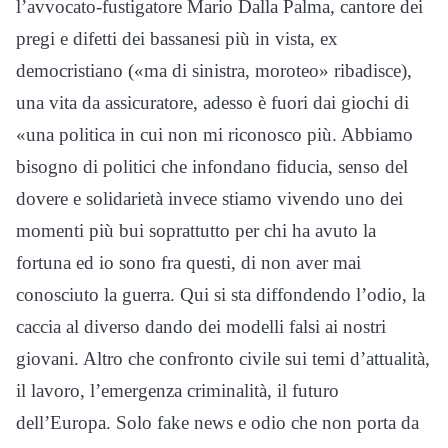
l’avvocato-fustigatore Mario Dalla Palma, cantore dei
pregi e difetti dei bassanesi più in vista, ex
democristiano («ma di sinistra, moroteo» ribadisce),
una vita da assicuratore, adesso è fuori dai giochi di
«una politica in cui non mi riconosco più. Abbiamo
bisogno di politici che infondano fiducia, senso del
dovere e solidarietà invece stiamo vivendo uno dei
momenti più bui soprattutto per chi ha avuto la
fortuna ed io sono fra questi, di non aver mai
conosciuto la guerra. Qui si sta diffondendo l’odio, la
caccia al diverso dando dei modelli falsi ai nostri
giovani. Altro che confronto civile sui temi d’attualità,
il lavoro, l’emergenza criminalità, il futuro
dell’Europa. Solo fake news e odio che non porta da