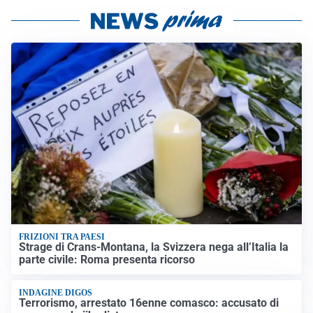
FRIZIONI TRA PAESI
Strage di Crans-Montana, la Svizzera nega all’Italia la
parte civile: Roma presenta ricorso
INDAGINE DIGOS
Terrorismo, arrestato 16enne comasco: accusato di