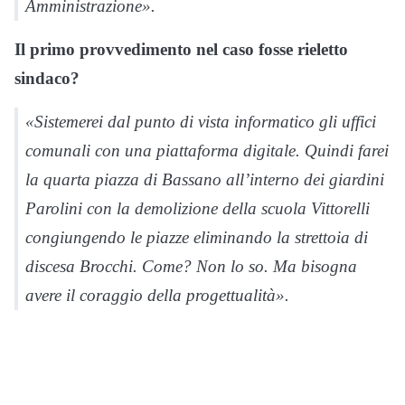
Amministrazione».
Il primo provvedimento nel caso fosse rieletto
sindaco?
«Sistemerei dal punto di vista informatico gli uffici
comunali con una piattaforma digitale. Quindi farei
la quarta piazza di Bassano all’interno dei giardini
Parolini con la demolizione della scuola Vittorelli
congiungendo le piazze eliminando la strettoia di
discesa Brocchi. Come? Non lo so. Ma bisogna
avere il coraggio della progettualità».