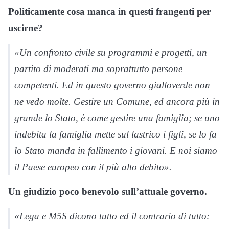
Politicamente cosa manca in questi frangenti per
uscirne?
«Un confronto civile su programmi e progetti, un
partito di moderati ma soprattutto persone
competenti. Ed in questo governo gialloverde non
ne vedo molte. Gestire un Comune, ed ancora più in
grande lo Stato, è come gestire una famiglia; se uno
indebita la famiglia mette sul lastrico i figli, se lo fa
lo Stato manda in fallimento i giovani. E noi siamo
il Paese europeo con il più alto debito».
Un giudizio poco benevolo sull’attuale governo.
«Lega e M5S dicono tutto ed il contrario di tutto: