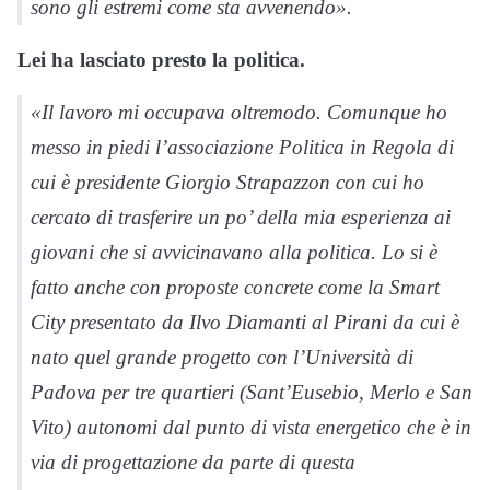
sono gli estremi come sta avvenendo».
Lei ha lasciato presto la politica.
«Il lavoro mi occupava oltremodo. Comunque ho
messo in piedi l’associazione Politica in Regola di
cui è presidente Giorgio Strapazzon con cui ho
cercato di trasferire un po’ della mia esperienza ai
giovani che si avvicinavano alla politica. Lo si è
fatto anche con proposte concrete come la Smart
City presentato da Ilvo Diamanti al Pirani da cui è
nato quel grande progetto con l’Università di
Padova per tre quartieri (Sant’Eusebio, Merlo e San
Vito) autonomi dal punto di vista energetico che è in
via di progettazione da parte di questa