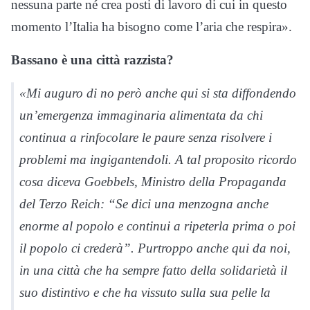
nessuna parte né crea posti di lavoro di cui in questo
momento l’Italia ha bisogno come l’aria che respira».
Bassano è una città razzista?
«Mi auguro di no però anche qui si sta diffondendo
un’emergenza immaginaria alimentata da chi
continua a rinfocolare le paure senza risolvere i
problemi ma ingigantendoli. A tal proposito ricordo
cosa diceva Goebbels, Ministro della Propaganda
del Terzo Reich: “Se dici una menzogna anche
enorme al popolo e continui a ripeterla prima o poi
il popolo ci crederà”. Purtroppo anche qui da noi,
in una città che ha sempre fatto della solidarietà il
suo distintivo e che ha vissuto sulla sua pelle la