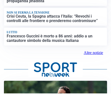
propaganda jihadista
NON SI FERMA LA TENSIONE
Crisi Ceuta, la Spagna attacca l’Italia: “Revochi i
controlli alle frontiere o prenderemo contromisure”
LUTTO
Francesco Guccini è morto a 86 anni: addio a un
cantautore simbolo della musica italiana
Altre notizie