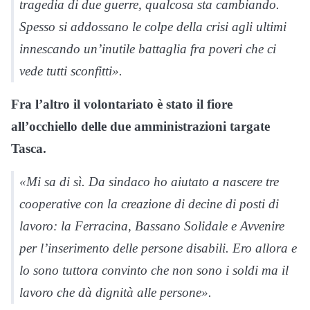
tragedia di due guerre, qualcosa sta cambiando.
Spesso si addossano le colpe della crisi agli ultimi
innescando un’inutile battaglia fra poveri che ci
vede tutti sconfitti».
Fra l’altro il volontariato è stato il fiore
all’occhiello delle due amministrazioni targate
Tasca.
«Mi sa di sì. Da sindaco ho aiutato a nascere tre
cooperative con la creazione di decine di posti di
lavoro: la Ferracina, Bassano Solidale e Avvenire
per l’inserimento delle persone disabili. Ero allora e
lo sono tuttora convinto che non sono i soldi ma il
lavoro che dà dignità alle persone».