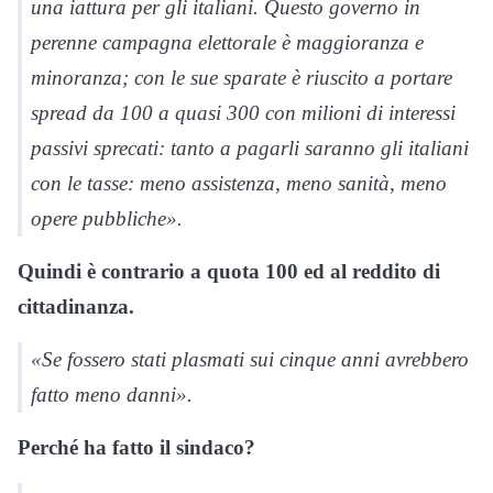
una iattura per gli italiani. Questo governo in
perenne campagna elettorale è maggioranza e
minoranza; con le sue sparate è riuscito a portare
spread da 100 a quasi 300 con milioni di interessi
passivi sprecati: tanto a pagarli saranno gli italiani
con le tasse: meno assistenza, meno sanità, meno
opere pubbliche».
Quindi è contrario a quota 100 ed al reddito di
cittadinanza.
«Se fossero stati plasmati sui cinque anni avrebbero
fatto meno danni».
Perché ha fatto il sindaco?