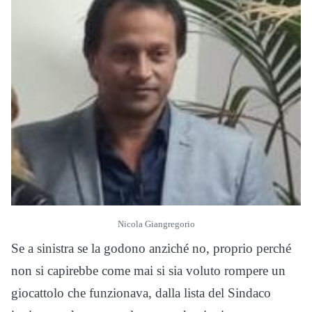
Nicola Giangregorio
Se a sinistra se la godono anziché no, proprio perché
non si capirebbe come mai si sia voluto rompere un
giocattolo che funzionava, dalla lista del Sindaco