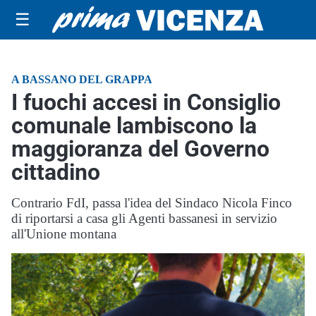
☰
A BASSANO DEL GRAPPA
I fuochi accesi in Consiglio
comunale lambiscono la
maggioranza del Governo
cittadino
Contrario FdI, passa l'idea del Sindaco Nicola Finco
di riportarsi a casa gli Agenti bassanesi in servizio
all'Unione montana