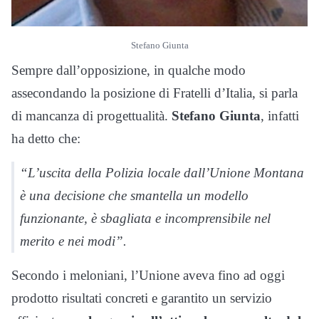
Stefano Giunta
Sempre dall’opposizione, in qualche modo
assecondando la posizione di Fratelli d’Italia, si parla
di mancanza di progettualità.
Stefano Giunta
, infatti
ha detto che:
“L’uscita della Polizia locale dall’Unione Montana
è una decisione che smantella un modello
funzionante, è sbagliata e incomprensibile nel
merito e nei modi”.
Secondo i meloniani, l’Unione aveva fino ad oggi
prodotto risultati concreti e garantito un servizio