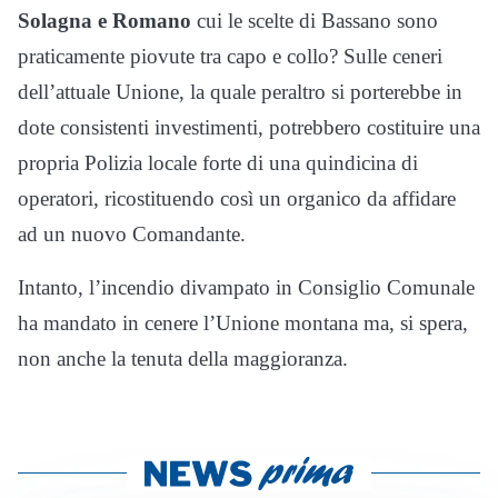
Solagna e Romano
cui le scelte di Bassano sono
praticamente piovute tra capo e collo? Sulle ceneri
dell’attuale Unione, la quale peraltro si porterebbe in
dote consistenti investimenti, potrebbero costituire una
propria Polizia locale forte di una quindicina di
operatori, ricostituendo così un organico da affidare
ad un nuovo Comandante.
Intanto, l’incendio divampato in Consiglio Comunale
ha mandato in cenere l’Unione montana ma, si spera,
non anche la tenuta della maggioranza.