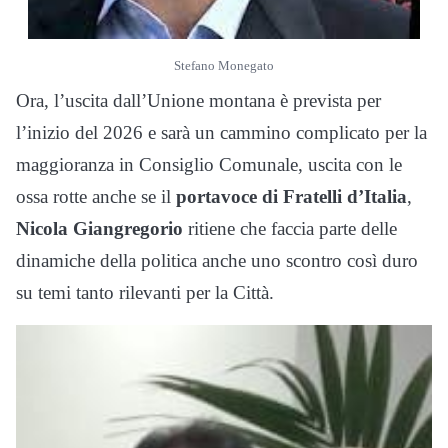
Stefano Monegato
Ora, l’uscita dall’Unione montana è prevista per
l’inizio del 2026 e sarà un cammino complicato per la
maggioranza in Consiglio Comunale, uscita con le
ossa rotte anche se il
portavoce di Fratelli d’Italia
,
Nicola Giangregorio
ritiene che faccia parte delle
dinamiche della politica anche uno scontro così duro
su temi tanto rilevanti per la Città.