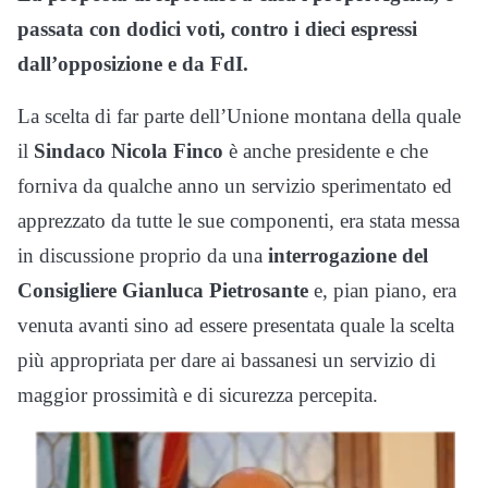
passata con dodici voti, contro i dieci espressi
dall’opposizione e da FdI.
La scelta di far parte dell’Unione montana della quale
il
Sindaco Nicola Finco
è anche presidente e che
forniva da qualche anno un servizio sperimentato ed
apprezzato da tutte le sue componenti, era stata messa
in discussione proprio da una
interrogazione del
Consigliere Gianluca Pietrosante
e, pian piano, era
venuta avanti sino ad essere presentata quale la scelta
più appropriata per dare ai bassanesi un servizio di
maggior prossimità e di sicurezza percepita.