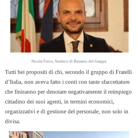
Nicola Finco, Sindaco di Bassano del Grappa
Tutti bei propositi di chi, secondo il gruppo di Fratelli
d’Italia, non aveva fatto i conti con tante sfaccettature
che finiranno per denotare negativamente il reimpiego
cittadino dei suoi agenti, in termini economici,
organizzativi e di gestione del personale, non solo in
divisa.