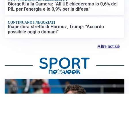
Giorgetti alla Camera: “All’UE chiederemo lo 0,6% del
PIL per l’energia e lo 0,9% per la difesa”
CONTINUANO I NEGOZIATI
Riapertura stretto di Hormuz, Trump: “Accordo
possibile oggi o domani”
Altre notizie