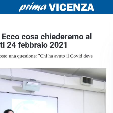
? Ecco cosa chiederemo al
ati 24 febbraio 2021
posto una questione: "Chi ha avuto il Covid deve