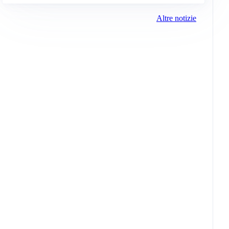
Altre notizie