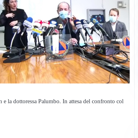
 e la dottoressa Palumbo. In attesa del confronto col