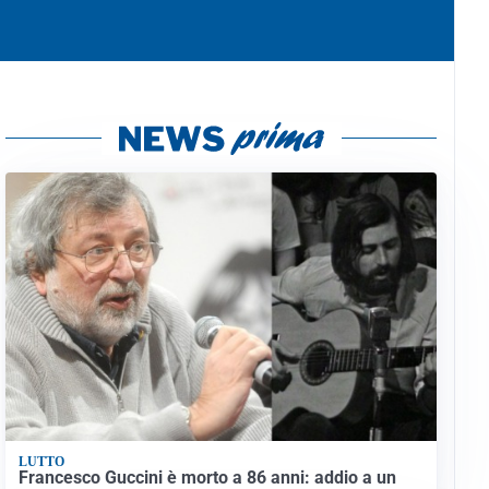
LUTTO
Francesco Guccini è morto a 86 anni: addio a un