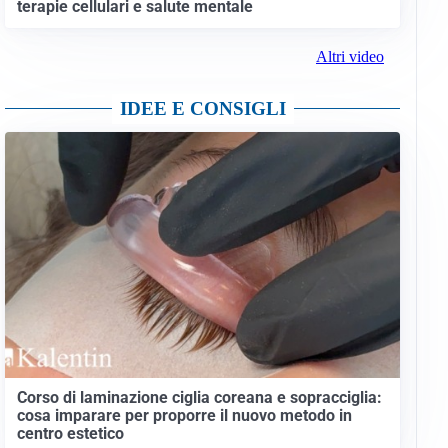
terapie cellulari e salute mentale
Altri video
IDEE E CONSIGLI
Corso di laminazione ciglia coreana e sopracciglia:
cosa imparare per proporre il nuovo metodo in
centro estetico