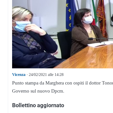
Vicenza
· 24/02/2021 alle 14:28
Punto stampa da Marghera con ospiti il dottor Tonon
Governo sul nuovo Dpcm.
Bollettino aggiornato