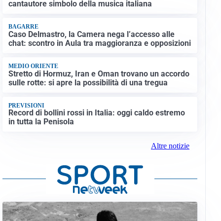
cantautore simbolo della musica italiana
BAGARRE
Caso Delmastro, la Camera nega l’accesso alle
chat: scontro in Aula tra maggioranza e opposizioni
MEDIO ORIENTE
Stretto di Hormuz, Iran e Oman trovano un accordo
sulle rotte: si apre la possibilità di una tregua
PREVISIONI
Record di bollini rossi in Italia: oggi caldo estremo
in tutta la Penisola
Altre notizie