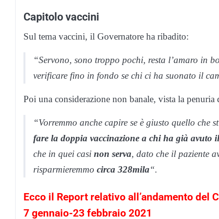
Capitolo vaccini
Sul tema vaccini, il Governatore ha ribadito:
“Servono, sono troppo pochi, resta l’amaro in bo
verificare fino in fondo se chi ci ha suonato il c
Poi una considerazione non banale, vista la penuria 
“Vorremmo anche capire se è giusto quello che s
fare la doppia vaccinazione a chi ha già avuto i
che in quei casi
non serva
, dato che il paziente 
risparmieremmo
circa 328mila
“.
Ecco il Report relativo all’andamento del 
7 gennaio-23 febbraio 2021