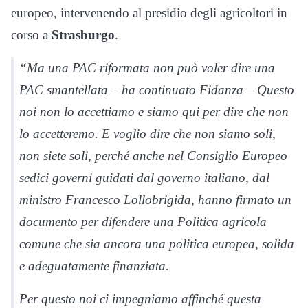
europeo, intervenendo al presidio degli agricoltori in
corso a
Strasburgo
.
“Ma una PAC riformata non può voler dire una
PAC smantellata – ha continuato Fidanza – Questo
noi non lo accettiamo e siamo qui per dire che non
lo accetteremo. E voglio dire che non siamo soli,
non siete soli, perché anche nel Consiglio Europeo
sedici governi guidati dal governo italiano, dal
ministro Francesco Lollobrigida, hanno firmato un
documento per difendere una Politica agricola
comune che sia ancora una politica europea, solida
e adeguatamente finanziata.
Per questo noi ci impegniamo affinché questa