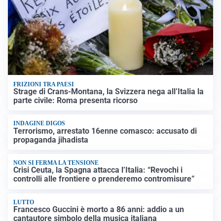
FRIZIONI TRA PAESI
Strage di Crans-Montana, la Svizzera nega all’Italia la
parte civile: Roma presenta ricorso
INDAGINE DIGOS
Terrorismo, arrestato 16enne comasco: accusato di
propaganda jihadista
NON SI FERMA LA TENSIONE
Crisi Ceuta, la Spagna attacca l’Italia: “Revochi i
controlli alle frontiere o prenderemo contromisure”
LUTTO
Francesco Guccini è morto a 86 anni: addio a un
cantautore simbolo della musica italiana