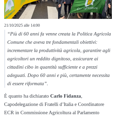
21/10/2025 alle 14:00
“Più di 60 anni fa venne creata la Politica Agricola
Comune che aveva tre fondamentali obiettivi:
incrementare la produttività agricola, garantire agli
agricoltori un reddito dignitoso, assicurare ai
cittadini cibo in quantità sufficiente e a prezzi
adeguati. Dopo 60 anni e più, certamente necessita
di essere riformata”.
È quanto ha dichiarato
Carlo Fidanza
,
Capodelegazione di Fratelli d’Italia e Coordinatore
ECR in Commissione Agricoltura al Parlamento