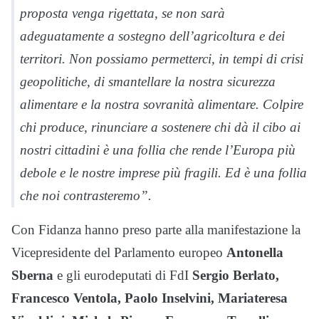
proposta venga rigettata, se non sarà
adeguatamente a sostegno dell’agricoltura e dei
territori. Non possiamo permetterci, in tempi di crisi
geopolitiche, di smantellare la nostra sicurezza
alimentare e la nostra sovranità alimentare. Colpire
chi produce, rinunciare a sostenere chi dà il cibo ai
nostri cittadini è una follia che rende l’Europa più
debole e le nostre imprese più fragili. Ed è una follia
che noi contrasteremo”.
Con Fidanza hanno preso parte alla manifestazione la
Vicepresidente del Parlamento europeo
Antonella
Sberna
e gli eurodeputati di FdI
Sergio Berlato,
Francesco Ventola, Paolo Inselvini, Mariateresa