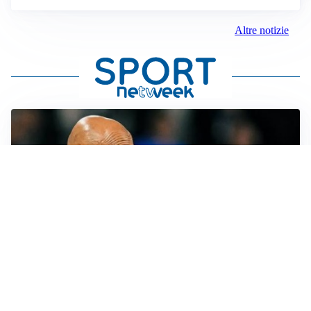
Altre notizie
LE PAROLE