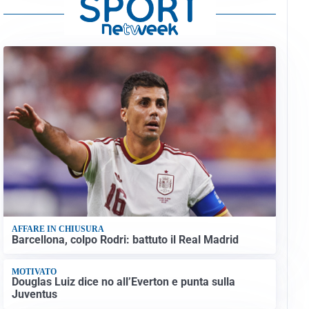
AFFARE IN CHIUSURA
Barcellona, colpo Rodri: battuto il Real Madrid
MOTIVATO
Douglas Luiz dice no all’Everton e punta sulla
Juventus