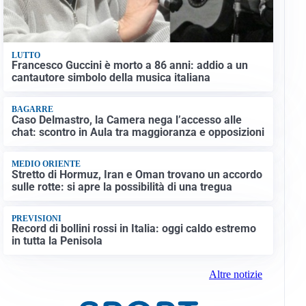
LUTTO
Francesco Guccini è morto a 86 anni: addio a un
cantautore simbolo della musica italiana
BAGARRE
Caso Delmastro, la Camera nega l’accesso alle
chat: scontro in Aula tra maggioranza e opposizioni
MEDIO ORIENTE
Stretto di Hormuz, Iran e Oman trovano un accordo
sulle rotte: si apre la possibilità di una tregua
PREVISIONI
Record di bollini rossi in Italia: oggi caldo estremo
in tutta la Penisola
Altre notizie