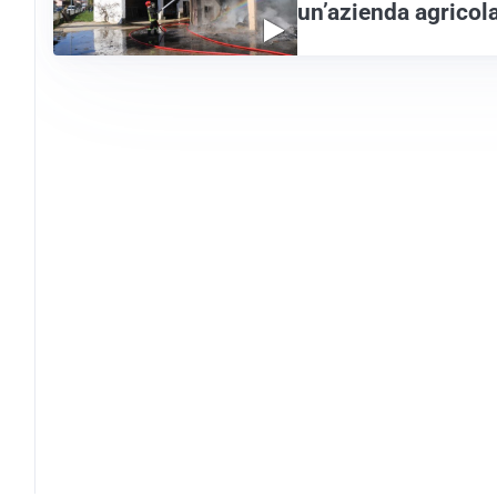
un’azienda agricol