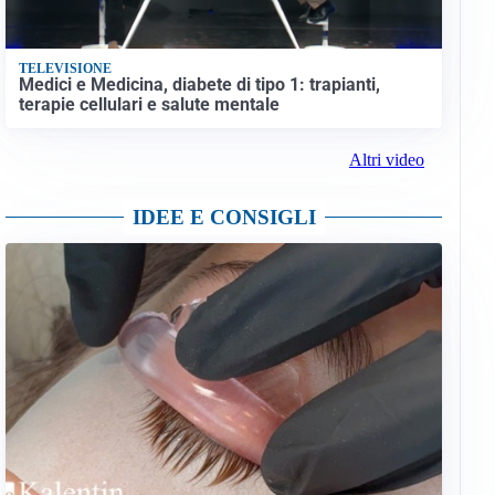
TELEVISIONE
Medici e Medicina, diabete di tipo 1: trapianti,
terapie cellulari e salute mentale
Altri video
IDEE E CONSIGLI