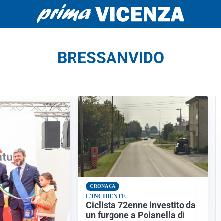
BRESSANVIDO
CRONACA
L'INCIDENTE
Ciclista 72enne investito da
un furgone a Poianella di