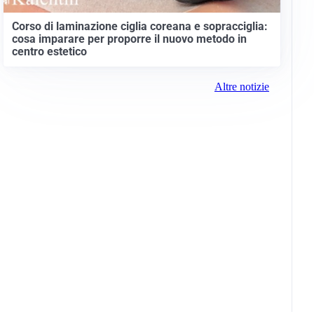
Corso di laminazione ciglia coreana e sopracciglia:
cosa imparare per proporre il nuovo metodo in
centro estetico
Altre notizie