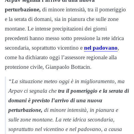
perturbazione,
di minore intensità, tra il pomeriggio
e la serata di domani, sia in pianura che sulle zone
montane. Le intense precipitazioni dei giorni
precedenti hanno messo sotto pressione la rete idrica
secondaria, soprattutto vicentino e
nel padovano
,
come ha dichiarato oggi l’assessore regionale alla
protezione civile, Gianpaolo Bottacin.
“La situazione meteo oggi è in miglioramento, ma
Arpav ci segnala che
tra il pomeriggio e la serata di
domani è previsto l’arrivo di una nuova
perturbazione,
di minore intensità, in pianura e
sulle zone montane. La rete idrica secondaria,
soprattutto nel vicentino e nel padovano, a causa