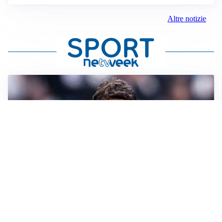
Altre notizie