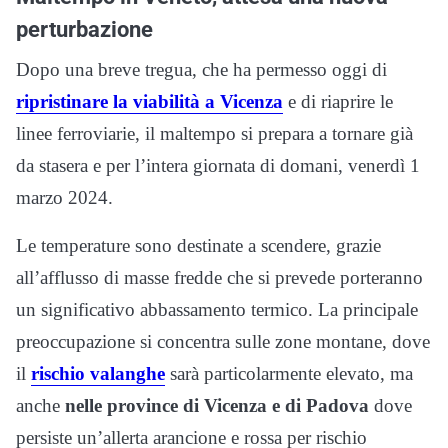
perturbazione
Dopo una breve tregua, che ha permesso oggi di
ripristinare la viabilità a Vicenza
e di riaprire le
linee ferroviarie, il maltempo si prepara a tornare già
da stasera e per l’intera giornata di domani, venerdì 1
marzo 2024.
Le temperature sono destinate a scendere, grazie
all’afflusso di masse fredde che si prevede porteranno
un significativo abbassamento termico. La principale
preoccupazione si concentra sulle zone montane, dove
il
rischio valanghe
sarà particolarmente elevato, ma
anche
nelle province di Vicenza e di Padova
dove
persiste un’allerta arancione e rossa per rischio