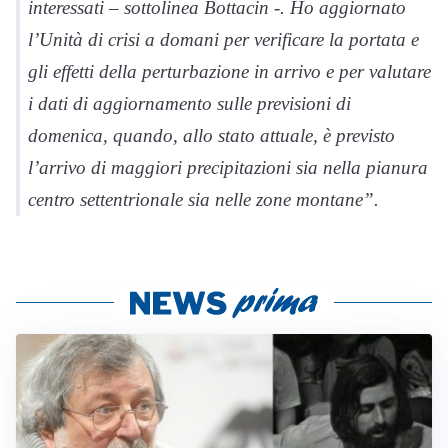
interessati – sottolinea Bottacin -. Ho aggiornato
l’Unità di crisi a domani per verificare la portata e
gli effetti della perturbazione in arrivo e per valutare
i dati di aggiornamento sulle previsioni di
domenica, quando, allo stato attuale, è previsto
l’arrivo di maggiori precipitazioni sia nella pianura
centro settentrionale sia nelle zone montane”.