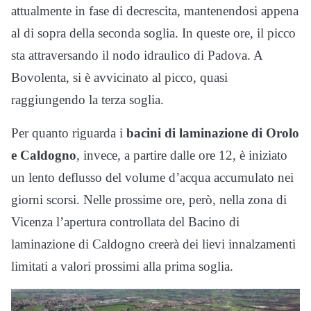
attualmente in fase di decrescita, mantenendosi appena
al di sopra della seconda soglia. In queste ore, il picco
sta attraversando il nodo idraulico di Padova. A
Bovolenta, si è avvicinato al picco, quasi
raggiungendo la terza soglia.
Per quanto riguarda i
bacini di laminazione di Orolo
e Caldogno
, invece, a partire dalle ore 12, è iniziato
un lento deflusso del volume d’acqua accumulato nei
giorni scorsi. Nelle prossime ore, però, nella zona di
Vicenza l’apertura controllata del Bacino di
laminazione di Caldogno creerà dei lievi innalzamenti
limitati a valori prossimi alla prima soglia.