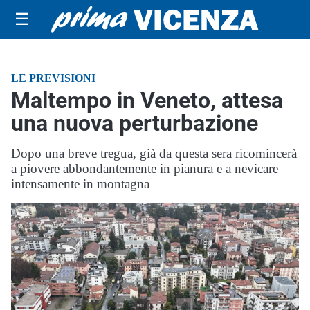
☰
LE PREVISIONI
Maltempo in Veneto, attesa
una nuova perturbazione
Dopo una breve tregua, già da questa sera ricomincerà
a piovere abbondantemente in pianura e a nevicare
intensamente in montagna