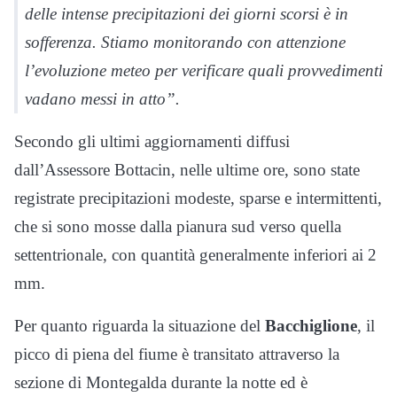
delle intense precipitazioni dei giorni scorsi è in
sofferenza. Stiamo monitorando con attenzione
l’evoluzione meteo per verificare quali provvedimenti
vadano messi in atto”.
Secondo gli ultimi aggiornamenti diffusi
dall’Assessore Bottacin, nelle ultime ore, sono state
registrate precipitazioni modeste, sparse e intermittenti,
che si sono mosse dalla pianura sud verso quella
settentrionale, con quantità generalmente inferiori ai 2
mm.
Per quanto riguarda la situazione del
Bacchiglione
, il
picco di piena del fiume è transitato attraverso la
sezione di Montegalda durante la notte ed è