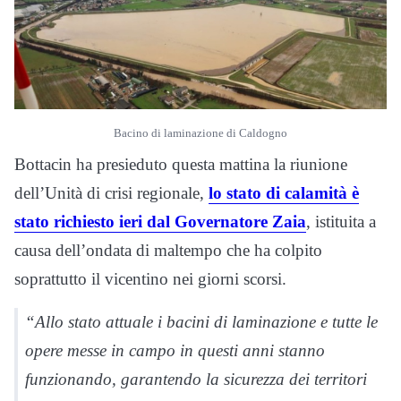
Bacino di laminazione di Caldogno
Bottacin ha presieduto questa mattina la riunione
dell’Unità di crisi regionale,
lo stato di calamità è
stato richiesto ieri dal Governatore Zaia
, istituita a
causa dell’ondata di maltempo che ha colpito
soprattutto il vicentino nei giorni scorsi.
“Allo stato attuale i bacini di laminazione e tutte le
opere messe in campo in questi anni stanno
funzionando, garantendo la sicurezza dei territori