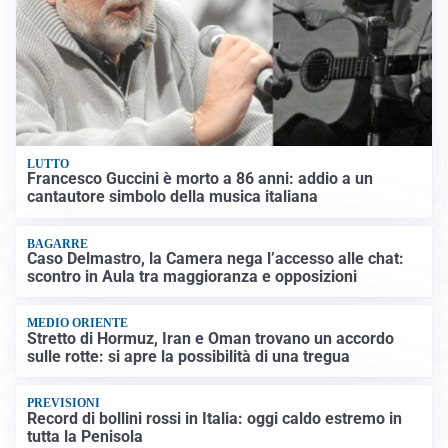
LUTTO
Francesco Guccini è morto a 86 anni: addio a un
cantautore simbolo della musica italiana
BAGARRE
Caso Delmastro, la Camera nega l’accesso alle chat:
scontro in Aula tra maggioranza e opposizioni
MEDIO ORIENTE
Stretto di Hormuz, Iran e Oman trovano un accordo
sulle rotte: si apre la possibilità di una tregua
PREVISIONI
Record di bollini rossi in Italia: oggi caldo estremo in
tutta la Penisola