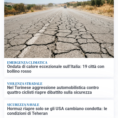
EMERGENZA CLIMATICA
Ondata di calore eccezionale sull’Italia: 19 città con
bollino rosso
VIOLENZA STRADALE
Nel Torinese aggressione automobilistica contro
quattro ciclisti riapre dibattito sulla sicurezza
SICUREZZA NAVALE
Hormuz riapre solo se gli USA cambiano condotta: le
condizioni di Teheran