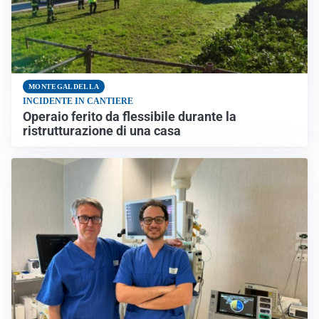
MONTEGALDELLA
INCIDENTE IN CANTIERE
Operaio ferito da flessibile durante la
ristrutturazione di una casa