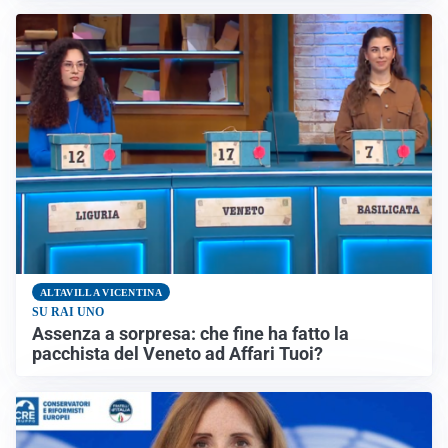
ALTAVILLA VICENTINA
SU RAI UNO
Assenza a sorpresa: che fine ha fatto la
pacchista del Veneto ad Affari Tuoi?