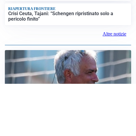
RIAPERTURA FRONTIERE
Crisi Ceuta, Tajani: “Schengen ripristinato solo a
pericolo finito”
Altre notizie