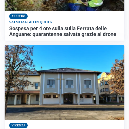
ARSIERO
SALVATAGGIO IN QUOTA
Sospesa per 4 ore sulla sulla Ferrata delle
Anguane: quarantenne salvata grazie al drone
VICENZA