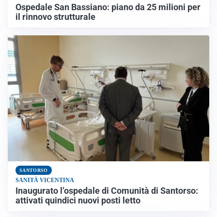
Ospedale San Bassiano: piano da 25 milioni per
il rinnovo strutturale
SANTORSO
SANITÀ VICENTINA
Inaugurato l’ospedale di Comunità di Santorso:
attivati quindici nuovi posti letto