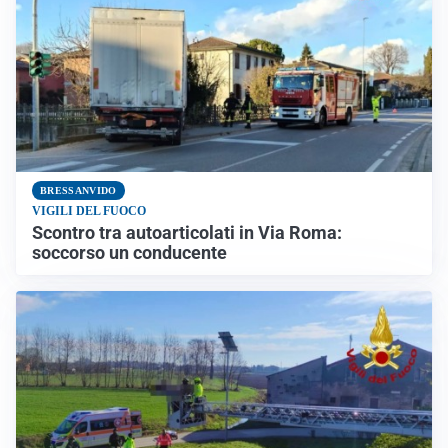
BRESSANVIDO
VIGILI DEL FUOCO
Scontro tra autoarticolati in Via Roma:
soccorso un conducente