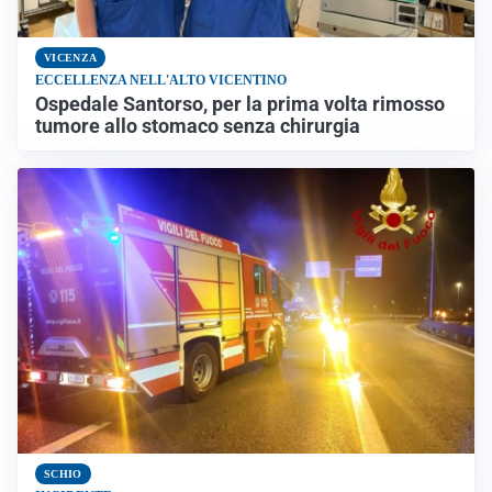
VICENZA
ECCELLENZA NELL'ALTO VICENTINO
Ospedale Santorso, per la prima volta rimosso
tumore allo stomaco senza chirurgia
SCHIO