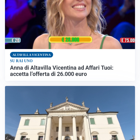
ALTAVILLA VICENTINA
SU RAI UNO
Anna di Altavilla Vicentina ad Affari Tuoi:
accetta l’offerta di 26.000 euro