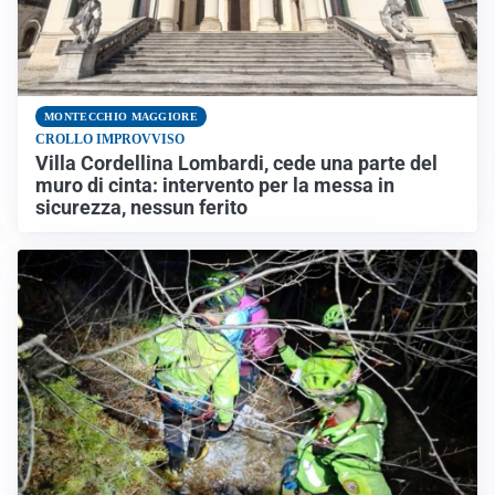
MONTECCHIO MAGGIORE
CROLLO IMPROVVISO
Villa Cordellina Lombardi, cede una parte del
muro di cinta: intervento per la messa in
sicurezza, nessun ferito