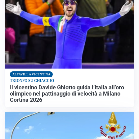
ALTAVILLA VICENTINA
TRIONFO SU GHIACCIO
Il vicentino Davide Ghiotto guida l’Italia all’oro
olimpico nel pattinaggio di velocità a Milano
Cortina 2026