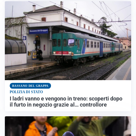
BASSANO DEL GRAPPA
POLIZIA DI STATO
I ladri vanno e vengono in treno: scoperti dopo
il furto in negozio grazie al… controllore