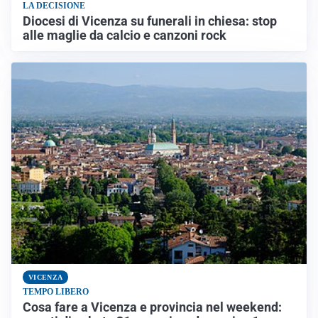
LA DECISIONE
Diocesi di Vicenza su funerali in chiesa: stop
alle maglie da calcio e canzoni rock
VICENZA
TEMPO LIBERO
Cosa fare a Vicenza e provincia nel weekend: