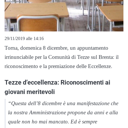
29/11/2019 alle 14:16
Torna, domenica 8 dicembre, un appuntamento
irrinunciabile per la Comunità di Tezze sul Brenta: il
riconoscimento e la premiazione delle Eccellenze.
Tezze d’eccellenza: Riconoscimenti ai
giovani meritevoli
“Questa dell’8 dicembre è una manifestazione che
la nostra Amministrazione propone da anni e alla
quale non ho mai mancato. Ed è sempre