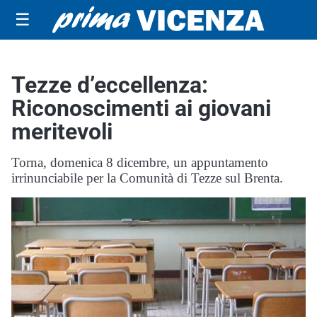
☰
Tezze d’eccellenza:
Riconoscimenti ai giovani
meritevoli
Torna, domenica 8 dicembre, un appuntamento
irrinunciabile per la Comunità di Tezze sul Brenta.