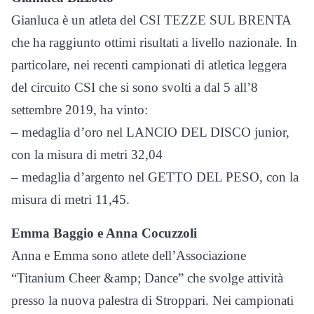
Gianluca è un atleta del CSI TEZZE SUL BRENTA
che ha raggiunto ottimi risultati a livello nazionale. In
particolare, nei recenti campionati di atletica leggera
del circuito CSI che si sono svolti a dal 5 all’8
settembre 2019, ha vinto:
– medaglia d’oro nel LANCIO DEL DISCO junior,
con la misura di metri 32,04
– medaglia d’argento nel GETTO DEL PESO, con la
misura di metri 11,45.
Emma Baggio e Anna Cocuzzoli
Anna e Emma sono atlete dell’Associazione
“Titanium Cheer &amp; Dance” che svolge attività
presso la nuova palestra di Stroppari. Nei campionati