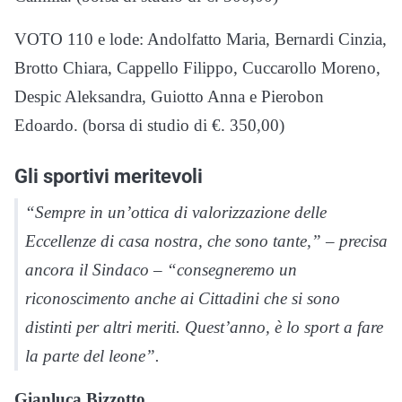
VOTO 110 e lode: Andolfatto Maria, Bernardi Cinzia,
Brotto Chiara, Cappello Filippo, Cuccarollo Moreno,
Despic Aleksandra, Guiotto Anna e Pierobon
Edoardo. (borsa di studio di €. 350,00)
Gli sportivi meritevoli
“Sempre in un’ottica di valorizzazione delle
Eccellenze di casa nostra, che sono tante,” – precisa
ancora il Sindaco – “consegneremo un
riconoscimento anche ai Cittadini che si sono
distinti per altri meriti. Quest’anno, è lo sport a fare
la parte del leone”.
Gianluca Bizzotto