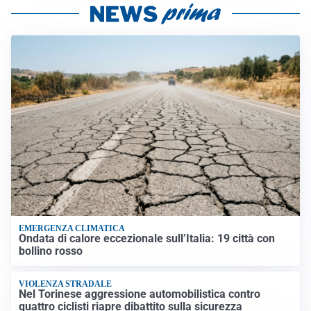
EMERGENZA CLIMATICA
Ondata di calore eccezionale sull’Italia: 19 città con
bollino rosso
VIOLENZA STRADALE
Nel Torinese aggressione automobilistica contro
quattro ciclisti riapre dibattito sulla sicurezza