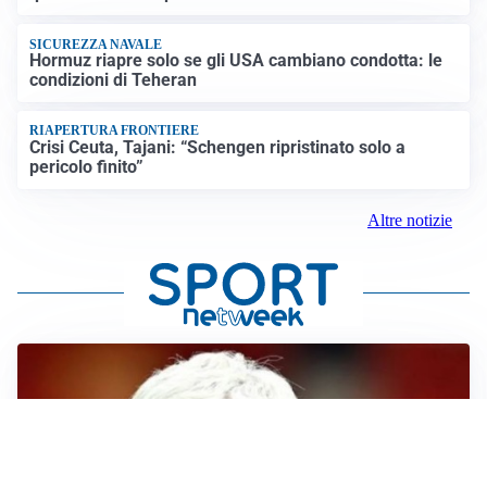
SICUREZZA NAVALE
Hormuz riapre solo se gli USA cambiano condotta: le
condizioni di Teheran
RIAPERTURA FRONTIERE
Crisi Ceuta, Tajani: “Schengen ripristinato solo a
pericolo finito”
Altre notizie