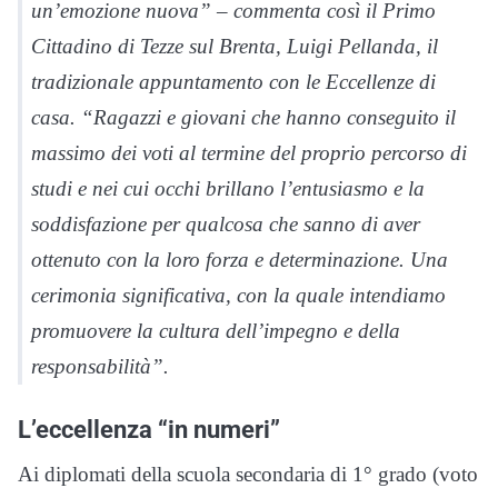
un’emozione nuova” – commenta così il Primo
Cittadino di Tezze sul Brenta, Luigi Pellanda, il
tradizionale appuntamento con le Eccellenze di
casa. “Ragazzi e giovani che hanno conseguito il
massimo dei voti al termine del proprio percorso di
studi e nei cui occhi brillano l’entusiasmo e la
soddisfazione per qualcosa che sanno di aver
ottenuto con la loro forza e determinazione. Una
cerimonia significativa, con la quale intendiamo
promuovere la cultura dell’impegno e della
responsabilità”.
L’eccellenza “in numeri”
Ai diplomati della scuola secondaria di 1° grado (voto