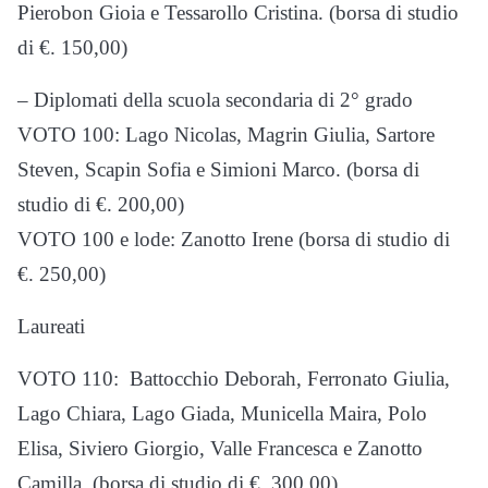
Pierobon Gioia e Tessarollo Cristina. (borsa di studio
di €. 150,00)
– Diplomati della scuola secondaria di 2° grado
VOTO 100: Lago Nicolas, Magrin Giulia, Sartore
Steven, Scapin Sofia e Simioni Marco. (borsa di
studio di €. 200,00)
VOTO 100 e lode: Zanotto Irene (borsa di studio di
€. 250,00)
Laureati
VOTO 110: Battocchio Deborah, Ferronato Giulia,
Lago Chiara, Lago Giada, Municella Maira, Polo
Elisa, Siviero Giorgio, Valle Francesca e Zanotto
Camilla. (borsa di studio di €. 300,00)