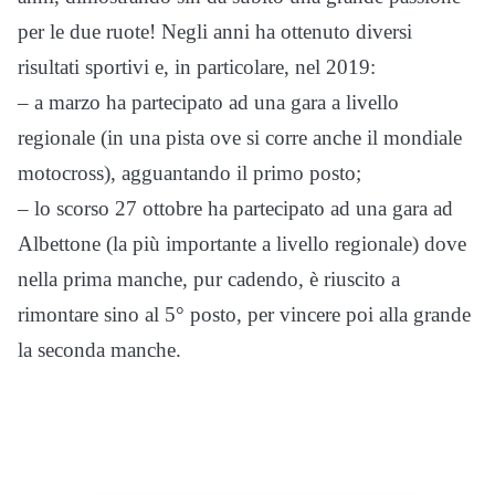
per le due ruote! Negli anni ha ottenuto diversi
risultati sportivi e, in particolare, nel 2019:
– a marzo ha partecipato ad una gara a livello
regionale (in una pista ove si corre anche il mondiale
motocross), agguantando il primo posto;
– lo scorso 27 ottobre ha partecipato ad una gara ad
Albettone (la più importante a livello regionale) dove
nella prima manche, pur cadendo, è riuscito a
rimontare sino al 5° posto, per vincere poi alla grande
la seconda manche.