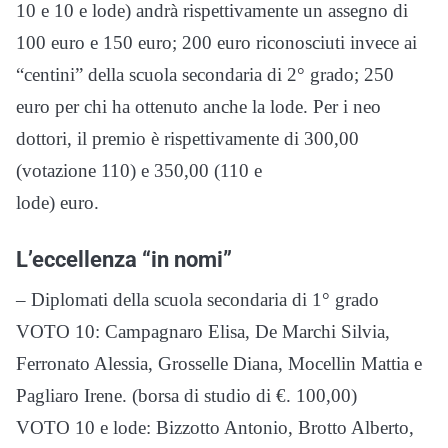
10 e 10 e lode) andrà rispettivamente un assegno di
100 euro e 150 euro; 200 euro riconosciuti invece ai
“centini” della scuola secondaria di 2° grado; 250
euro per chi ha ottenuto anche la lode. Per i neo
dottori, il premio è rispettivamente di 300,00
(votazione 110) e 350,00 (110 e
lode) euro.
L’eccellenza “in nomi”
– Diplomati della scuola secondaria di 1° grado
VOTO 10: Campagnaro Elisa, De Marchi Silvia,
Ferronato Alessia, Grosselle Diana, Mocellin Mattia e
Pagliaro Irene. (borsa di studio di €. 100,00)
VOTO 10 e lode: Bizzotto Antonio, Brotto Alberto,