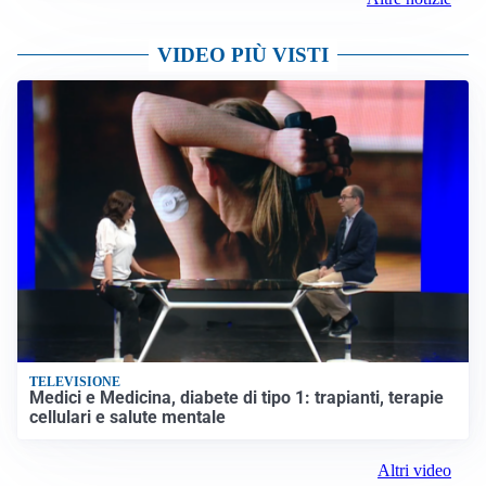
VIDEO PIÙ VISTI
TELEVISIONE
Medici e Medicina, diabete di tipo 1: trapianti, terapie
cellulari e salute mentale
Altri video