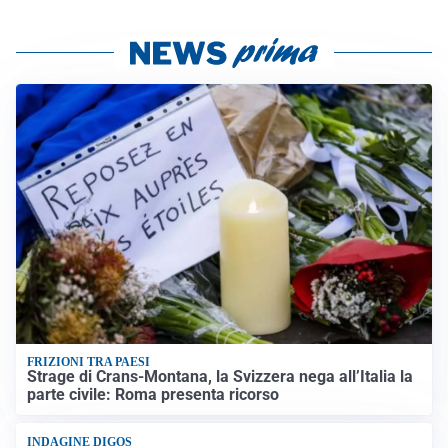
FRIZIONI TRA PAESI
Strage di Crans-Montana, la Svizzera nega all’Italia la
parte civile: Roma presenta ricorso
INDAGINE DIGOS