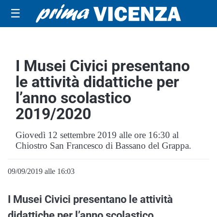
☰
I Musei Civici presentano
le attività didattiche per
l’anno scolastico
2019/2020
Giovedì 12 settembre 2019 alle ore 16:30 al
Chiostro San Francesco di Bassano del Grappa.
09/09/2019 alle 16:03
I Musei Civici presentano le attività
didattiche per l’anno scolastico