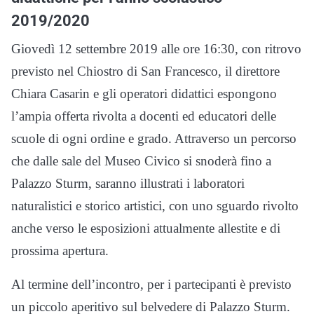
2019/2020
Giovedì 12 settembre 2019 alle ore 16:30, con ritrovo
previsto nel Chiostro di San Francesco, il direttore
Chiara Casarin e gli operatori didattici espongono
l’ampia offerta rivolta a docenti ed educatori delle
scuole di ogni ordine e grado. Attraverso un percorso
che dalle sale del Museo Civico si snoderà fino a
Palazzo Sturm, saranno illustrati i laboratori
naturalistici e storico artistici, con uno sguardo rivolto
anche verso le esposizioni attualmente allestite e di
prossima apertura.
Al termine dell’incontro, per i partecipanti è previsto
un piccolo aperitivo sul belvedere di Palazzo Sturm.