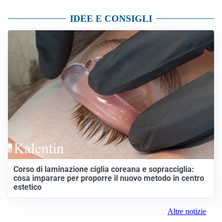
IDEE E CONSIGLI
Corso di laminazione ciglia coreana e sopracciglia:
cosa imparare per proporre il nuovo metodo in centro
estetico
Altre notizie