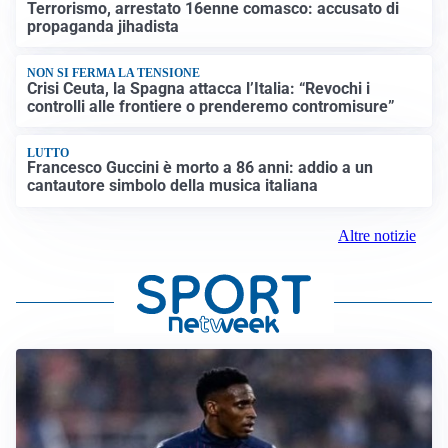
Terrorismo, arrestato 16enne comasco: accusato di
propaganda jihadista
NON SI FERMA LA TENSIONE
Crisi Ceuta, la Spagna attacca l’Italia: “Revochi i
controlli alle frontiere o prenderemo contromisure”
LUTTO
Francesco Guccini è morto a 86 anni: addio a un
cantautore simbolo della musica italiana
Altre notizie