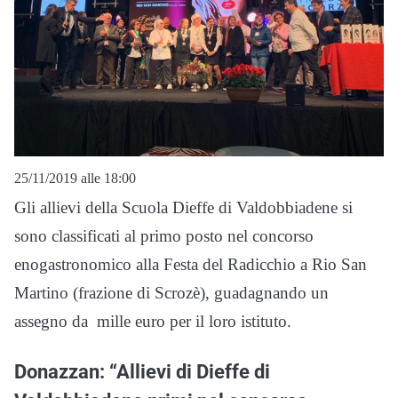
25/11/2019 alle 18:00
Gli allievi della Scuola Dieffe di Valdobbiadene si
sono classificati al primo posto nel concorso
enogastronomico alla Festa del Radicchio a Rio San
Martino (frazione di Scrozè), guadagnando un
assegno da mille euro per il loro istituto.
Donazzan: “Allievi di Dieffe di