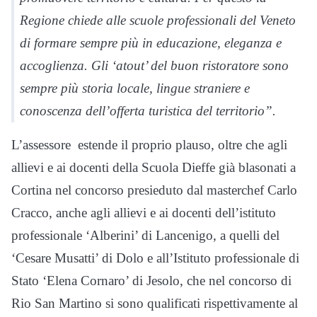
Regione chiede alle scuole professionali del Veneto
di formare sempre più in educazione, eleganza e
accoglienza. Gli ‘atout’ del buon ristoratore sono
sempre più storia locale, lingue straniere e
conoscenza dell’offerta turistica del territorio”.
L’assessore estende il proprio plauso, oltre che agli
allievi e ai docenti della Scuola Dieffe già blasonati a
Cortina nel concorso presieduto dal masterchef Carlo
Cracco, anche agli allievi e ai docenti dell’istituto
professionale ‘Alberini’ di Lancenigo, a quelli del
‘Cesare Musatti’ di Dolo e all’Istituto professionale di
Stato ‘Elena Cornaro’ di Jesolo, che nel concorso di
Rio San Martino si sono qualificati rispettivamente al