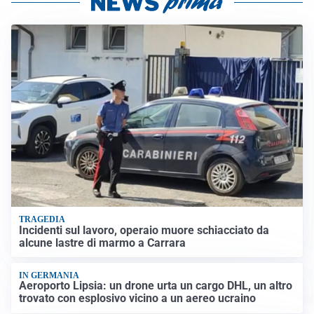
TRAGEDIA
Incidenti sul lavoro, operaio muore schiacciato da
alcune lastre di marmo a Carrara
IN GERMANIA
Aeroporto Lipsia: un drone urta un cargo DHL, un altro
trovato con esplosivo vicino a un aereo ucraino