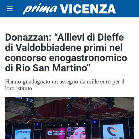
☰
Donazzan: “Allievi di Dieffe
di Valdobbiadene primi nel
concorso enogastronomico
di Rio San Martino”
Hanno guadagnato un assegno da mille euro per il
loro istituto.