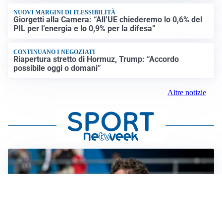
NUOVI MARGINI DI FLESSIBILITÀ
Giorgetti alla Camera: “All’UE chiederemo lo 0,6% del
PIL per l’energia e lo 0,9% per la difesa”
CONTINUANO I NEGOZIATI
Riapertura stretto di Hormuz, Trump: “Accordo
possibile oggi o domani”
Altre notizie