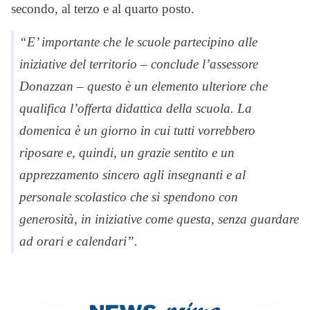
secondo, al terzo e al quarto posto.
“E’ importante che le scuole partecipino alle
iniziative del territorio – conclude l’assessore
Donazzan – questo è un elemento ulteriore che
qualifica l’offerta didattica della scuola. La
domenica è un giorno in cui tutti vorrebbero
riposare e, quindi, un grazie sentito e un
apprezzamento sincero agli insegnanti e al
personale scolastico che si spendono con
generosità, in iniziative come questa, senza guardare
ad orari e calendari”.