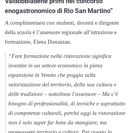
Valdobbiadene primi nel concorso
enogastronomico di Rio San Martino”
A complimentarsi con studenti, docenti e dirigente
della scuola è l’assessore regionale all’istruzione e
formazione, Elena Donazzan.
“Fare formazione nella ristorazione significa
investire in un settore economico in piena
espansione in Veneto che poggia sulla
valorizzazione del territorio, della sua cultura e
delle tradizioni – sottolinea l’assessore – Ma c’è
bisogno di professionalità, di tecniche e soprattutto
di competenze culturali, perché oggi la ristorazione
non è solo saper far bene da mangiare, ma
promuovere territorio e cultura. Per questo la