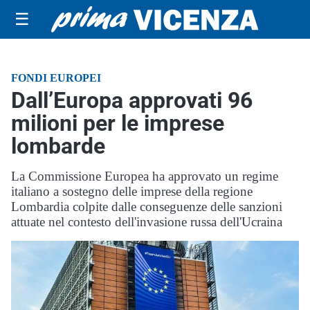
☰
FONDI EUROPEI
Dall’Europa approvati 96
milioni per le imprese
lombarde
La Commissione Europea ha approvato un regime
italiano a sostegno delle imprese della regione
Lombardia colpite dalle conseguenze delle sanzioni
attuate nel contesto dell'invasione russa dell'Ucraina