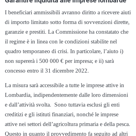
Garantire liquidità alle imprese lombarde
I beneficiari ammissibili avranno diritto a ricevere aiuti
di importo limitato sotto forma di sovvenzioni dirette,
garanzie e prestiti. La Commissione ha constatato che
il regime è in linea con le condizioni stabilite nel
quadro temporaneo di crisi. In particolare, l’aiuto i)
non supererà i 500 000 € per impresa; e ii) sarà
concesso entro il 31 dicembre 2022.
La misura sarà accessibile a tutte le imprese attive in
Lombardia, indipendentemente dalle loro dimensioni
e dall’attività svolta. Sono tuttavia esclusi gli enti
creditizi e gli istituti finanziari, nonché le imprese
attive nei settori dell’agricoltura primaria e della pesca.
Questo in quanto il provvedimento fa seguito ad altri