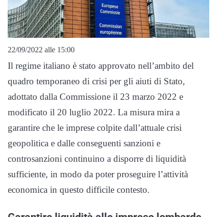
22/09/2022 alle 15:00
Il regime italiano è stato approvato nell’ambito del
quadro temporaneo di crisi per gli aiuti di Stato,
adottato dalla Commissione il 23 marzo 2022 e
modificato il 20 luglio 2022. La misura mira a
garantire che le imprese colpite dall’attuale crisi
geopolitica e dalle conseguenti sanzioni e
controsanzioni continuino a disporre di liquidità
sufficiente, in modo da poter proseguire l’attività
economica in questo difficile contesto.