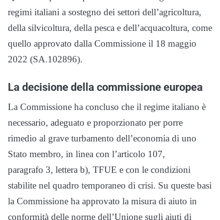
regimi italiani a sostegno dei settori dell’agricoltura,
della silvicoltura, della pesca e dell’acquacoltura, come
quello approvato dalla Commissione il 18 maggio
2022 (SA.102896).
La decisione della commissione europea
La Commissione ha concluso che il regime italiano è
necessario, adeguato e proporzionato per porre
rimedio al grave turbamento dell’economia di uno
Stato membro, in linea con l’articolo 107,
paragrafo 3, lettera b), TFUE e con le condizioni
stabilite nel quadro temporaneo di crisi. Su queste basi
la Commissione ha approvato la misura di aiuto in
conformità delle norme dell’Unione sugli aiuti di