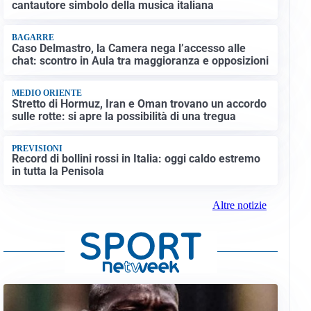
cantautore simbolo della musica italiana
BAGARRE
Caso Delmastro, la Camera nega l’accesso alle
chat: scontro in Aula tra maggioranza e opposizioni
MEDIO ORIENTE
Stretto di Hormuz, Iran e Oman trovano un accordo
sulle rotte: si apre la possibilità di una tregua
PREVISIONI
Record di bollini rossi in Italia: oggi caldo estremo
in tutta la Penisola
Altre notizie