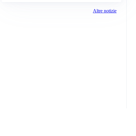
Altre notizie