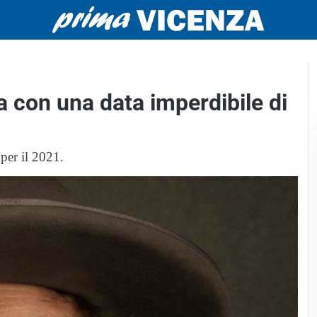
 con una data imperdibile di
 per il 2021.