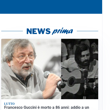
LUTTO
Francesco Guccini è morto a 86 anni: addio a un