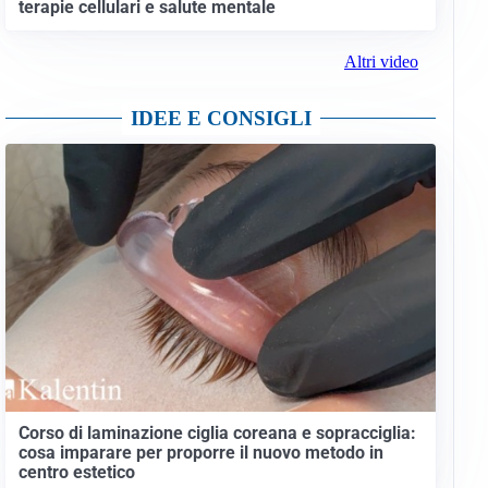
terapie cellulari e salute mentale
Altri video
IDEE E CONSIGLI
Corso di laminazione ciglia coreana e sopracciglia:
cosa imparare per proporre il nuovo metodo in
centro estetico