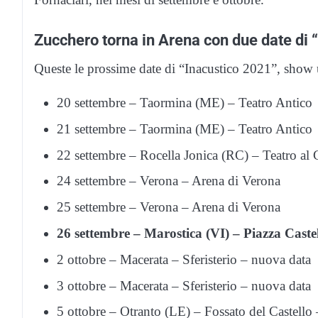
Zucchero torna in Arena con due date di 
Queste le prossime date di “Inacustico 2021”, show un
20 settembre – Taormina (ME) – Teatro Antico
21 settembre – Taormina (ME) – Teatro Antico
22 settembre – Rocella Jonica (RC) – Teatro al 
24 settembre – Verona – Arena di Verona
25 settembre – Verona – Arena di Verona
26 settembre – Marostica (VI) – Piazza Caste
2 ottobre – Macerata – Sferisterio – nuova data
3 ottobre – Macerata – Sferisterio – nuova data
5 ottobre – Otranto (LE) – Fossato del Castello