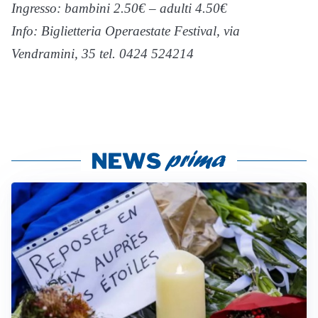
Ingresso: bambini 2.50€ – adulti 4.50€
Info: Biglietteria Operaestate Festival, via
Vendramini, 35 tel. 0424 524214