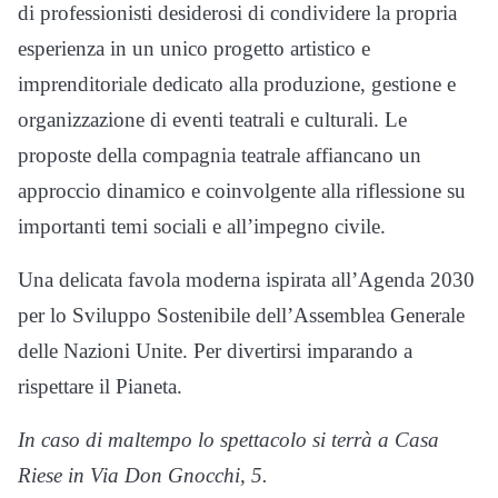
di professionisti desiderosi di condividere la propria
esperienza in un unico progetto artistico e
imprenditoriale dedicato alla produzione, gestione e
organizzazione di eventi teatrali e culturali. Le
proposte della compagnia teatrale affiancano un
approccio dinamico e coinvolgente alla riflessione su
importanti temi sociali e all’impegno civile.
Una delicata favola moderna ispirata all’Agenda 2030
per lo Sviluppo Sostenibile dell’Assemblea Generale
delle Nazioni Unite. Per divertirsi imparando a
rispettare il Pianeta.
In caso di maltempo lo spettacolo si terrà a Casa
Riese in Via Don Gnocchi, 5.