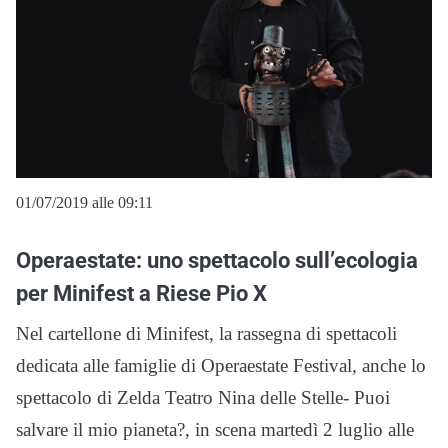
01/07/2019 alle 09:11
Operaestate: uno spettacolo sull’ecologia
per Minifest a Riese Pio X
Nel cartellone di Minifest, la rassegna di spettacoli
dedicata alle famiglie di Operaestate Festival, anche lo
spettacolo di Zelda Teatro Nina delle Stelle- Puoi
salvare il mio pianeta?, in scena martedì 2 luglio alle