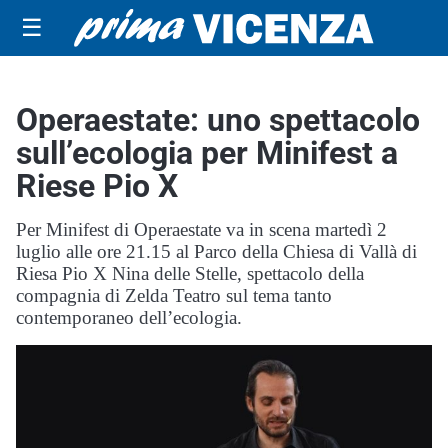
☰
Operaestate: uno spettacolo
sull’ecologia per Minifest a
Riese Pio X
Per Minifest di Operaestate va in scena martedì 2
luglio alle ore 21.15 al Parco della Chiesa di Vallà di
Riesa Pio X Nina delle Stelle, spettacolo della
compagnia di Zelda Teatro sul tema tanto
contemporaneo dell’ecologia.