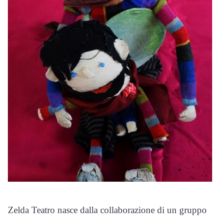
Zelda Teatro nasce dalla collaborazione di un gruppo