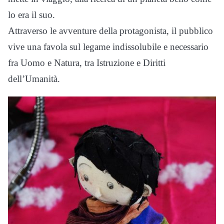
lo era il suo.
Attraverso le avventure della protagonista, il pubblico
vive una favola sul legame indissolubile e necessario
fra Uomo e Natura, tra Istruzione e Diritti
dell’Umanità.