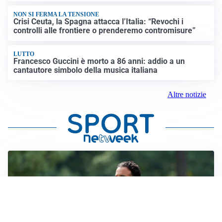
NON SI FERMA LA TENSIONE
Crisi Ceuta, la Spagna attacca l’Italia: “Revochi i
controlli alle frontiere o prenderemo contromisure”
LUTTO
Francesco Guccini è morto a 86 anni: addio a un
cantautore simbolo della musica italiana
Altre notizie