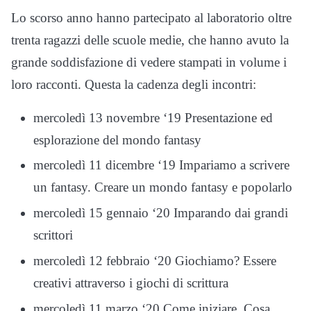
Lo scorso anno hanno partecipato al laboratorio oltre
trenta ragazzi delle scuole medie, che hanno avuto la
grande soddisfazione di vedere stampati in volume i
loro racconti. Questa la cadenza degli incontri:
mercoledì 13 novembre ‘19 Presentazione ed
esplorazione del mondo fantasy
mercoledì 11 dicembre ‘19 Impariamo a scrivere
un fantasy. Creare un mondo fantasy e popolarlo
mercoledì 15 gennaio ‘20 Imparando dai grandi
scrittori
mercoledì 12 febbraio ‘20 Giochiamo? Essere
creativi attraverso i giochi di scrittura
mercoledì 11 marzo ‘20 Come iniziare. Cosa