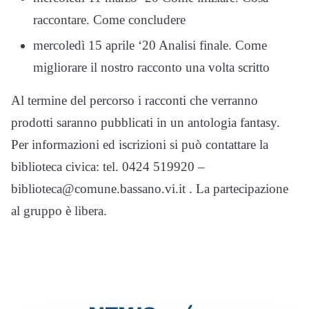
raccontare. Come concludere
mercoledì 15 aprile ‘20 Analisi finale. Come
migliorare il nostro racconto una volta scritto
Al termine del percorso i racconti che verranno
prodotti saranno pubblicati in un antologia fantasy.
Per informazioni ed iscrizioni si può contattare la
biblioteca civica: tel. 0424 519920 –
biblioteca@comune.bassano.vi.it . La partecipazione
al gruppo è libera.