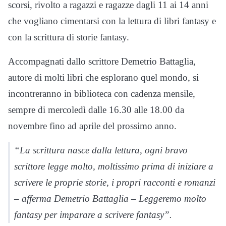
scorsi, rivolto a ragazzi e ragazze dagli 11 ai 14 anni
che vogliano cimentarsi con la lettura di libri fantasy e
con la scrittura di storie fantasy.
Accompagnati dallo scrittore Demetrio Battaglia,
autore di molti libri che esplorano quel mondo, si
incontreranno in biblioteca con cadenza mensile,
sempre di mercoledì dalle 16.30 alle 18.00 da
novembre fino ad aprile del prossimo anno.
“La scrittura nasce dalla lettura, ogni bravo
scrittore legge molto, moltissimo prima di iniziare a
scrivere le proprie storie, i propri racconti e romanzi
– afferma Demetrio Battaglia – Leggeremo molto
fantasy per imparare a scrivere fantasy”.