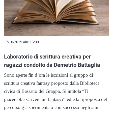
17/10/2019 alle 15:00
Laboratorio di scrittura creativa per
ragazzi condotto da Demetrio Battaglia
Sono aperte fin d’ora le iscrizioni al gruppo di
scrittura creativa fantasy proposto dalla Biblioteca
civica di Bassano del Grappa. Si intitola “Ti
piacerebbe scrivere un fantasy?” ed è la riproposta del
percorso già sperimentato con successo negli anni