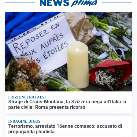
FRIZIONI TRA PAESI
Strage di Crans-Montana, la Svizzera nega all’Italia la
parte civile: Roma presenta ricorso
INDAGINE DIGOS
Terrorismo, arrestato 16enne comasco: accusato di
propaganda jihadista