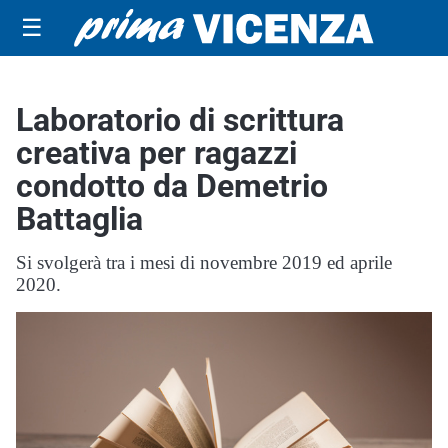
☰
Laboratorio di scrittura
creativa per ragazzi
condotto da Demetrio
Battaglia
Si svolgerà tra i mesi di novembre 2019 ed aprile
2020.