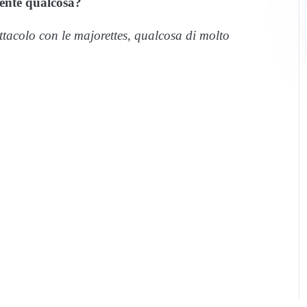
 mente qualcosa?
tacolo con le majorettes, qualcosa di molto