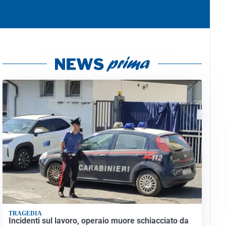
TRAGEDIA
Incidenti sul lavoro, operaio muore schiacciato da