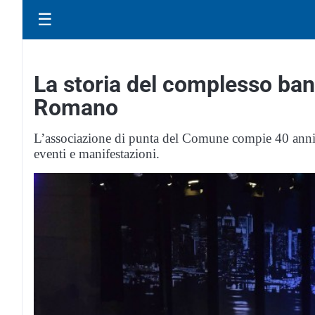
☰
La storia del complesso ban
Romano
L’associazione di punta del Comune compie 40 anni di
eventi e manifestazioni.