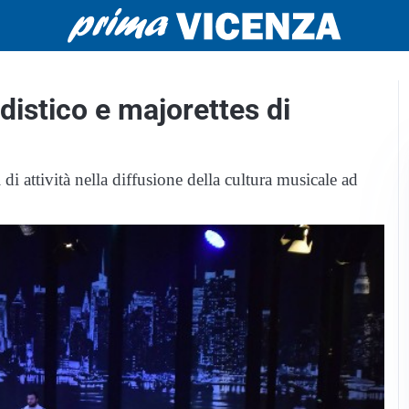
distico e majorettes di
 attività nella diffusione della cultura musicale ad