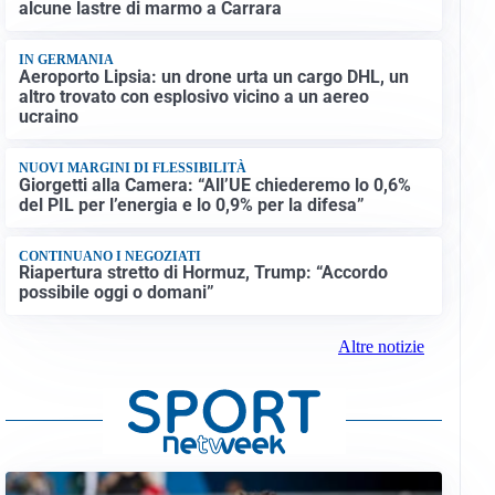
alcune lastre di marmo a Carrara
IN GERMANIA
Aeroporto Lipsia: un drone urta un cargo DHL, un
altro trovato con esplosivo vicino a un aereo
ucraino
NUOVI MARGINI DI FLESSIBILITÀ
Giorgetti alla Camera: “All’UE chiederemo lo 0,6%
del PIL per l’energia e lo 0,9% per la difesa”
CONTINUANO I NEGOZIATI
Riapertura stretto di Hormuz, Trump: “Accordo
possibile oggi o domani”
Altre notizie