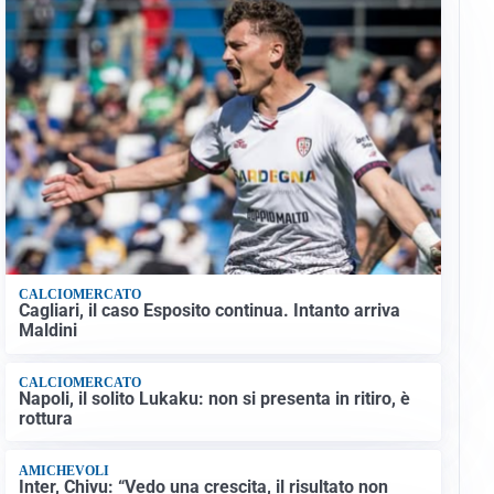
CALCIOMERCATO
Cagliari, il caso Esposito continua. Intanto arriva
Maldini
CALCIOMERCATO
Napoli, il solito Lukaku: non si presenta in ritiro, è
rottura
AMICHEVOLI
Inter, Chivu: “Vedo una crescita, il risultato non