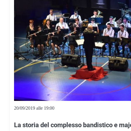
20/09/2019 alle 19:00
La storia del complesso bandistico e ma