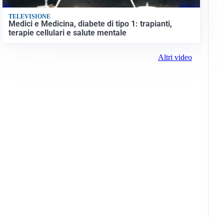
TELEVISIONE
Medici e Medicina, diabete di tipo 1: trapianti,
terapie cellulari e salute mentale
Altri video