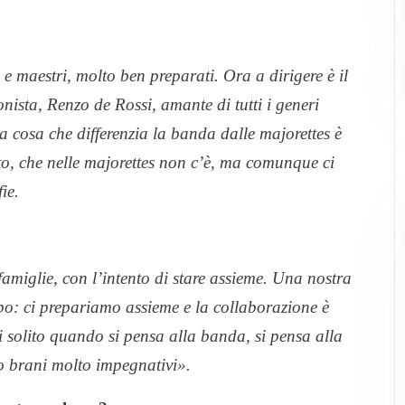
e maestri, molto ben preparati. Ora a dirigere è il
nista, Renzo de Rossi, amante di tutti i generi
a cosa che differenzia la banda dalle majorettes è
to, che nelle majorettes non c’è, ma comunque ci
ie.
 famiglie, con l’intento di stare assieme. Una nostra
po: ci prepariamo assieme e la collaborazione è
 solito quando si pensa alla banda, si pensa alla
o brani molto impegnativi».