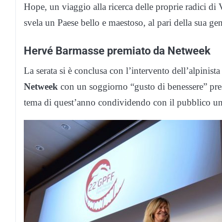
Hope, un viaggio alla ricerca delle proprie radici di
svela un Paese bello e maestoso, al pari della sua gen
Hervé Barmasse premiato da Netweek
La serata si è conclusa con l’intervento dell’alpinist
Netweek
con un soggiorno “gusto di benessere” pres
tema di quest’anno condividendo con il pubblico u