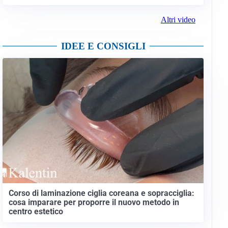
Altri video
IDEE E CONSIGLI
Corso di laminazione ciglia coreana e sopracciglia:
cosa imparare per proporre il nuovo metodo in
centro estetico