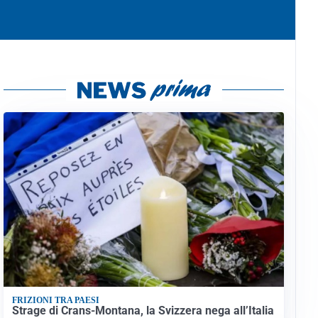
FRIZIONI TRA PAESI
Strage di Crans-Montana, la Svizzera nega all’Italia