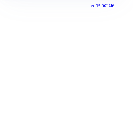
Altre notizie