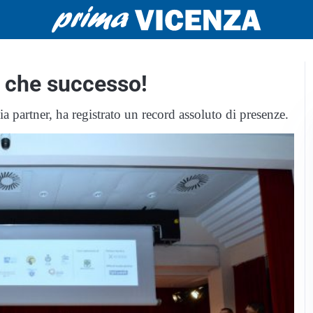
, che successo!
 partner, ha registrato un record assoluto di presenze.