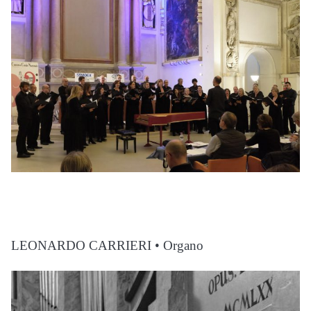
LEONARDO CARRIERI • Organo