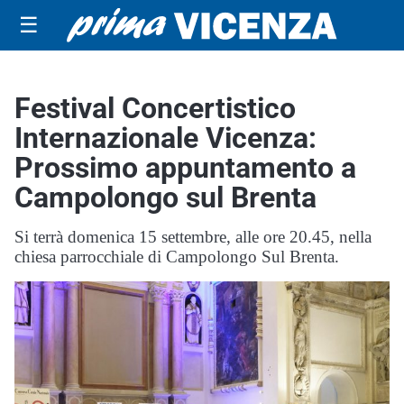
☰
Festival Concertistico
Internazionale Vicenza:
Prossimo appuntamento a
Campolongo sul Brenta
Si terrà domenica 15 settembre, alle ore 20.45, nella
chiesa parrocchiale di Campolongo Sul Brenta.