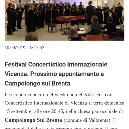
10/09/2019 alle 13:52
Festival Concertistico Internazionale
Vicenza: Prossimo appuntamento a
Campolongo sul Brenta
Il secondo concerto del week end del XXII Festival
Concertistico Internazionale di Vicenza si terrà domenica
15 settembre, alle ore 20.45, nella chiesa parrocchiale di
Campolongo Sul Brenta
(comune di Valbrenta). I
protagonisti della serata saranno coro e organo: il coro