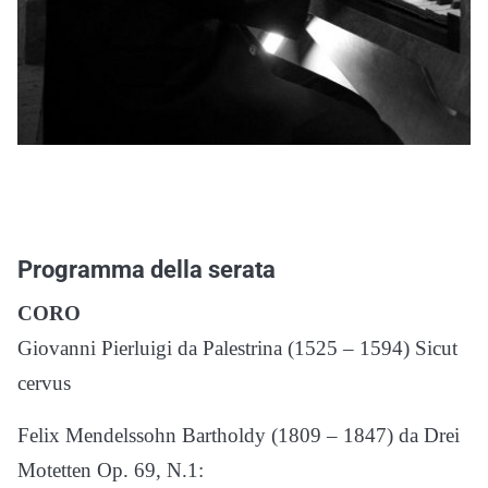
Programma della serata
CORO
Giovanni Pierluigi da Palestrina (1525 – 1594) Sicut
cervus
Felix Mendelssohn Bartholdy (1809 – 1847) da Drei
Motetten Op. 69, N.1: