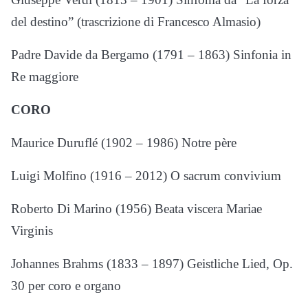
del destino” (trascrizione di Francesco Almasio)
Padre Davide da Bergamo (1791 – 1863) Sinfonia in
Re maggiore
CORO
Maurice Duruflé (1902 – 1986) Notre père
Luigi Molfino (1916 – 2012) O sacrum convivium
Roberto Di Marino (1956) Beata viscera Mariae
Virginis
Johannes Brahms (1833 – 1897) Geistliche Lied, Op.
30 per coro e organo