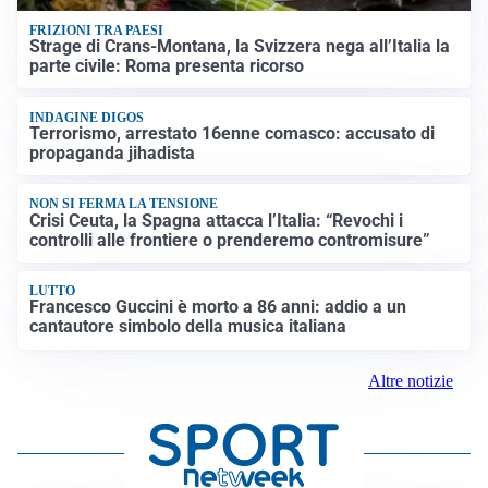
FRIZIONI TRA PAESI
Strage di Crans-Montana, la Svizzera nega all’Italia la
parte civile: Roma presenta ricorso
INDAGINE DIGOS
Terrorismo, arrestato 16enne comasco: accusato di
propaganda jihadista
NON SI FERMA LA TENSIONE
Crisi Ceuta, la Spagna attacca l’Italia: “Revochi i
controlli alle frontiere o prenderemo contromisure”
LUTTO
Francesco Guccini è morto a 86 anni: addio a un
cantautore simbolo della musica italiana
Altre notizie