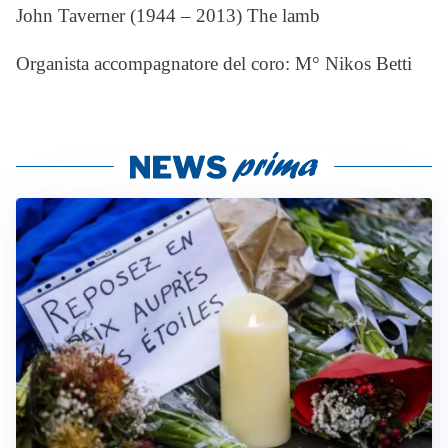
John Taverner (1944 – 2013) The lamb
Organista accompagnatore del coro: M° Nikos Betti