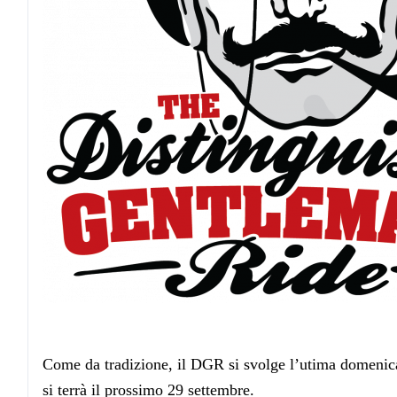
Come da tradizione, il DGR si svolge l’utima domenic
si terrà il prossimo 29 settembre.