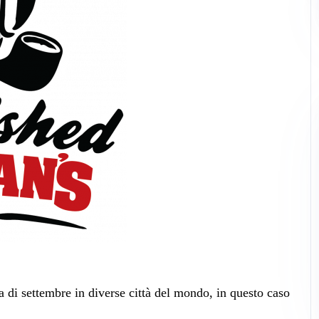
a di settembre
in diverse città del mondo, in questo caso