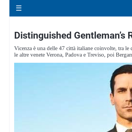
☰
Distinguished Gentleman’s 
Vicenza è una delle 47 città italiane coinvolte, tra 
le altre venete Verona, Padova e Treviso, poi Bergamo