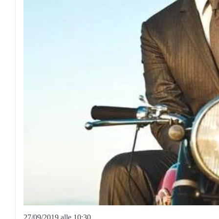
27/09/2019 alle 10:30