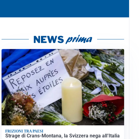
FRIZIONI TRA PAESI
Strage di Crans-Montana, la Svizzera nega all’Italia