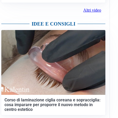
Altri video
IDEE E CONSIGLI
Corso di laminazione ciglia coreana e sopracciglia:
cosa imparare per proporre il nuovo metodo in
centro estetico