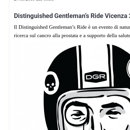
Distinguished Gentleman’s Ride Vicenza
Il Distinguished Gentleman’s Ride è un evento di natura
ricerca sul cancro alla prostata e a supporto della salu