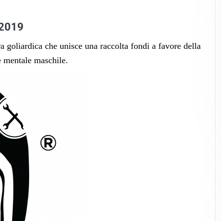
 2019
 goliardica che unisce una raccolta fondi a favore della
te mentale maschile.