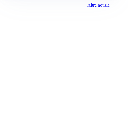
Altre notizie