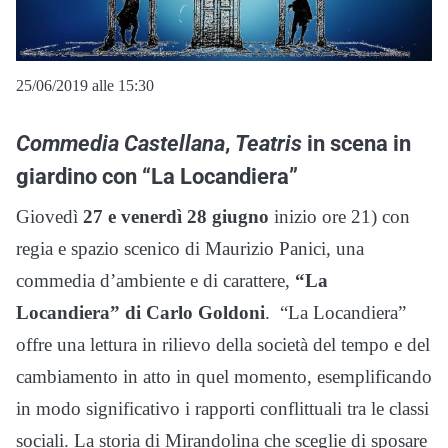
25/06/2019 alle 15:30
Commedia Castellana
,
Teatris
in scena in
giardino con “La Locandiera”
Giovedì
27 e venerdì 28 giugno
inizio ore 21) con
regia e spazio scenico di Maurizio Panici, una
commedia d’ambiente e di carattere,
“La
Locandiera” di Carlo Goldoni
. “La Locandiera”
offre una lettura in rilievo della società del tempo e del
cambiamento in atto in quel momento, esemplificando
in modo significativo i rapporti conflittuali tra le classi
sociali. La storia di Mirandolina che sceglie di sposare