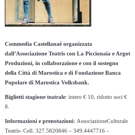
Commedia Castellana
è organizzata
dall’Associazione Teatris con La Piccionaia e Argot
Produzioni, in collaborazione e con il sostegno
della Città di Marostica e di Fondazione Banca
Popolare di Marostica Volksbank.
Biglietti stagione teatrale
: intero € 10, ridotto soci €
8.
Informazioni e prenotazioni
: AssociazioneCulturale
Teatris- Cell. 327.5820846 – 349.4447716 –