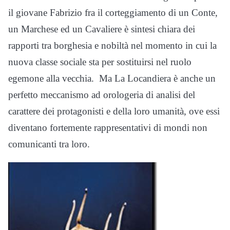
il giovane Fabrizio fra il corteggiamento di un Conte,
un Marchese ed un Cavaliere è sintesi chiara dei
rapporti tra borghesia e nobiltà nel momento in cui la
nuova classe sociale sta per sostituirsi nel ruolo
egemone alla vecchia. Ma La Locandiera è anche un
perfetto meccanismo ad orologeria di analisi del
carattere dei protagonisti e della loro umanità, ove essi
diventano fortemente rappresentativi di mondi non
comunicanti tra loro.