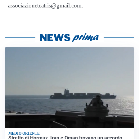
associazioneteatris@gmail.com.
MEDIO ORIENTE
Stretto di Hormuz, Iran e Oman trovano un accordo