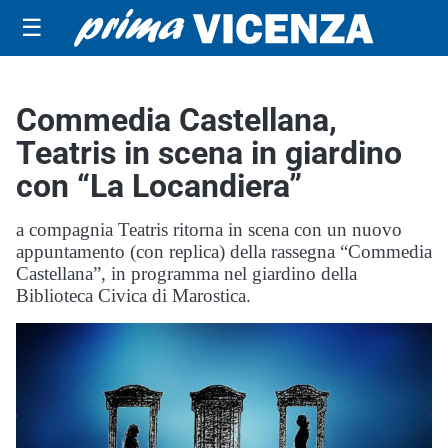
☰
Commedia Castellana,
Teatris in scena in giardino
con “La Locandiera”
a compagnia Teatris ritorna in scena con un nuovo
appuntamento (con replica) della rassegna “Commedia
Castellana”, in programma nel giardino della
Biblioteca Civica di Marostica.