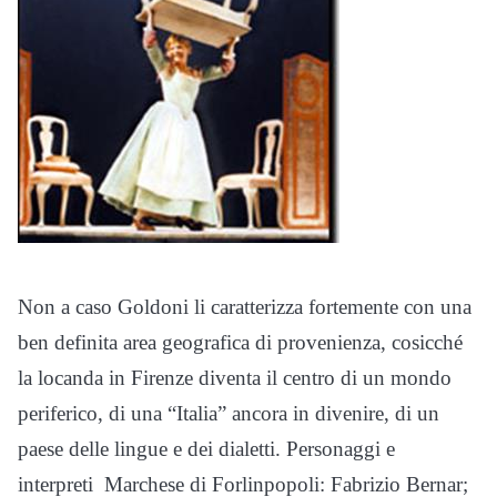
Non a caso Goldoni li caratterizza fortemente con una
ben definita area geografica di provenienza, cosicché
la locanda in Firenze diventa il centro di un mondo
periferico, di una “Italia” ancora in divenire, di un
paese delle lingue e dei dialetti. Personaggi e
interpreti Marchese di Forlinpopoli: Fabrizio Bernar;