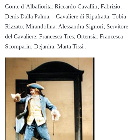
Conte d’Albafiorita: Riccardo Cavallin; Fabrizio:
Denis Dalla Palma; Cavaliere di Ripafratta: Tobia
Rizzato; Mirandolina: Alessandra Signori; Servitore
del Cavaliere: Francesca Tres; Ortensia: Francesca
Scomparin; Dejanira: Marta Tissi .