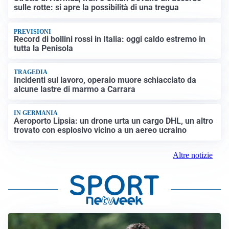
sulle rotte: si apre la possibilità di una tregua
PREVISIONI
Record di bollini rossi in Italia: oggi caldo estremo in
tutta la Penisola
TRAGEDIA
Incidenti sul lavoro, operaio muore schiacciato da
alcune lastre di marmo a Carrara
IN GERMANIA
Aeroporto Lipsia: un drone urta un cargo DHL, un altro
trovato con esplosivo vicino a un aereo ucraino
Altre notizie