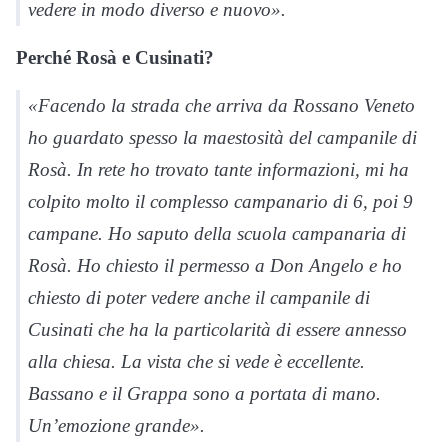
vedere in modo diverso e nuovo».
Perché Rosà e Cusinati?
«Facendo la strada che arriva da Rossano Veneto
ho guardato spesso la maestosità del campanile di
Rosà. In rete ho trovato tante informazioni, mi ha
colpito molto il complesso campanario di 6, poi 9
campane. Ho saputo della scuola campanaria di
Rosà. Ho chiesto il permesso a Don Angelo e ho
chiesto di poter vedere anche il campanile di
Cusinati che ha la particolarità di essere annesso
alla chiesa. La vista che si vede è eccellente.
Bassano e il Grappa sono a portata di mano.
Un’emozione grande».