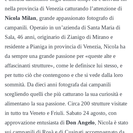
nella provincia di Venezia catturando l’attenzione di
Nicola Milan
, grande appassionato fotografo di
campanili. Operaio in un’azienda di Santa Maria di
Sala, 46 anni, originario di Zianigo di Mirano e
residente a Pianiga in provincia di Venezia, Nicola ha
da sempre una grande passione per «queste alte e
affascinanti strutture», come le definisce lui stesso, e
per tutto ciò che contengono e che si vede dalla loro
sommità. Da dieci anni fotografa dai campanili
scegliendo quelli che più catturano la sua curiosità e
alimentano la sua passione. Circa 200 strutture visitate
in tutto tra Veneto e Friuli. Sabato 24 agosto, con
approvazione entusiasta di
Don Angelo
, Nicola è stato
sui campanili di Rosà e di Cusinati accompagnato da