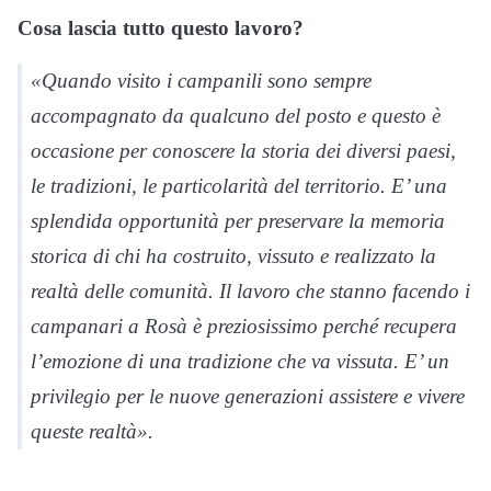
Cosa lascia tutto questo lavoro?
«Quando visito i campanili sono sempre
accompagnato da qualcuno del posto e questo è
occasione per conoscere la storia dei diversi paesi,
le tradizioni, le particolarità del territorio. E’ una
splendida opportunità per preservare la memoria
storica di chi ha costruito, vissuto e realizzato la
realtà delle comunità. Il lavoro che stanno facendo i
campanari a Rosà è preziosissimo perché recupera
l’emozione di una tradizione che va vissuta. E’ un
privilegio per le nuove generazioni assistere e vivere
queste realtà».