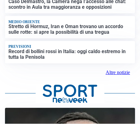
Caso Delmastro, la Camera nega l’accesso alle chat:
scontro in Aula tra maggioranza e opposizioni
MEDIO ORIENTE
Stretto di Hormuz, Iran e Oman trovano un accordo
sulle rotte: si apre la possibilità di una tregua
PREVISIONI
Record di bollini rossi in Italia: oggi caldo estremo in
tutta la Penisola
Altre notizie