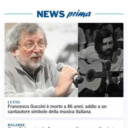
LUTTO
Francesco Guccini è morto a 86 anni: addio a un
cantautore simbolo della musica italiana
BAGARRE