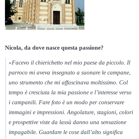
Nicola, da dove nasce questa passione?
«Facevo il chierichetto nel mio paese da piccolo. Il
parroco mi aveva insegnato a suonare le campane,
uno strumento che mi affascinava moltissimo. Col
tempo è cresciuta la mia passione e l’interesse verso
i campanili. Fare foto è un modo per conservare
immagini e impressioni. Angolature, stagioni, colori
e prospettive viste da lassù danno una sensazione
impagabile. Guardare le cose dall’alto significa