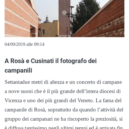
04/09/2019 alle 09:14
A Rosà e Cusinati il fotografo dei
campanili
Settantadue metri di altezza e un concerto di campane
a nove suoni che è il più grande dell’intera diocesi di
Vicenza e uno dei più grandi del Veneto. La fama del
campanile di Rosà, soprattutto da quando l’attività del
gruppo dei campanari ne ha riscoperto la preziosità, si
è diffusa tantissimo negli ultimi tempi ed è arrivata fin