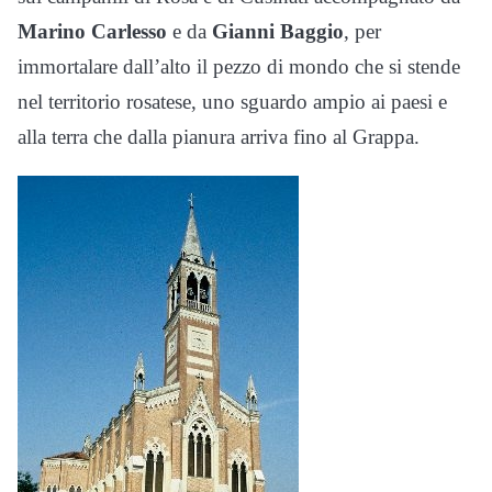
Marino Carlesso
e da
Gianni Baggio
, per
immortalare dall’alto il pezzo di mondo che si stende
nel territorio rosatese, uno sguardo ampio ai paesi e
alla terra che dalla pianura arriva fino al Grappa.