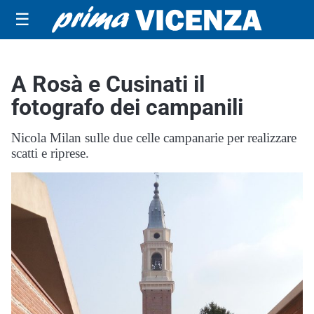
☰
A Rosà e Cusinati il
fotografo dei campanili
Nicola Milan sulle due celle campanarie per realizzare
scatti e riprese.