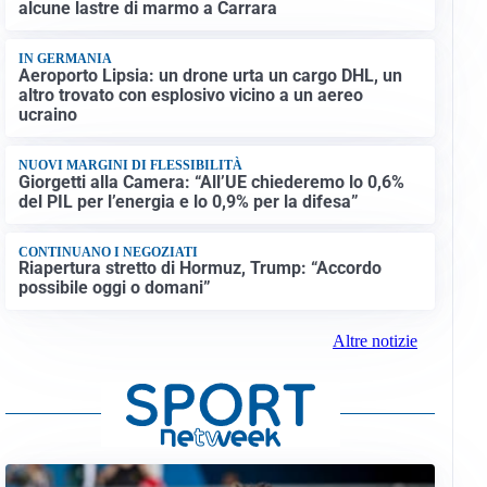
alcune lastre di marmo a Carrara
IN GERMANIA
Aeroporto Lipsia: un drone urta un cargo DHL, un
altro trovato con esplosivo vicino a un aereo
ucraino
NUOVI MARGINI DI FLESSIBILITÀ
Giorgetti alla Camera: “All’UE chiederemo lo 0,6%
del PIL per l’energia e lo 0,9% per la difesa”
CONTINUANO I NEGOZIATI
Riapertura stretto di Hormuz, Trump: “Accordo
possibile oggi o domani”
Altre notizie