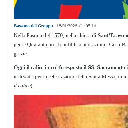
Bassano del Grappa
· 18/01/2026 alle 05:14
Nella Pasqua del 1570, nella chiesa di
Sant’Erasmo 
per le Quaranta ore di pubblica adorazione, Gesù B
grazie.
Oggi il calice in cui fu esposto il SS. Sacramento
utilizzato per la celebrazione della Santa Messa, una
il calice
).