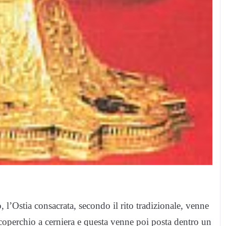
 l’Ostia consacrata, secondo il rito tradizionale, venne
 coperchio a cerniera e questa venne poi posta dentro un