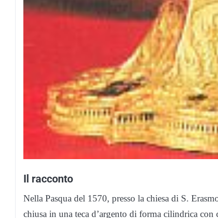
Il racconto
Nella Pasqua del 1570, presso la chiesa di S. Erasmo,
chiusa in una teca d’argento di forma cilindrica con