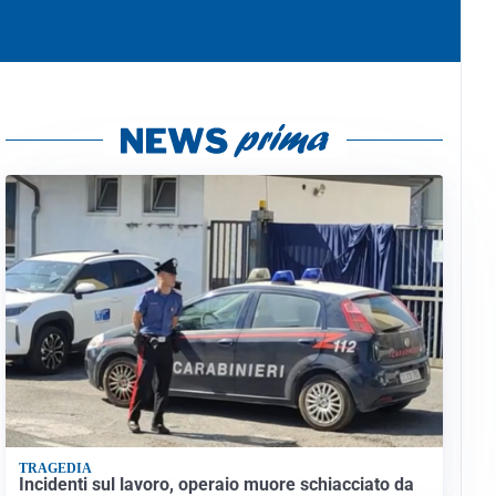
TRAGEDIA
Incidenti sul lavoro, operaio muore schiacciato da