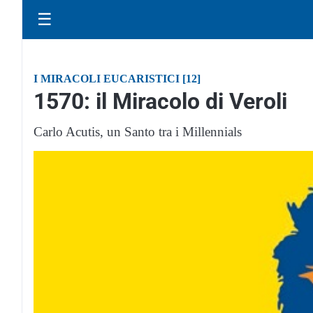
☰
I MIRACOLI EUCARISTICI [12]
1570: il Miracolo di Veroli
Carlo Acutis, un Santo tra i Millennials