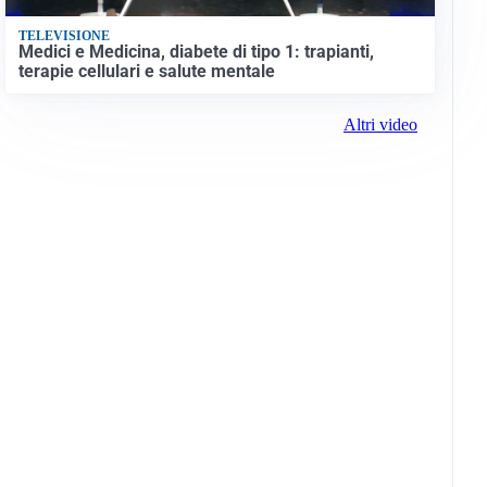
TELEVISIONE
Medici e Medicina, diabete di tipo 1: trapianti,
terapie cellulari e salute mentale
Altri video