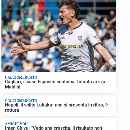
CALCIOMERCATO
Cagliari, il caso Esposito continua. Intanto arriva
Maldini
CALCIOMERCATO
Napoli, il solito Lukaku: non si presenta in ritiro, è
rottura
AMICHEVOLI
Inter, Chivu: “Vedo una crescita, il risultato non