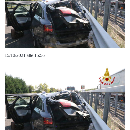
15/10/2021 alle 15:56