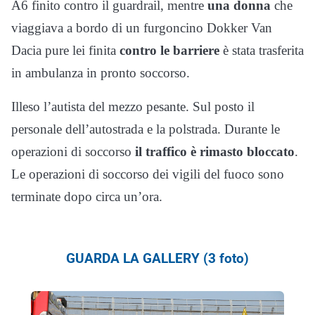
A6 finito contro il guardrail, mentre
una donna
che
viaggiava a bordo di un furgoncino Dokker Van
Dacia pure lei finita
contro le barriere
è stata trasferita
in ambulanza in pronto soccorso.
Illeso l’autista del mezzo pesante. Sul posto il
personale dell’autostrada e la polstrada. Durante le
operazioni di soccorso
il traffico è rimasto bloccato
.
Le operazioni di soccorso dei vigili del fuoco sono
terminate dopo circa un’ora.
GUARDA LA GALLERY (3 foto)