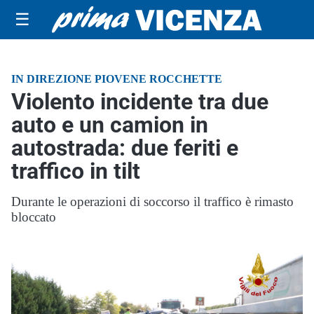
☰
IN DIREZIONE PIOVENE ROCCHETTE
Violento incidente tra due
auto e un camion in
autostrada: due feriti e
traffico in tilt
Durante le operazioni di soccorso il traffico è rimasto
bloccato