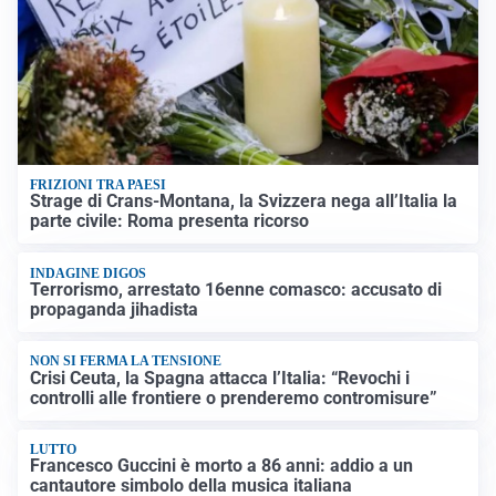
FRIZIONI TRA PAESI
Strage di Crans-Montana, la Svizzera nega all’Italia la
parte civile: Roma presenta ricorso
INDAGINE DIGOS
Terrorismo, arrestato 16enne comasco: accusato di
propaganda jihadista
NON SI FERMA LA TENSIONE
Crisi Ceuta, la Spagna attacca l’Italia: “Revochi i
controlli alle frontiere o prenderemo contromisure”
LUTTO
Francesco Guccini è morto a 86 anni: addio a un
cantautore simbolo della musica italiana