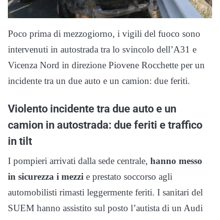
Poco prima di mezzogiorno, i vigili del fuoco sono
intervenuti in autostrada tra lo svincolo dell’A31 e
Vicenza Nord in direzione Piovene Rocchette per un
incidente tra un due auto e un camion: due feriti.
Violento incidente tra due auto e un
camion in autostrada: due feriti e traffico
in tilt
I pompieri arrivati dalla sede centrale,
hanno messo
in sicurezza i mezzi
e prestato soccorso agli
automobilisti rimasti leggermente feriti. I sanitari del
SUEM hanno assistito sul posto l’autista di un Audi