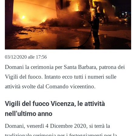
03/12/2020 alle 17:56
Domani la cerimonia per Santa Barbara, patrona dei
Vigili del fuoco. Intanto ecco tutti i numeri sulle
attività svolte dal Comando viceentino.
Vigili del fuoco Vicenza, le attività
nell’ultimo anno
Domani, venerdì 4 Dicembre 2020, si terrà la
tradizionale cerimonia per i festeggiamenti per la