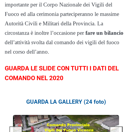
importante per il Corpo Nazionale dei Vigili del
Fuoco ed alla cerimonia parteciperanno le massime
Autorità Civili e Militari della Provincia. La
circostanza è inoltre l’occasione per
fare un bilancio
dell’attività svolta dal comando dei vigili del fuoco
nel corso dell’anno.
GUARDA LE SLIDE CON TUTTI I DATI DEL
COMANDO NEL 2020
GUARDA LA GALLERY (24 foto)