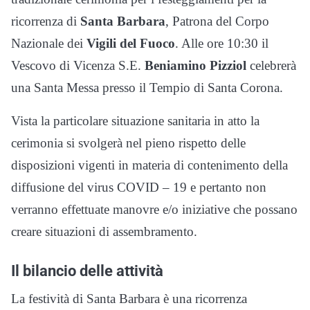
ricorrenza di
Santa Barbara
, Patrona del Corpo
Nazionale dei
Vigili del Fuoco
. Alle ore 10:30 il
Vescovo di Vicenza S.E.
Beniamino Pizziol
celebrerà
una Santa Messa presso il Tempio di Santa Corona.
Vista la particolare situazione sanitaria in atto la
cerimonia si svolgerà nel pieno rispetto delle
disposizioni vigenti in materia di contenimento della
diffusione del virus COVID – 19 e pertanto non
verranno effettuate manovre e/o iniziative che possano
creare situazioni di assembramento.
Il bilancio delle attività
La festività di Santa Barbara è una ricorrenza