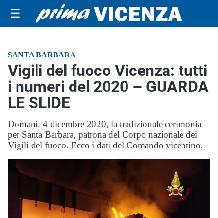
☰
SANTA BARBARA
Vigili del fuoco Vicenza: tutti
i numeri del 2020 – GUARDA
LE SLIDE
Domani, 4 dicembre 2020, la tradizionale cerimonia
per Santa Barbara, patrona del Corpo nazionale dei
Vigili del fuoco. Ecco i dati del Comando vicentino.