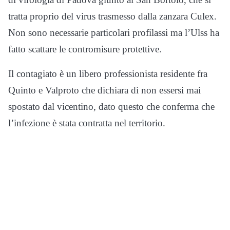
tratta proprio del virus trasmesso dalla zanzara Culex.
Non sono necessarie particolari profilassi ma l’Ulss ha
fatto scattare le contromisure protettive.
Il contagiato è un libero professionista residente fra
Quinto e Valproto che dichiara di non essersi mai
spostato dal vicentino, dato questo che conferma che
l’infezione è stata contratta nel territorio.