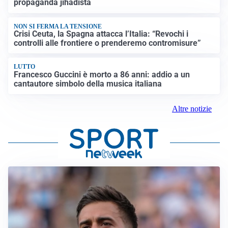
propaganda jihadista
NON SI FERMA LA TENSIONE
Crisi Ceuta, la Spagna attacca l’Italia: “Revochi i
controlli alle frontiere o prenderemo contromisure”
LUTTO
Francesco Guccini è morto a 86 anni: addio a un
cantautore simbolo della musica italiana
Altre notizie