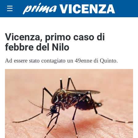
☰
Vicenza, primo caso di
febbre del Nilo
Ad essere stato contagiato un 49enne di Quinto.