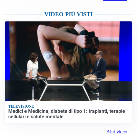
VIDEO PIÙ VISTI
TELEVISIONE
Medici e Medicina, diabete di tipo 1: trapianti, terapie
cellulari e salute mentale
Altri video