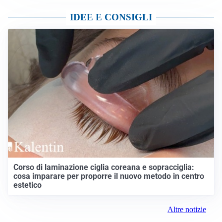
IDEE E CONSIGLI
Corso di laminazione ciglia coreana e sopracciglia:
cosa imparare per proporre il nuovo metodo in centro
estetico
Altre notizie