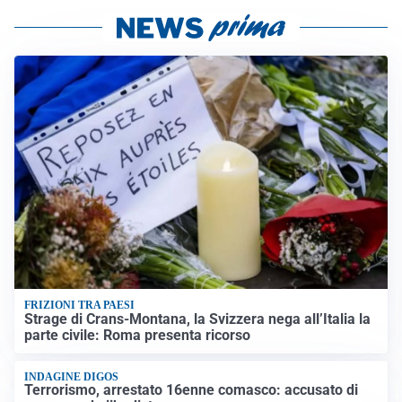
FRIZIONI TRA PAESI
Strage di Crans-Montana, la Svizzera nega all’Italia la
parte civile: Roma presenta ricorso
INDAGINE DIGOS
Terrorismo, arrestato 16enne comasco: accusato di