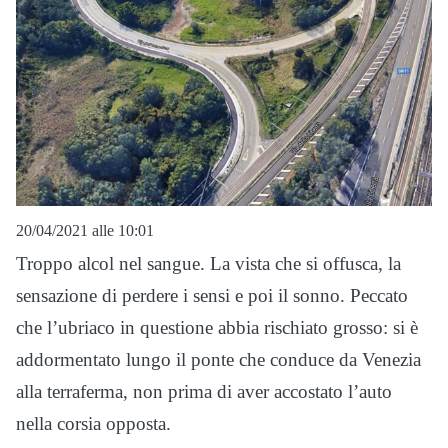
20/04/2021 alle 10:01
Troppo alcol nel sangue. La vista che si offusca, la
sensazione di perdere i sensi e poi il sonno. Peccato
che l’ubriaco in questione abbia rischiato grosso: si è
addormentato lungo il ponte che conduce da Venezia
alla terraferma, non prima di aver accostato l’auto
nella corsia opposta.