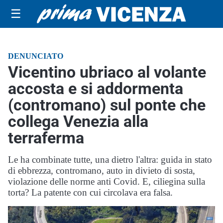
☰
DENUNCIATO
Vicentino ubriaco al volante
accosta e si addormenta
(contromano) sul ponte che
collega Venezia alla
terraferma
Le ha combinate tutte, una dietro l'altra: guida in stato
di ebbrezza, contromano, auto in divieto di sosta,
violazione delle norme anti Covid. E, ciliegina sulla
torta? La patente con cui circolava era falsa.