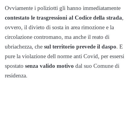
Ovviamente i poliziotti gli hanno immediatamente
contestato le trasgressioni al Codice della strada
,
ovvero, il divieto di sosta in area rimozione e la
circolazione contromano, ma anche il reato di
ubriachezza, che
sul territorio prevede il daspo
. E
pure la violazione dell norme anti Covid, per essersi
spostato
senza valido motivo
dal suo Comune di
residenza.