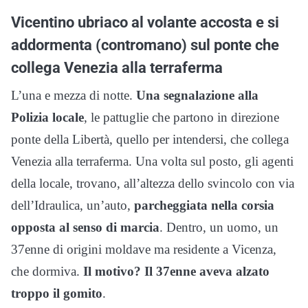
Vicentino ubriaco al volante accosta e si
addormenta (contromano) sul ponte che
collega Venezia alla terraferma
L’una e mezza di notte.
Una segnalazione alla
Polizia locale
, le pattuglie che partono in direzione
ponte della Libertà, quello per intendersi, che collega
Venezia alla terraferma. Una volta sul posto, gli agenti
della locale, trovano, all’altezza dello svincolo con via
dell’Idraulica, un’auto,
parcheggiata nella corsia
opposta al senso di marcia
. Dentro, un uomo, un
37enne di origini moldave ma residente a Vicenza,
che dormiva.
Il motivo? Il 37enne aveva alzato
troppo il gomito
.