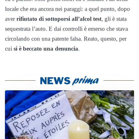
locale che era ancora nei paraggi: a quel punto, dopo
aver
rifiutato di sottoporsi all’alcol test
, gli è stata
sequestrata l’auto. E dai controlli è emerso che stava
circolando con una patente falsa. Reato, questo, per
cui
si è beccato una denuncia
.