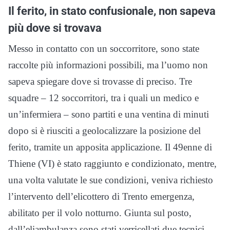
Il ferito, in stato confusionale, non sapeva
più dove si trovava
Messo in contatto con un soccorritore, sono state
raccolte più informazioni possibili, ma l’uomo non
sapeva spiegare dove si trovasse di preciso. Tre
squadre – 12 soccorritori, tra i quali un medico e
un’infermiera – sono partiti e una ventina di minuti
dopo si è riusciti a geolocalizzare la posizione del
ferito, tramite un apposita applicazione. Il 49enne di
Thiene (VI) è stato raggiunto e condizionato, mentre,
una volta valutate le sue condizioni, veniva richiesto
l’intervento dell’elicottero di Trento emergenza,
abilitato per il volo notturno. Giunta sul posto,
dall’eliambulanza sono stati verricellati due tecnici.