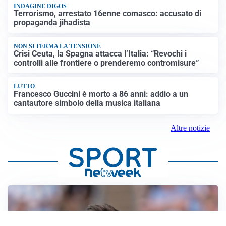
INDAGINE DIGOS
Terrorismo, arrestato 16enne comasco: accusato di
propaganda jihadista
NON SI FERMA LA TENSIONE
Crisi Ceuta, la Spagna attacca l’Italia: “Revochi i
controlli alle frontiere o prenderemo contromisure”
LUTTO
Francesco Guccini è morto a 86 anni: addio a un
cantautore simbolo della musica italiana
Altre notizie