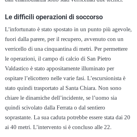
Le difficili operazioni di soccorso
L’infortunato è stato spostato in un punto più agevole,
fuori dalla parere, per il recupero, avvenuto con un
verricello di una cinquantina di metri. Per permettere
le operazioni, il campo di calcio di San Pietro
Valdastico è stato appositamente illuminato per
ospitare l’elicottero nelle varie fasi. L’escursionista è
stato quindi trasportato al Santa Chiara. Non sono
chiare le dinamiche dell’incidente, se l’uomo sia
quindi scivolato dalla Ferrata o dal sentiero
soprastante. La sua caduta potrebbe essere stata dai 20
ai 40 metri. L’intervento si è concluso alle 22.