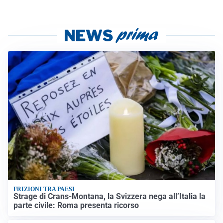
FRIZIONI TRA PAESI
Strage di Crans-Montana, la Svizzera nega all’Italia la
parte civile: Roma presenta ricorso