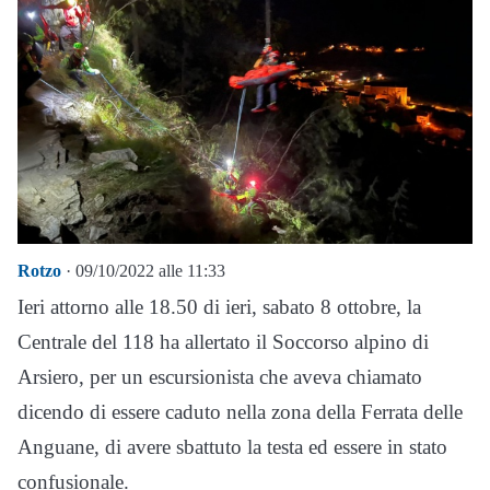
Rotzo
· 09/10/2022 alle 11:33
Ieri attorno alle 18.50 di ieri, sabato 8 ottobre, la
Centrale del 118 ha allertato il Soccorso alpino di
Arsiero, per un escursionista che aveva chiamato
dicendo di essere caduto nella zona della Ferrata delle
Anguane, di avere sbattuto la testa ed essere in stato
confusionale.