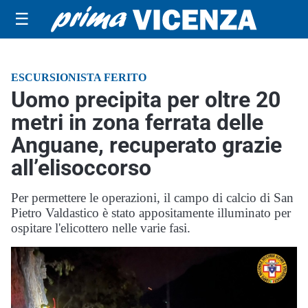
☰
ESCURSIONISTA FERITO
Uomo precipita per oltre 20
metri in zona ferrata delle
Anguane, recuperato grazie
all’elisoccorso
Per permettere le operazioni, il campo di calcio di San
Pietro Valdastico è stato appositamente illuminato per
ospitare l'elicottero nelle varie fasi.