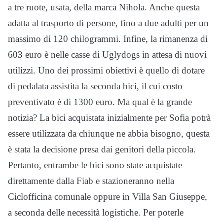
a tre ruote, usata, della marca Nihola. Anche questa
adatta al trasporto di persone, fino a due adulti per un
massimo di 120 chilogrammi. Infine, la rimanenza di
603 euro è nelle casse di Uglydogs in attesa di nuovi
utilizzi. Uno dei prossimi obiettivi è quello di dotare
di pedalata assistita la seconda bici, il cui costo
preventivato è di 1300 euro. Ma qual è la grande
notizia? La bici acquistata inizialmente per Sofia potrà
essere utilizzata da chiunque ne abbia bisogno, questa
è stata la decisione presa dai genitori della piccola.
Pertanto, entrambe le bici sono state acquistate
direttamente dalla Fiab e stazioneranno nella
Ciclofficina comunale oppure in Villa San Giuseppe,
a seconda delle necessità logistiche. Per poterle