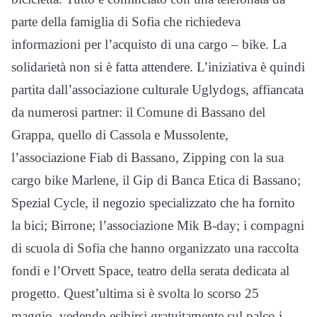
parte della famiglia di Sofia che richiedeva
informazioni per l’acquisto di una cargo – bike. La
solidarietà non si è fatta attendere. L’iniziativa è quindi
partita dall’associazione culturale Uglydogs, affiancata
da numerosi partner: il Comune di Bassano del
Grappa, quello di Cassola e Mussolente,
l’associazione Fiab di Bassano, Zipping con la sua
cargo bike Marlene, il Gip di Banca Etica di Bassano;
Spezial Cycle, il negozio specializzato che ha fornito
la bici; Birrone; l’associazione Mik B-day; i compagni
di scuola di Sofia che hanno organizzato una raccolta
fondi e l’Orvett Space, teatro della serata dedicata al
progetto. Quest’ultima si è svolta lo scorso 25
maggio, vedendo esibirsi gratuitamente sul palco i