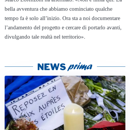
bella avventura che abbiamo cominciato qualche
tempo fa è solo all’inizio. Ora sta a noi documentare
l’andamento del progetto e cercare di portarlo avanti,
divulgando tale realtà nel territorio».