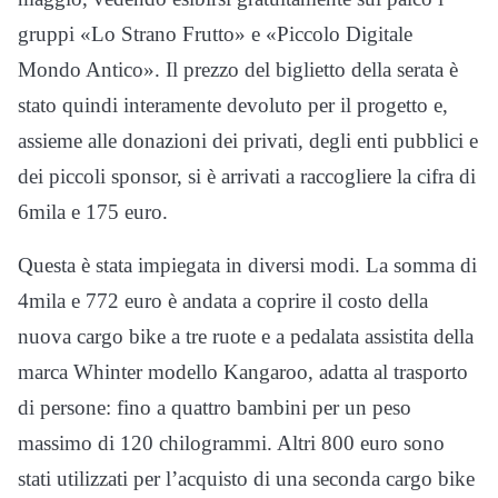
gruppi «Lo Strano Frutto» e «Piccolo Digitale
Mondo Antico». Il prezzo del biglietto della serata è
stato quindi interamente devoluto per il progetto e,
assieme alle donazioni dei privati, degli enti pubblici e
dei piccoli sponsor, si è arrivati a raccogliere la cifra di
6mila e 175 euro.
Questa è stata impiegata in diversi modi. La somma di
4mila e 772 euro è andata a coprire il costo della
nuova cargo bike a tre ruote e a pedalata assistita della
marca Whinter modello Kangaroo, adatta al trasporto
di persone: fino a quattro bambini per un peso
massimo di 120 chilogrammi. Altri 800 euro sono
stati utilizzati per l’acquisto di una seconda cargo bike