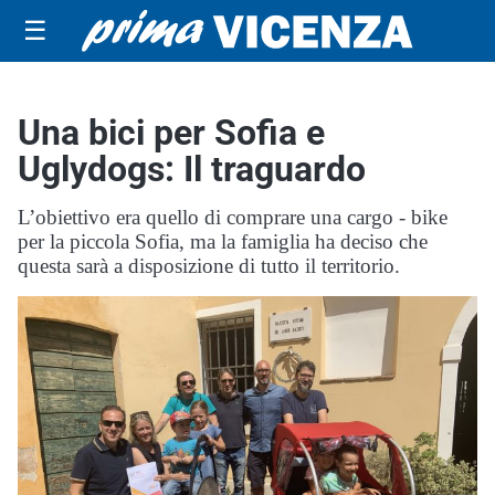
☰
Una bici per Sofia e
Uglydogs: Il traguardo
L’obiettivo era quello di comprare una cargo - bike
per la piccola Sofia, ma la famiglia ha deciso che
questa sarà a disposizione di tutto il territorio.