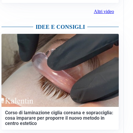
Altri video
IDEE E CONSIGLI
Corso di laminazione ciglia coreana e sopracciglia:
cosa imparare per proporre il nuovo metodo in
centro estetico