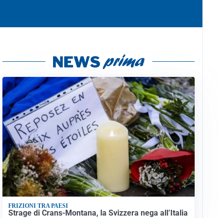
FRIZIONI TRA PAESI
Strage di Crans-Montana, la Svizzera nega all’Italia