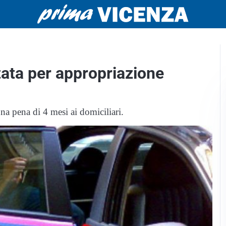
ata per appropriazione
a pena di 4 mesi ai domiciliari.