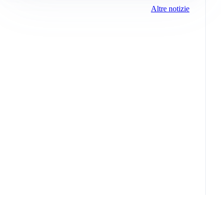
Altre notizie