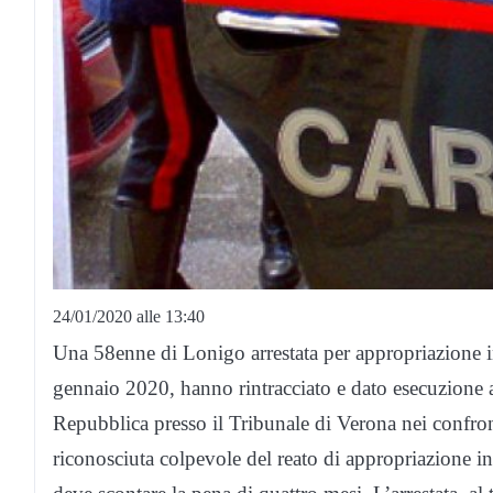
24/01/2020 alle 13:40
Una 58enne di Lonigo arrestata per appropriazione in
gennaio 2020, hanno rintracciato e dato esecuzione a
Repubblica presso il Tribunale di Verona nei confro
riconosciuta colpevole del reato di appropriazione 