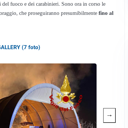
i del fuoco e dei carabinieri. Sono ora in corso le
 foraggio, che proseguiranno presumibilmente
fino al
ALLERY (7 foto)
→