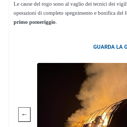
Le cause del rogo sono al vaglio dei tecnici dei vigil
operazioni di completo spegnimento e bonifica del
primo pomeriggio
.
GUARDA LA G
←