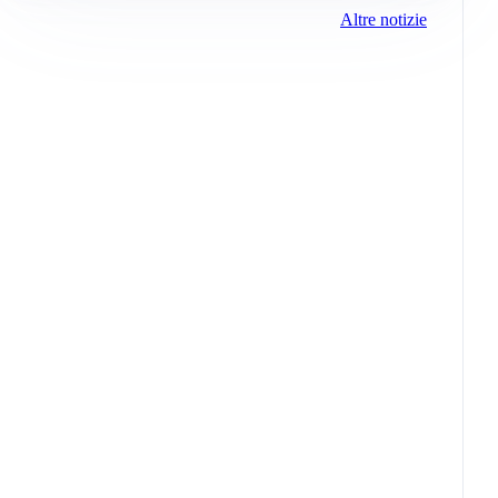
Altre notizie