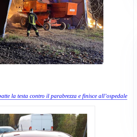
atte la testa contro il parabrezza e finisce all’ospedale