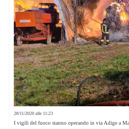
28/11/2020 alle 11:23
I vigili del fuoco stanno operando in via Adige a Mar