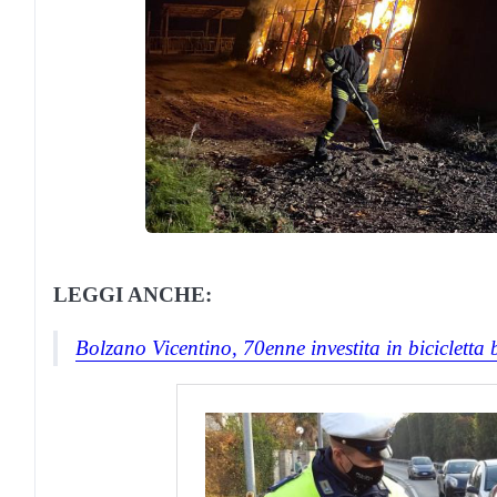
LEGGI ANCHE:
Bolzano Vicentino, 70enne investita in bicicletta b