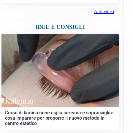
Altri video
IDEE E CONSIGLI
Corso di laminazione ciglia coreana e sopracciglia:
cosa imparare per proporre il nuovo metodo in
centro estetico