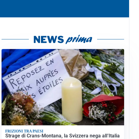
FRIZIONI TRA PAESI
Strage di Crans-Montana, la Svizzera nega all’Italia