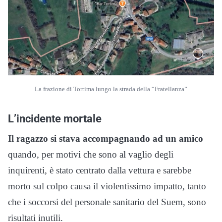
La frazione di Tortima lungo la strada della “Fratellanza”
L’incidente mortale
Il ragazzo si stava accompagnando ad un amico
quando, per motivi che sono al vaglio degli
inquirenti, è stato centrato dalla vettura e sarebbe
morto sul colpo causa il violentissimo impatto, tanto
che i soccorsi del personale sanitario del Suem, sono
risultati inutili.