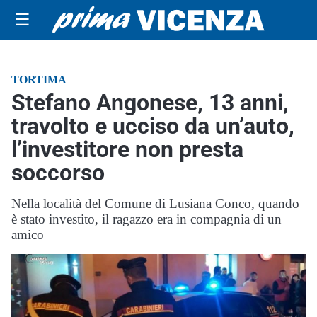
☰
TORTIMA
Stefano Angonese, 13 anni,
travolto e ucciso da un’auto,
l’investitore non presta
soccorso
Nella località del Comune di Lusiana Conco, quando
è stato investito, il ragazzo era in compagnia di un
amico