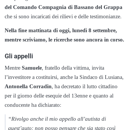
del Comando Compagnia di Bassano del Grappa
che si sono incaricati dei rilievi e delle testimonianze.
Nella fine mattinata di oggi, lunedì 8 settembre,
mentre scriviamo, le ricerche sono ancora in corso.
Gli appelli
Mentre
Samuele
, fratello della vittima, invita
l’investitore a costituirsi, anche la Sindaco di Lusiana,
Antonella Corradin
, ha decretato il lutto cittadino
per il giorno delle esequie del 13enne e quanto al
conducente ha dichiarato:
“Rivolgo anche il mio appello all’autista di
quest’auto: non posso pensare che sia stato così