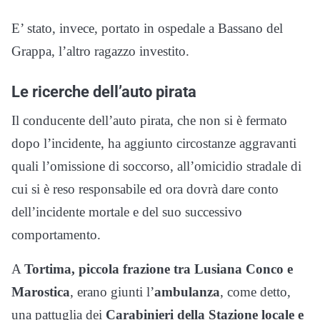
E’ stato, invece, portato in ospedale a Bassano del
Grappa, l’altro ragazzo investito.
Le ricerche dell’auto pirata
Il conducente dell’auto pirata, che non si è fermato
dopo l’incidente, ha aggiunto circostanze aggravanti
quali l’omissione di soccorso, all’omicidio stradale di
cui si è reso responsabile ed ora dovrà dare conto
dell’incidente mortale e del suo successivo
comportamento.
A
Tortima, piccola frazione tra Lusiana Conco e
Marostica
, erano giunti l’
ambulanza
, come detto,
una pattuglia dei
Carabinieri della Stazione locale e