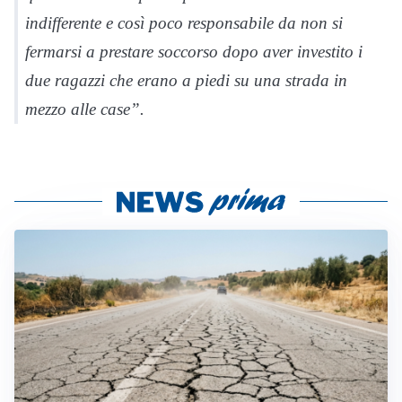
indifferente e così poco responsabile da non si
fermarsi a prestare soccorso dopo aver investito i
due ragazzi che erano a piedi su una strada in
mezzo alle case”.