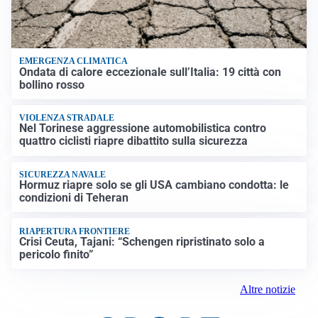
EMERGENZA CLIMATICA
Ondata di calore eccezionale sull’Italia: 19 città con
bollino rosso
VIOLENZA STRADALE
Nel Torinese aggressione automobilistica contro
quattro ciclisti riapre dibattito sulla sicurezza
SICUREZZA NAVALE
Hormuz riapre solo se gli USA cambiano condotta: le
condizioni di Teheran
RIAPERTURA FRONTIERE
Crisi Ceuta, Tajani: “Schengen ripristinato solo a
pericolo finito”
Altre notizie