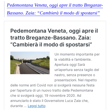
Pedemontana Veneta, oggi apre il tratto Breganze-
Bassano. Zaia: “Cambierà il modo di spostarsi”