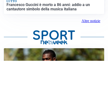
LUTTO
Francesco Guccini è morto a 86 anni: addio a un
cantautore simbolo della musica italiana
Altre notizie