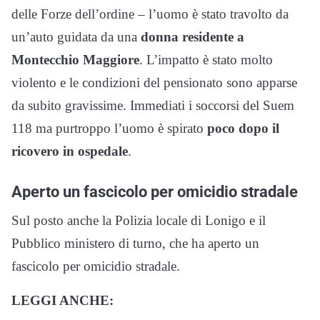
delle Forze dell’ordine – l’uomo è stato travolto da
un’auto guidata da una
donna residente a
Montecchio Maggiore
. L’impatto è stato molto
violento e le condizioni del pensionato sono apparse
da subito gravissime. Immediati i soccorsi del Suem
118 ma purtroppo l’uomo è spirato
poco dopo il
ricovero in ospedale
.
Aperto un fascicolo per omicidio stradale
Sul posto anche la Polizia locale di Lonigo e il
Pubblico ministero di turno, che ha aperto un
fascicolo per omicidio stradale.
LEGGI ANCHE: