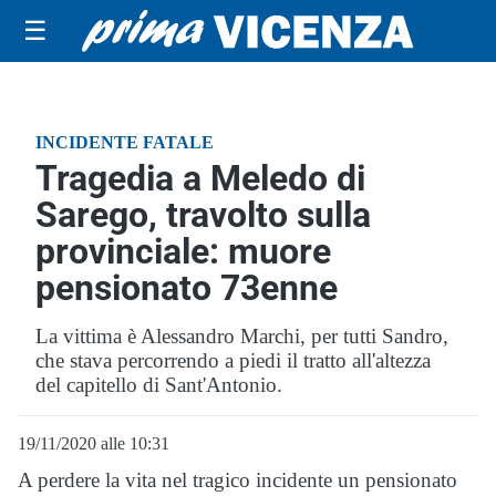
☰
INCIDENTE FATALE
Tragedia a Meledo di
Sarego, travolto sulla
provinciale: muore
pensionato 73enne
La vittima è Alessandro Marchi, per tutti Sandro,
che stava percorrendo a piedi il tratto all'altezza
del capitello di Sant'Antonio.
19/11/2020 alle 10:31
A perdere la vita nel tragico incidente un pensionato