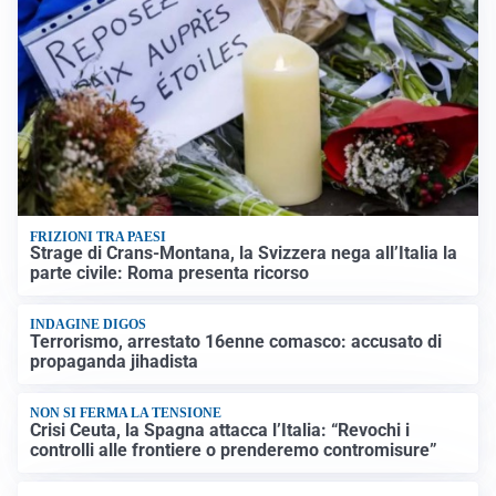
FRIZIONI TRA PAESI
Strage di Crans-Montana, la Svizzera nega all’Italia la
parte civile: Roma presenta ricorso
INDAGINE DIGOS
Terrorismo, arrestato 16enne comasco: accusato di
propaganda jihadista
NON SI FERMA LA TENSIONE
Crisi Ceuta, la Spagna attacca l’Italia: “Revochi i
controlli alle frontiere o prenderemo contromisure”