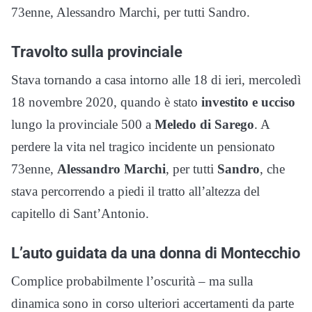
73enne, Alessandro Marchi, per tutti Sandro.
Travolto sulla provinciale
Stava tornando a casa intorno alle 18 di ieri, mercoledì
18 novembre 2020, quando è stato
investito e ucciso
lungo la provinciale 500 a
Meledo di Sarego
. A
perdere la vita nel tragico incidente un pensionato
73enne,
Alessandro Marchi
, per tutti
Sandro
, che
stava percorrendo a piedi il tratto all’altezza del
capitello di Sant’Antonio.
L’auto guidata da una donna di Montecchio
Complice probabilmente l’oscurità – ma sulla
dinamica sono in corso ulteriori accertamenti da parte