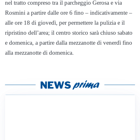
nel tratto compreso tra il parcheggio Gerosa e via
Rosmini a partire dalle ore 6 fino – indicativamente –
alle ore 18 di giovedì, per permettere la pulizia e il
ripristino dell’area; il centro storico sarà chiuso sabato
e domenica, a partire dalla mezzanotte di venerdì fino
alla mezzanotte di domenica.