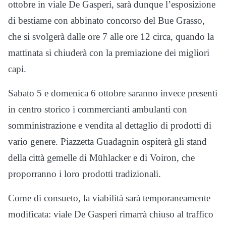
ottobre in viale De Gasperi, sarà dunque l’esposizione
di bestiame con abbinato concorso del Bue Grasso,
che si svolgerà dalle ore 7 alle ore 12 circa, quando la
mattinata si chiuderà con la premiazione dei migliori
capi.
Sabato 5 e domenica 6 ottobre saranno invece presenti
in centro storico i commercianti ambulanti con
somministrazione e vendita al dettaglio di prodotti di
vario genere. Piazzetta Guadagnin ospiterà gli stand
della città gemelle di Mühlacker e di Voiron, che
proporranno i loro prodotti tradizionali.
Come di consueto, la viabilità sarà temporaneamente
modificata: viale De Gasperi rimarrà chiuso al traffico