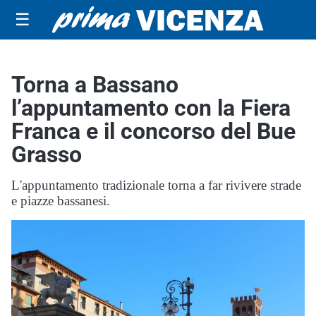
☰
Torna a Bassano
l’appuntamento con la Fiera
Franca e il concorso del Bue
Grasso
L'appuntamento tradizionale torna a far rivivere strade
e piazze bassanesi.