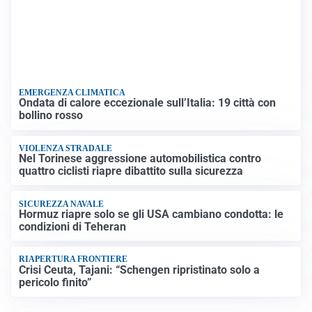
EMERGENZA CLIMATICA
Ondata di calore eccezionale sull’Italia: 19 città con
bollino rosso
VIOLENZA STRADALE
Nel Torinese aggressione automobilistica contro
quattro ciclisti riapre dibattito sulla sicurezza
SICUREZZA NAVALE
Hormuz riapre solo se gli USA cambiano condotta: le
condizioni di Teheran
RIAPERTURA FRONTIERE
Crisi Ceuta, Tajani: “Schengen ripristinato solo a
pericolo finito”