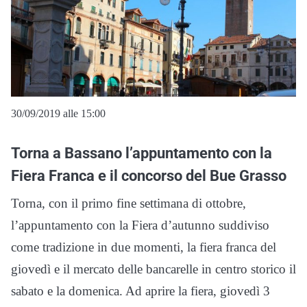
30/09/2019 alle 15:00
Torna a Bassano l’appuntamento con la
Fiera Franca e il concorso del Bue Grasso
Torna, con il primo fine settimana di ottobre,
l’appuntamento con la Fiera d’autunno suddiviso
come tradizione in due momenti, la fiera franca del
giovedì e il mercato delle bancarelle in centro storico il
sabato e la domenica. Ad aprire la fiera, giovedì 3