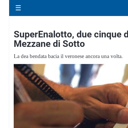
☰
SuperEnalotto, due cinque d
Mezzane di Sotto
La dea bendata bacia il veronese ancora una volta.