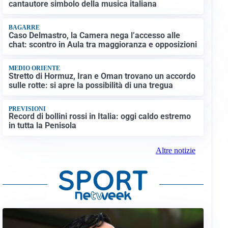
cantautore simbolo della musica italiana
BAGARRE
Caso Delmastro, la Camera nega l’accesso alle
chat: scontro in Aula tra maggioranza e opposizioni
MEDIO ORIENTE
Stretto di Hormuz, Iran e Oman trovano un accordo
sulle rotte: si apre la possibilità di una tregua
PREVISIONI
Record di bollini rossi in Italia: oggi caldo estremo
in tutta la Penisola
Altre notizie