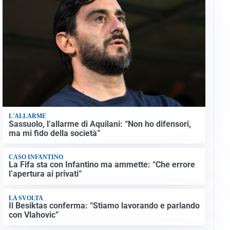
L'ALLARME
Sassuolo, l’allarme di Aquilani: “Non ho difensori,
ma mi fido della società”
CASO INFANTINO
La Fifa sta con Infantino ma ammette: “Che errore
l’apertura ai privati”
LA SVOLTA
Il Besiktas conferma: “Stiamo lavorando e parlando
con Vlahovic”