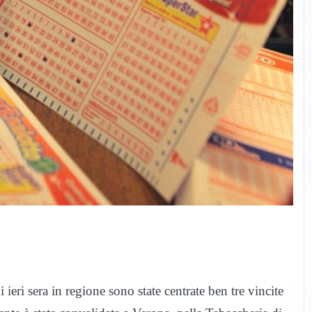
eri sera in regione sono state centrate ben tre vincite