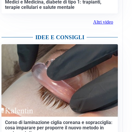
Medici e Medicina, diabete di tipo 1: trapianti,
terapie cellulari e salute mentale
Altri video
IDEE E CONSIGLI
Corso di laminazione ciglia coreana e sopracciglia:
cosa imparare per proporre il nuovo metodo in