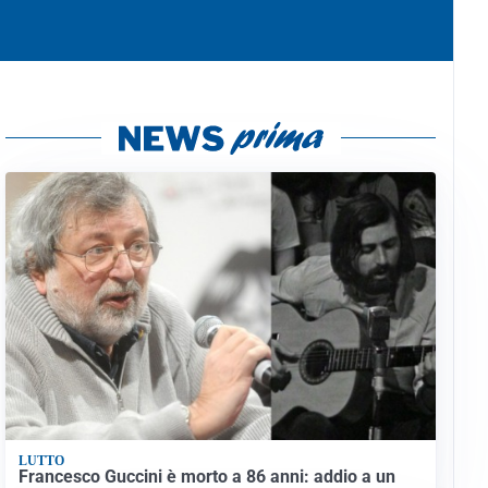
LUTTO
Francesco Guccini è morto a 86 anni: addio a un