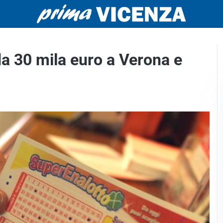
a 30 mila euro a Verona e