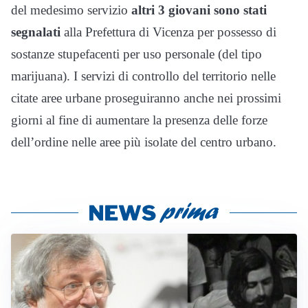
del medesimo servizio
altri 3 giovani sono stati
segnalati
alla Prefettura di Vicenza per possesso di
sostanze stupefacenti per uso personale (del tipo
marijuana). I servizi di controllo del territorio nelle
citate aree urbane proseguiranno anche nei prossimi
giorni al fine di aumentare la presenza delle forze
dell’ordine nelle aree più isolate del centro urbano.