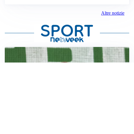
Altre notizie
L'OPPORTUNITÀ