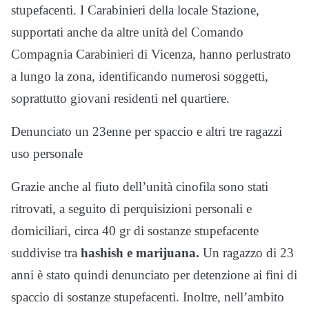
stupefacenti. I Carabinieri della locale Stazione,
supportati anche da altre unità del Comando
Compagnia Carabinieri di Vicenza, hanno perlustrato
a lungo la zona, identificando numerosi soggetti,
soprattutto giovani residenti nel quartiere.
Denunciato un 23enne per spaccio e altri tre ragazzi
uso personale
Grazie anche al fiuto dell’unità cinofila sono stati
ritrovati, a seguito di perquisizioni personali e
domiciliari, circa 40 gr di sostanze stupefacente
suddivise tra
hashish e marijuana.
Un ragazzo di 23
anni è stato quindi denunciato per detenzione ai fini di
spaccio di sostanze stupefacenti. Inoltre, nell’ambito