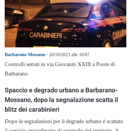
Barbarano Mossano
· 20/10/2023 alle 10:07
Controlli serrati in via Giovanni XXIII a Ponte di
Barbarano
Spaccio e degrado urbano a Barbarano-
Mossano, dopo la segnalazione scatta il
blitz dei carabinieri
Dopo le segnalazioni per il degrado urbano è scattato
il servizio straordinario di controllo del territorio. A