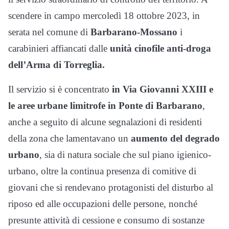
scendere in campo mercoledì 18 ottobre 2023, in
serata nel comune di
Barbarano-Mossano
i
carabinieri affiancati dalle
unità cinofile anti-droga
dell’Arma di Torreglia.
Il servizio si è concentrato
in Via Giovanni XXIII e
le aree urbane limitrofe in Ponte di Barbarano
,
anche a seguito di alcune segnalazioni di residenti
della zona che lamentavano un
aumento del degrado
urbano
, sia di natura sociale che sul piano igienico-
urbano, oltre la continua presenza di comitive di
giovani che si rendevano protagonisti del disturbo al
riposo ed alle occupazioni delle persone, nonché
presunte attività di cessione e consumo di sostanze