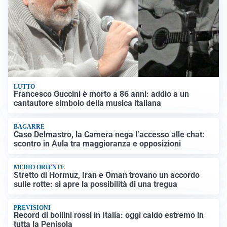
LUTTO
Francesco Guccini è morto a 86 anni: addio a un
cantautore simbolo della musica italiana
BAGARRE
Caso Delmastro, la Camera nega l’accesso alle chat:
scontro in Aula tra maggioranza e opposizioni
MEDIO ORIENTE
Stretto di Hormuz, Iran e Oman trovano un accordo
sulle rotte: si apre la possibilità di una tregua
PREVISIONI
Record di bollini rossi in Italia: oggi caldo estremo in
tutta la Penisola