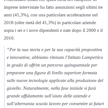
imprese intervistate ha fatto assunzioni negli ultimi tre
anni (41,3%), con una particolare accelerazione nel
2018 (oltre metà del 41,3%) in particolare aziende
sopra i sei e i nove dipendenti e nate dopo il 2000 e il
2010.
“Per la sua storia e per la sua capacità propositiva
e innovativa, abbiamo ritenuto l’Istituto Lampertico
in grado di offrire un percorso quinquennale per
preparare una figura di livello superiore formata
sulle nuove tecnologie applicate alla produzione del
gioiello. Naturalmente, nella fase iniziale si farà
grande affidamento sull’aiuto delle aziende e
sull’alternanza scuola lavoro per consentire ai futuri