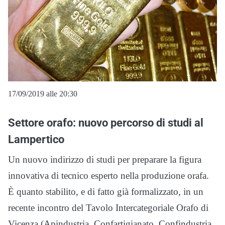
17/09/2019 alle 20:30
Settore orafo: nuovo percorso di studi al
Lampertico
Un nuovo indirizzo di studi per preparare la figura
innovativa di tecnico esperto nella produzione orafa.
È quanto stabilito, e di fatto già formalizzato, in un
recente incontro del Tavolo Intercategoriale Orafo di
Vicenza (Apindustria, Confartigianato, Confindustria,