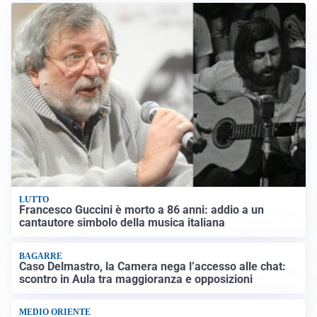
LUTTO
Francesco Guccini è morto a 86 anni: addio a un
cantautore simbolo della musica italiana
BAGARRE
Caso Delmastro, la Camera nega l’accesso alle chat:
scontro in Aula tra maggioranza e opposizioni
MEDIO ORIENTE