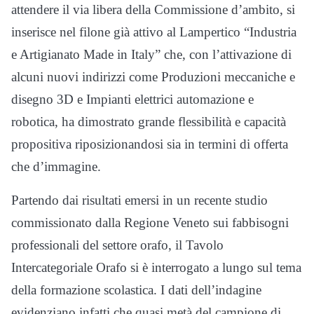
attendere il via libera della Commissione d’ambito, si
inserisce nel filone già attivo al Lampertico “Industria
e Artigianato Made in Italy” che, con l’attivazione di
alcuni nuovi indirizzi come Produzioni meccaniche e
disegno 3D e Impianti elettrici automazione e
robotica, ha dimostrato grande flessibilità e capacità
propositiva riposizionandosi sia in termini di offerta
che d’immagine.
Partendo dai risultati emersi in un recente studio
commissionato dalla Regione Veneto sui fabbisogni
professionali del settore orafo, il Tavolo
Intercategoriale Orafo si è interrogato a lungo sul tema
della formazione scolastica. I dati dell’indagine
evidenziano infatti che quasi metà del campione di