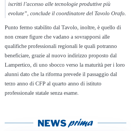
iscritti l’accesso alle tecnologie produttive più
evolute”, conclude il coordinatore del Tavolo Orafo.
Punto fermo stabilito dal Tavolo, inoltre, è quello di
non creare figure che vadano a sovrapporsi alle
qualifiche professionali regionali le quali potranno
beneficiare, grazie al nuovo indirizzo proposto dal
Lampertico, di uno sbocco verso la maturità per i loro
alunni dato che la riforma prevede il passaggio dal
terzo anno di CFP al quarto anno di istituto
professionale statale senza esame.