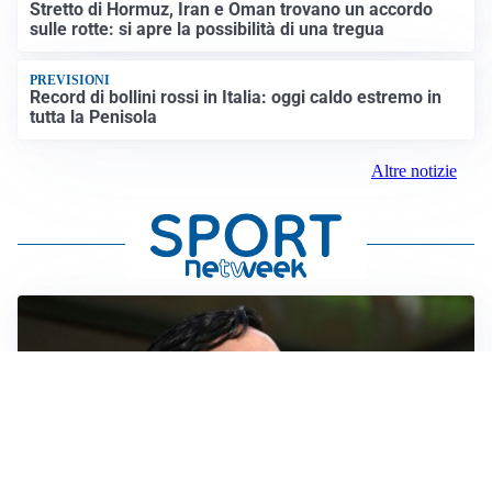
Stretto di Hormuz, Iran e Oman trovano un accordo
sulle rotte: si apre la possibilità di una tregua
PREVISIONI
Record di bollini rossi in Italia: oggi caldo estremo in
tutta la Penisola
Altre notizie