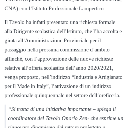
CNA) con l’Istituto Professionale Lampertico.
Il Tavolo ha infatti presentato una richiesta formale
alla Dirigente scolastica dell’Istituto, che l’ha accolta e
girata all’Amministrazione Provinciale per il
passaggio nella prossima commissione d’ambito
affinché, con l’approvazione delle nuove richieste
relative all’offerta scolastica dell’anno 2020/2021,
venga proposto, nell’indirizzo “Industria e Artigianato
per il Made in Italy”, l’attivazione di un indirizzo
professionale quinquennale nel settore dell’oreficeria.
“Si tratta di una iniziativa importante – spiega il
coordinatore del Tavolo Onorio Zen- che esprime un
rinnovato dinamismo del settore proiettato a