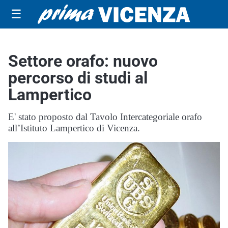
☰
Settore orafo: nuovo
percorso di studi al
Lampertico
E' stato proposto dal Tavolo Intercategoriale orafo
all’Istituto Lampertico di Vicenza.