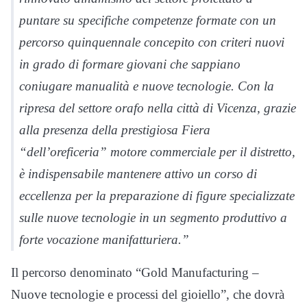
puntare su specifiche competenze formate con un
percorso quinquennale concepito con criteri nuovi
in grado di formare giovani che sappiano
coniugare manualità e nuove tecnologie. Con la
ripresa del settore orafo nella città di Vicenza, grazie
alla presenza della prestigiosa Fiera
“dell’oreficeria” motore commerciale per il distretto,
è indispensabile mantenere attivo un corso di
eccellenza per la preparazione di figure specializzate
sulle nuove tecnologie in un segmento produttivo a
forte vocazione manifatturiera.”
Il percorso denominato “Gold Manufacturing –
Nuove tecnologie e processi del gioiello”, che dovrà